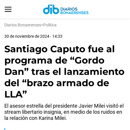
Diarios Bonaerenses
>
Política
30 de noviembre de 2024 - 14:33
Santiago Caputo fue al
programa de “Gordo
Dan” tras el lanzamiento
del “brazo armado de
LLA”
El asesor estrella del presidente Javier Milei visitó el
stream libertario insignia, en medio de los ruidos en
la relación con Karina Milei.