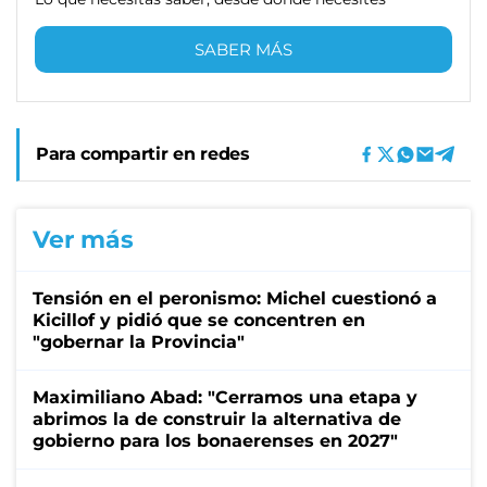
SABER MÁS
Para compartir en redes
Ver más
Tensión en el peronismo: Michel cuestionó a
Kicillof y pidió que se concentren en
"gobernar la Provincia"
Maximiliano Abad: "Cerramos una etapa y
abrimos la de construir la alternativa de
gobierno para los bonaerenses en 2027"