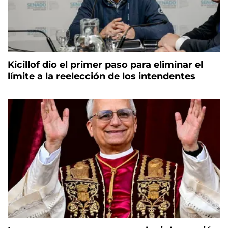
Kicillof dio el primer paso para eliminar el
límite a la reelección de los intendentes