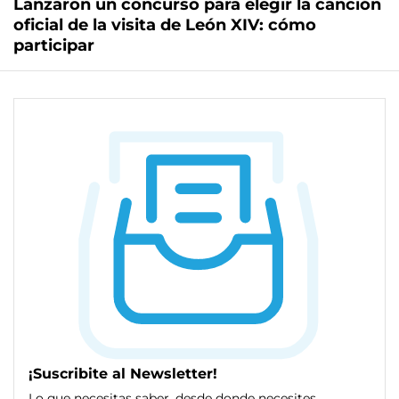
Lanzaron un concurso para elegir la canción
oficial de la visita de León XIV: cómo
participar
¡Suscribite al Newsletter!
Lo que necesitas saber, desde donde necesites