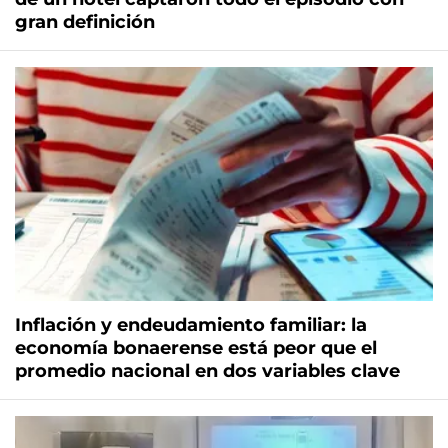
gran definición
Inflación y endeudamiento familiar: la
economía bonaerense está peor que el
promedio nacional en dos variables clave