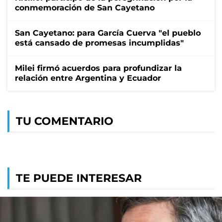
conmemoración de San Cayetano
San Cayetano: para García Cuerva "el pueblo
está cansado de promesas incumplidas"
Milei firmó acuerdos para profundizar la
relación entre Argentina y Ecuador
TU COMENTARIO
TE PUEDE INTERESAR