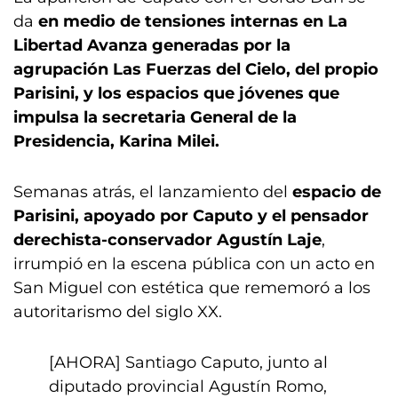
da
en medio de tensiones internas en La
Libertad Avanza generadas por la
agrupación Las Fuerzas del Cielo, del propio
Parisini, y los espacios que jóvenes que
impulsa la secretaria General de la
Presidencia, Karina Milei.
Semanas atrás, el lanzamiento del
espacio de
Parisini, apoyado por Caputo y el pensador
derechista-conservador Agustín Laje
,
irrumpió en la escena pública con un acto en
San Miguel con estética que rememoró a los
autoritarismo del siglo XX.
[AHORA] Santiago Caputo, junto al
diputado provincial Agustín Romo,