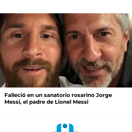
Falleció en un sanatorio rosarino Jorge
Messi, el padre de Lionel Messi