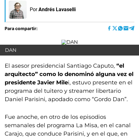
Por
Andrés Lavaselli
Para compartir:
DAN
El asesor presidencial Santiago Caputo,
“el
arquitecto” como lo denominó alguna vez el
presidente Javier Mile
i, estuvo presente en el
programa del tuitero y streamer libertario
Daniel Parisini, apodado como “Gordo Dan”.
Fue anoche, en otro de los episodios
semanales del programa La Misa, en el canal
Carajo, que conduce Parisini, y en el que, en