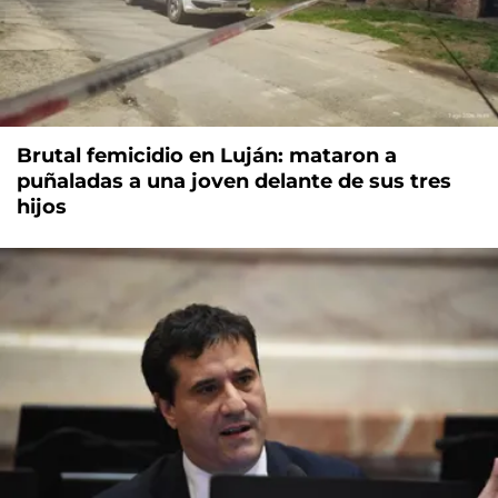
Brutal femicidio en Luján: mataron a
puñaladas a una joven delante de sus tres
hijos