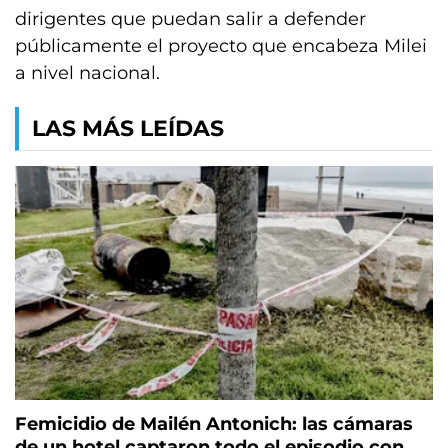
dirigentes que puedan salir a defender
públicamente el proyecto que encabeza Milei
a nivel nacional.
LAS MÁS LEÍDAS
Femicidio de Mailén Antonich: las cámaras
de un hotel captaron todo el episodio con