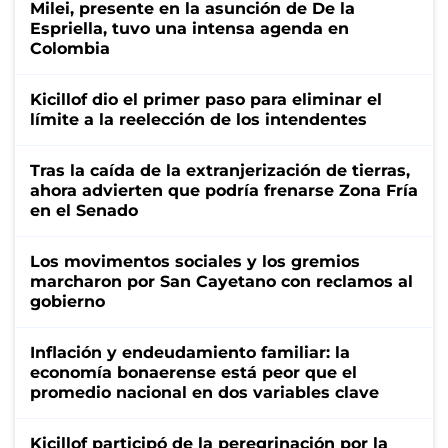
Milei, presente en la asunción de De la
Espriella, tuvo una intensa agenda en
Colombia
Kicillof dio el primer paso para eliminar el
límite a la reelección de los intendentes
Tras la caída de la extranjerización de tierras,
ahora advierten que podría frenarse Zona Fría
en el Senado
Los movimentos sociales y los gremios
marcharon por San Cayetano con reclamos al
gobierno
Inflación y endeudamiento familiar: la
economía bonaerense está peor que el
promedio nacional en dos variables clave
Kicillof participó de la peregrinación por la