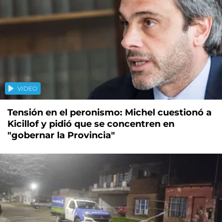
VIDEO
Tensión en el peronismo: Michel cuestionó a
Kicillof y pidió que se concentren en
"gobernar la Provincia"