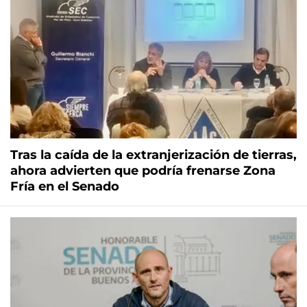
Tras la caída de la extranjerización de tierras,
ahora advierten que podría frenarse Zona
Fría en el Senado