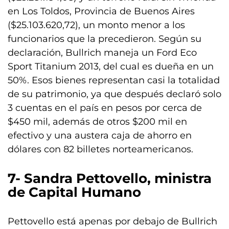
en Los Toldos, Provincia de Buenos Aires
($25.103.620,72), un monto menor a los
funcionarios que la precedieron. Según su
declaración, Bullrich maneja un Ford Eco
Sport Titanium 2013, del cual es dueña en un
50%. Esos bienes representan casi la totalidad
de su patrimonio, ya que después declaró solo
3 cuentas en el país en pesos por cerca de
$450 mil, además de otros $200 mil en
efectivo y una austera caja de ahorro en
dólares con 82 billetes norteamericanos.
7- Sandra Pettovello, ministra
de Capital Humano
Pettovello está apenas por debajo de Bullrich