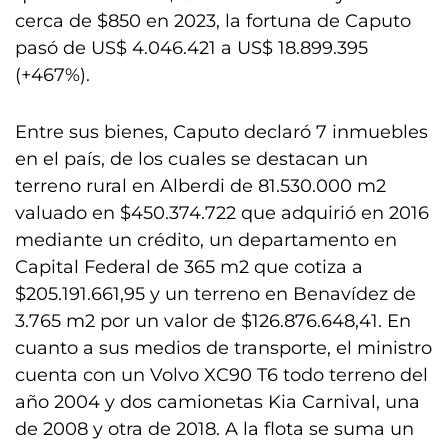
cerca de $850 en 2023, la fortuna de Caputo
pasó de US$ 4.046.421 a US$ 18.899.395
(+467%).
Entre sus bienes, Caputo declaró 7 inmuebles
en el país, de los cuales se destacan un
terreno rural en Alberdi de 81.530.000 m2
valuado en $450.374.722 que adquirió en 2016
mediante un crédito, un departamento en
Capital Federal de 365 m2 que cotiza a
$205.191.661,95 y un terreno en Benavídez de
3.765 m2 por un valor de $126.876.648,41. En
cuanto a sus medios de transporte, el ministro
cuenta con un Volvo XC90 T6 todo terreno del
año 2004 y dos camionetas Kia Carnival, una
de 2008 y otra de 2018. A la flota se suma un