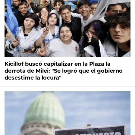
Kicillof buscó capitalizar en la Plaza la
derrota de Milei: "Se logró que el gobierno
desestime la locura"