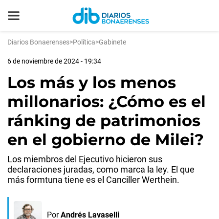
Diarios Bonaerenses
>
Política
>
Gabinete
6 de noviembre de 2024 - 19:34
Los más y los menos
millonarios: ¿Cómo es el
ránking de patrimonios
en el gobierno de Milei?
Los miembros del Ejecutivo hicieron sus
declaraciones juradas, como marca la ley. El que
más formtuna tiene es el Canciller Werthein.
Por
Andrés Lavaselli