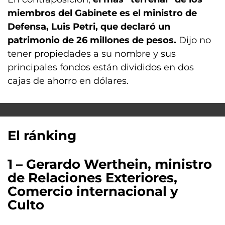
miembros del Gabinete es el ministro de
Defensa, Luis Petri, que declaró un
patrimonio de 26 millones de pesos.
Dijo no
tener propiedades a su nombre y sus
principales fondos están divididos en dos
cajas de ahorro en dólares.
El ránking
1 – Gerardo Werthein, ministro
de Relaciones Exteriores,
Comercio internacional y
Culto