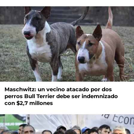
Maschwitz: un vecino atacado por dos
perros Bull Terrier debe ser indemnizado
con $2,7 millones