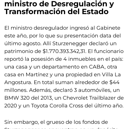
ministro de Desregulación y
Transformación del Estado
El ministro desregulador ingresó al Gabinete
este año, por lo que su presentación data del
último agosto. Allí Sturzenegger declaró un
patrimonio de $1.770.393.342,31. El funcionario
reportó la posesión de 4 inmuebles en el país:
una casa y un departamento en CABA, otra
casa en Martínez y una propiedad en Villa La
Angostura. En total suman alrededor de $44
millones. Además, declaró 3 automóviles, un
BMW 320 del 2013, un Chevrolet Trailblazer de
2020 y un Toyota Corolla Cross del último año.
Sin embargo, el grueso de los fondos de