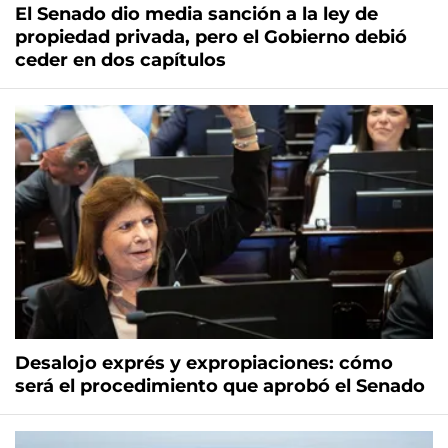
El Senado dio media sanción a la ley de
propiedad privada, pero el Gobierno debió
ceder en dos capítulos
Desalojo exprés y expropiaciones: cómo
será el procedimiento que aprobó el Senado