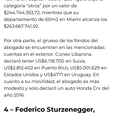
categoría “otros” por un valor de
$244.744.353,72, mientras que su
departamento de 60m2 en Miami alcanza los
$263.667.741,92.
Por otra parte, el grueso de los fondos del
abogado se encuentran en las mencionadas
cuentas en el exterior. Cúneo Libarona
declaró tener US$6.118.700 en Suiza,
US$2.812.402 en Puerto Rico, US$5.001.629 en
Estados Unidos y US$4771 en Uruguay. En
cuanto a su movilidad, el abogado es más
modesto y solo declaró un auto Honda Crv del
año 2016.
4 – Federico Sturzenegger,