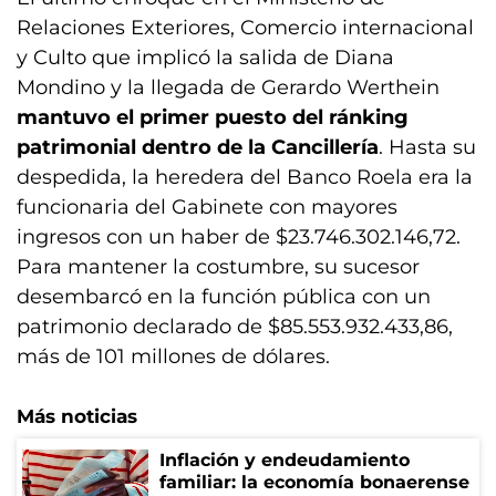
Relaciones Exteriores, Comercio internacional
y Culto que implicó la salida de Diana
Mondino y la llegada de Gerardo Werthein
mantuvo el primer puesto del ránking
patrimonial dentro de la Cancillería
. Hasta su
despedida, la heredera del Banco Roela era la
funcionaria del Gabinete con mayores
ingresos con un haber de $23.746.302.146,72.
Para mantener la costumbre, su sucesor
desembarcó en la función pública con un
patrimonio declarado de $85.553.932.433,86,
más de 101 millones de dólares.
Más noticias
Inflación y endeudamiento
familiar: la economía bonaerense