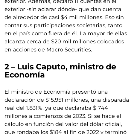
exterior. Además, declaró 11 cuentas en el
exterior -sin aclarar dónde- que dan cuenta
de alrededor de casi $4 mil millones. Eso sin
contar sus participaciones societarias, tanto
en el país como fuera de él. La mayor de ellas
alcanza cerca de $20 mil millones colocados
en acciones de Macro Securities.
2 – Luis Caputo, ministro de
Economía
El ministro de Economía presentó una
declaración de $15.951 millones, una disparada
real del 1.831%, ya que declaraba $ 744
millones a comienzos de 2023. Si se hace el
cálculo en función del valor del dólar oficial,
que rondaba los $184 al fin de 2022 y terminó