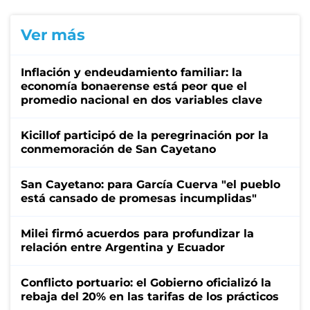
Ver más
Inflación y endeudamiento familiar: la
economía bonaerense está peor que el
promedio nacional en dos variables clave
Kicillof participó de la peregrinación por la
conmemoración de San Cayetano
San Cayetano: para García Cuerva "el pueblo
está cansado de promesas incumplidas"
Milei firmó acuerdos para profundizar la
relación entre Argentina y Ecuador
Conflicto portuario: el Gobierno oficializó la
rebaja del 20% en las tarifas de los prácticos