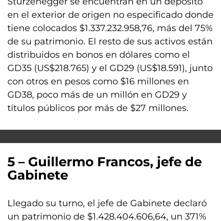
Sturzenegger se encuentran en un depósito
en el exterior de origen no especificado donde
tiene colocados $1.337.232.958,76, más del 75%
de su patrimonio. El resto de sus activos están
distribuidos en bonos en dólares como el
GD35 (US$218.765) y el GD29 (US$18.591), junto
con otros en pesos como $16 millones en
GD38, poco más de un millón en GD29 y
títulos públicos por más de $27 millones.
5 – Guillermo Francos, jefe de
Gabinete
Llegado su turno, el jefe de Gabinete declaró
un patrimonio de $1.428.404.606,64, un 371%