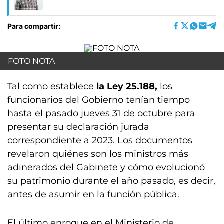
Para compartir:
FOTO NOTA
Tal como establece
la Ley 25.188,
los
funcionarios del Gobierno tenían tiempo
hasta el pasado jueves 31 de octubre para
presentar su declaración jurada
correspondiente a 2023. Los documentos
revelaron quiénes son los ministros más
adinerados del Gabinete y cómo evolucionó
su patrimonio durante el año pasado, es decir,
antes de asumir en la función pública.
El último enroque en el Ministerio de