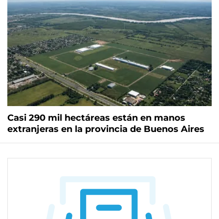
Casi 290 mil hectáreas están en manos
extranjeras en la provincia de Buenos Aires