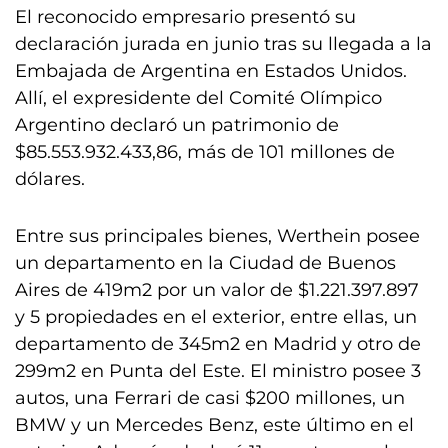
El reconocido empresario presentó su
declaración jurada en junio tras su llegada a la
Embajada de Argentina en Estados Unidos.
Allí, el expresidente del Comité Olímpico
Argentino declaró un patrimonio de
$85.553.932.433,86, más de 101 millones de
dólares.
Entre sus principales bienes, Werthein posee
un departamento en la Ciudad de Buenos
Aires de 419m2 por un valor de $1.221.397.897
y 5 propiedades en el exterior, entre ellas, un
departamento de 345m2 en Madrid y otro de
299m2 en Punta del Este. El ministro posee 3
autos, una Ferrari de casi $200 millones, un
BMW y un Mercedes Benz, este último en el