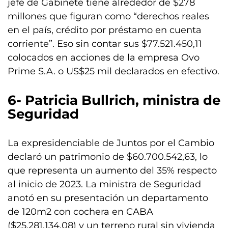
jefe de Gabinete tiene alrededor de $278
millones que figuran como “derechos reales
en el país, crédito por préstamo en cuenta
corriente”. Eso sin contar sus $77.521.450,11
colocados en acciones de la empresa Ovo
Prime S.A. o US$25 mil declarados en efectivo.
6- Patricia Bullrich, ministra de
Seguridad
La expresidenciable de Juntos por el Cambio
declaró un patrimonio de $60.700.542,63, lo
que representa un aumento del 35% respecto
al inicio de 2023. La ministra de Seguridad
anotó en su presentación un departamento
de 120m2 con cochera en CABA
($25.281.134,08) y un terreno rural sin vivienda