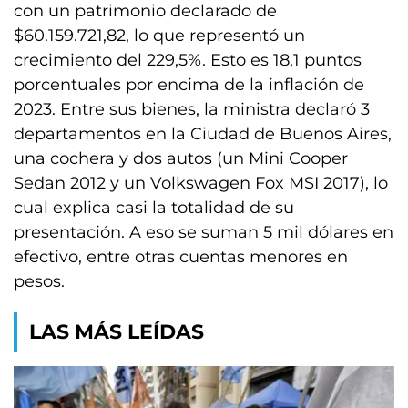
con un patrimonio declarado de
$60.159.721,82, lo que representó un
crecimiento del 229,5%. Esto es 18,1 puntos
porcentuales por encima de la inflación de
2023. Entre sus bienes, la ministra declaró 3
departamentos en la Ciudad de Buenos Aires,
una cochera y dos autos (un Mini Cooper
Sedan 2012 y un Volkswagen Fox MSI 2017), lo
cual explica casi la totalidad de su
presentación. A eso se suman 5 mil dólares en
efectivo, entre otras cuentas menores en
pesos.
LAS MÁS LEÍDAS