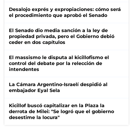
Desalojo exprés y expropiaciones: cómo será
el procedimiento que aprobó el Senado
El Senado dio media sanción a la ley de
propiedad privada, pero el Gobierno debió
ceder en dos capítulos
El massismo le disputa al kicillofismo el
control del debate por la relección de
intendentes
La Cámara Argentino-Israelí despidió al
embajador Eyal Sela
Kicillof buscó capitalizar en la Plaza la
derrota de Milei: "Se logró que el gobierno
desestime la locura"