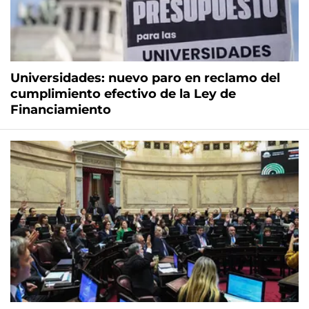
Universidades: nuevo paro en reclamo del
cumplimiento efectivo de la Ley de
Financiamiento