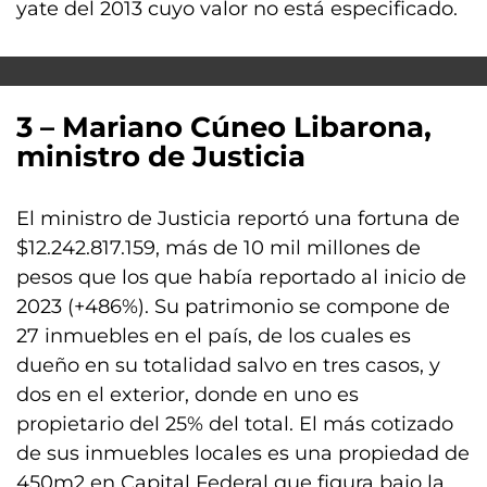
yate del 2013 cuyo valor no está especificado.
3 – Mariano Cúneo Libarona,
ministro de Justicia
El ministro de Justicia reportó una fortuna de
$12.242.817.159, más de 10 mil millones de
pesos que los que había reportado al inicio de
2023 (+486%). Su patrimonio se compone de
27 inmuebles en el país, de los cuales es
dueño en su totalidad salvo en tres casos, y
dos en el exterior, donde en uno es
propietario del 25% del total. El más cotizado
de sus inmuebles locales es una propiedad de
450m2 en Capital Federal que figura bajo la