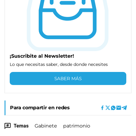
¡Suscribite al Newsletter!
Lo que necesitas saber, desde donde necesites
SABER MÁS
Para compartir en redes
Temas
Gabinete
patrimonio