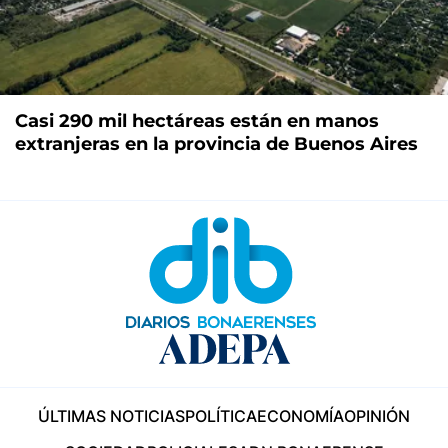
Casi 290 mil hectáreas están en manos
extranjeras en la provincia de Buenos Aires
ÚLTIMAS NOTICIAS
POLÍTICA
ECONOMÍA
OPINIÓN