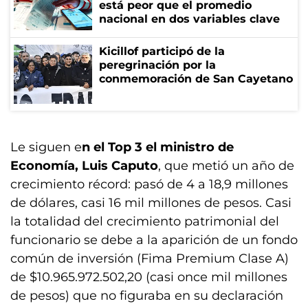
está peor que el promedio
nacional en dos variables clave
Kicillof participó de la
peregrinación por la
conmemoración de San Cayetano
Le siguen e
n el Top 3 el ministro de
Economía, Luis Caputo
, que metió un año de
crecimiento récord: pasó de 4 a 18,9 millones
de dólares, casi 16 mil millones de pesos. Casi
la totalidad del crecimiento patrimonial del
funcionario se debe a la aparición de un fondo
común de inversión (Fima Premium Clase A)
de $10.965.972.502,20 (casi once mil millones
de pesos) que no figuraba en su declaración