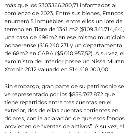
más que los $303.166.280,71 informados al
comienzo de 2023. Entre sus bienes, Francos
enumeró 5 inmuebles, entre ellos un lote de
terreno en Tigre de 1341 m2 ($109.341.714,64),
una casa de 496m2 en ese mismo municipio
bonaerense ($16.240.231 y un departamento
de 68m2 en CABA ($5.010.957,52). A su vez, el
exministro del Interior posee un Nissa Muran
Xtronic 2012 valuado en $14.418.000,00.
Sin embargo, gran parte de su patrimonio se
ve representado por los $858.767.872 que
tiene repartidos entre tres cuentas en el
exterior, dos de ellas cuentas corrientes en
dólares, con la aclaración de que esos fondos
provienen de “ventas de activos”. A su vez, el