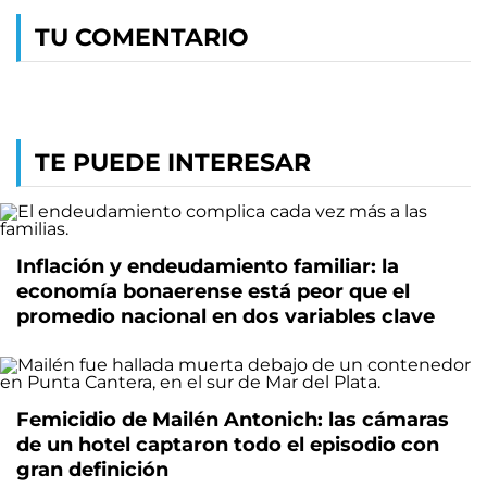
TU COMENTARIO
TE PUEDE INTERESAR
Inflación y endeudamiento familiar: la
economía bonaerense está peor que el
promedio nacional en dos variables clave
Femicidio de Mailén Antonich: las cámaras
de un hotel captaron todo el episodio con
gran definición