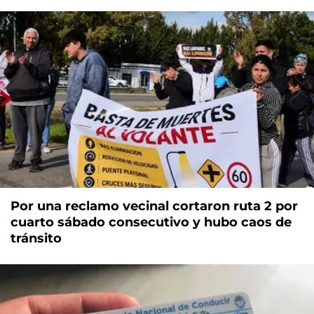
Por una reclamo vecinal cortaron ruta 2 por
cuarto sábado consecutivo y hubo caos de
tránsito