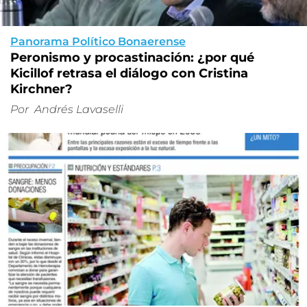
Panorama Político Bonaerense
Peronismo y procastinación: ¿por qué
Kicillof retrasa el diálogo con Cristina
Kirchner?
Por
Andrés Lavaselli