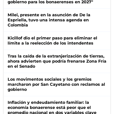
gobierno para los bonaerenses en 2027"
Milei, presente en la asunción de De la
Espriella, tuvo una intensa agenda en
Colombia
Kicillof dio el primer paso para eliminar el
límite a la reelección de los intendentes
Tras la caída de la extranjerización de tierras,
ahora advierten que podría frenarse Zona Fría
en el Senado
Los movimentos sociales y los gremios
marcharon por San Cayetano con reclamos al
gobierno
Inflación y endeudamiento familiar: la
economía bonaerense está peor que el
promedio nacional en dos variables clave