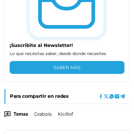
¡Suscribite al Newsletter!
Lo que necesitas saber, desde donde necesites
SABER MÁS
Para compartir en redes
Temas
Grabois
Kicillof