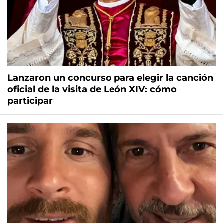
Lanzaron un concurso para elegir la canción
oficial de la visita de León XIV: cómo
participar