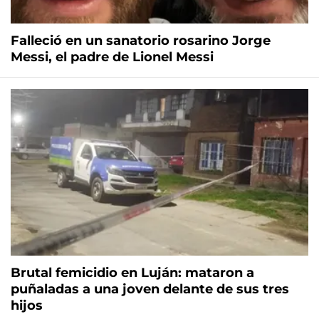
Falleció en un sanatorio rosarino Jorge
Messi, el padre de Lionel Messi
Brutal femicidio en Luján: mataron a
puñaladas a una joven delante de sus tres
hijos