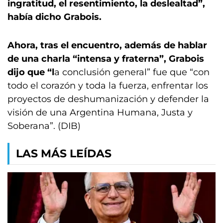
ingratitud, el resentimiento, la deslealtad”,
había dicho Grabois.
Ahora, tras el encuentro, además de hablar
de una charla “intensa y fraterna”, Grabois
dijo que “l
a conclusión general” fue que “con
todo el corazón y toda la fuerza, enfrentar los
proyectos de deshumanización y defender la
visión de una Argentina Humana, Justa y
Soberana”. (DIB)
LAS MÁS LEÍDAS