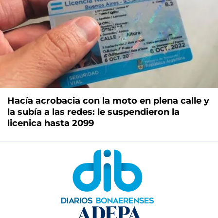
Hacía acrobacia con la moto en plena calle y
la subía a las redes: le suspendieron la
licenica hasta 2099