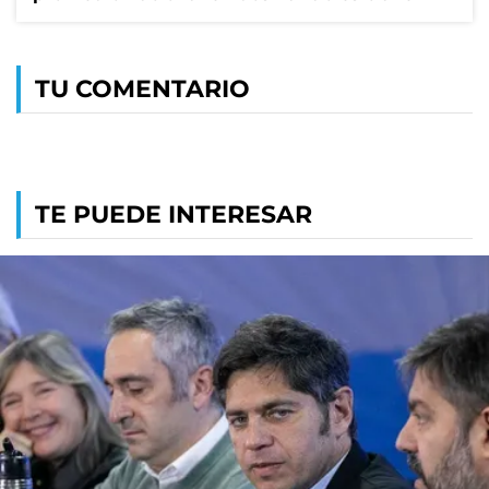
TU COMENTARIO
TE PUEDE INTERESAR