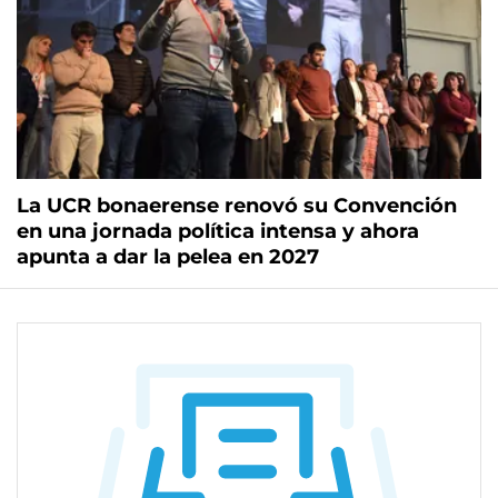
La UCR bonaerense renovó su Convención
en una jornada política intensa y ahora
apunta a dar la pelea en 2027