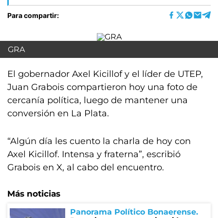
Para compartir:
GRA
El gobernador Axel Kicillof y el líder de UTEP,
Juan Grabois compartieron hoy una foto de
cercanía política, luego de mantener una
conversión en La Plata.
“Algún día les cuento la charla de hoy con
Axel Kicillof. Intensa y fraterna”, escribió
Grabois en X, al cabo del encuentro.
Más noticias
Panorama Político Bonaerense