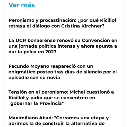
Ver más
Peronismo y procastinación: ¿por qué Kicillof
retrasa el diálogo con Cristina Kirchner?
La UCR bonaerense renovó su Convención en
una jornada política intensa y ahora apunta a
dar la pelea en 2027
Facundo Moyano reapareció con un
enigmático posteo tras días de silencio por el
episodio con su novia
Tensión en el peronismo: Michel cuestionó a
Kicillof y pidió que se concentren en
"gobernar la Provincia"
Maximiliano Abad: "Cerramos una etapa y
abrimos la de construir la alternativa de