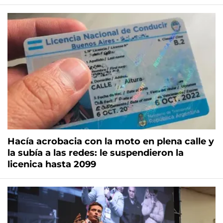
Hacía acrobacia con la moto en plena calle y
la subía a las redes: le suspendieron la
licenica hasta 2099