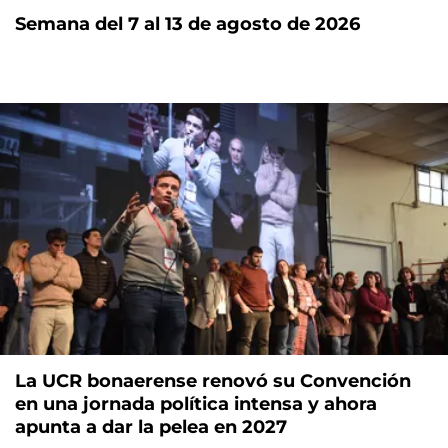
Semana del 7 al 13 de agosto de 2026
La UCR bonaerense renovó su Convención
en una jornada política intensa y ahora
apunta a dar la pelea en 2027