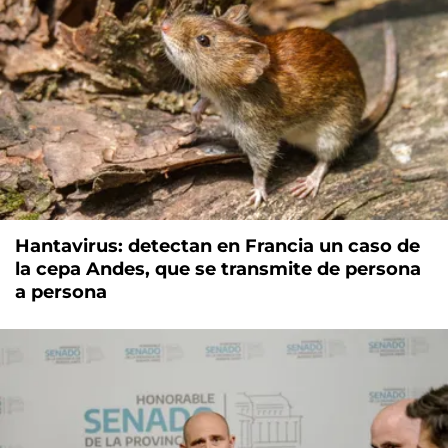
Hantavirus: detectan en Francia un caso de
la cepa Andes, que se transmite de persona
a persona