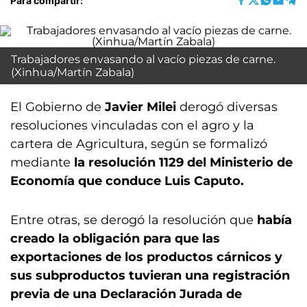
Para compartir:
Trabajadores envasando al vacío piezas de carne.
(Xinhua/Martín Zabala)
El Gobierno de
Javier Milei
derogó diversas
resoluciones vinculadas con el agro y la
cartera de Agricultura, según se formalizó
mediante
la resolución 1129 del Ministerio de
Economía que conduce Luis Caputo.
Entre otras, se derogó la resolución que
había
creado la obligación para que las
exportaciones de los productos cárnicos y
sus subproductos tuvieran una registración
previa de una Declaración Jurada de