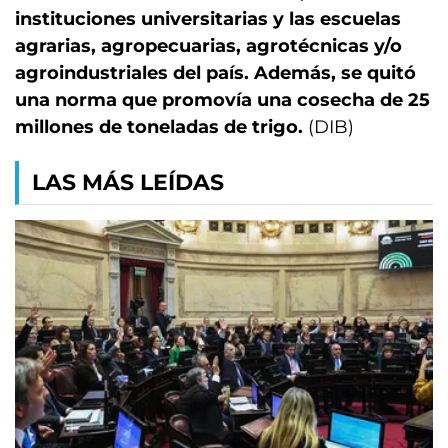
instituciones universitarias y las escuelas
agrarias, agropecuarias, agrotécnicas y/o
agroindustriales del país. Además, se quitó
una norma que promovía una cosecha de 25
millones de toneladas de trigo.
(DIB)
LAS MÁS LEÍDAS