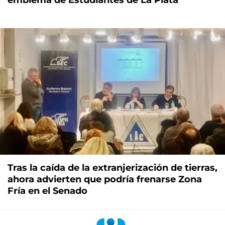
Tras la caída de la extranjerización de tierras,
ahora advierten que podría frenarse Zona
Fría en el Senado