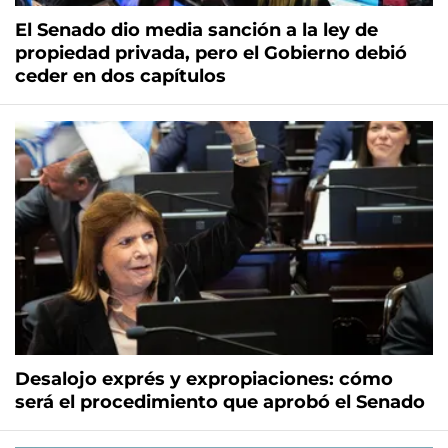
El Senado dio media sanción a la ley de
propiedad privada, pero el Gobierno debió
ceder en dos capítulos
Desalojo exprés y expropiaciones: cómo
será el procedimiento que aprobó el Senado