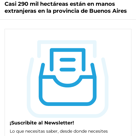
Casi 290 mil hectáreas están en manos
extranjeras en la provincia de Buenos Aires
¡Suscribite al Newsletter!
Lo que necesitas saber, desde donde necesites