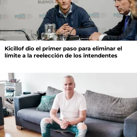
Kicillof dio el primer paso para eliminar el
límite a la reelección de los intendentes