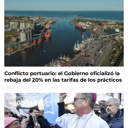
Conflicto portuario: el Gobierno oficializó la
rebaja del 20% en las tarifas de los prácticos