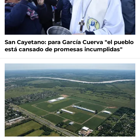
San Cayetano: para García Cuerva "el pueblo
está cansado de promesas incumplidas"