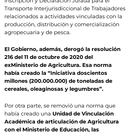
Inscripción y Declaración Jurada para el
Transporte Interjurisdiccional de Trabajadores
relacionados a actividades vinculadas con la
producción, distribución y comercialización
agropecuaria y de pesca.
El Gobierno, además, derogó la resolución
216 del 11 de octubre de 2020 del
exMinisterio de Agricultura. Esa norma
había creado la “Iniciativa doscientos
millones (200.000.000) de toneladas de
cereales, oleaginosas y legumbres”.
Por otra parte, se removió una norma que
había creado una
Unidad de Vinculación
Académica de articulación de Agricultura
con el Ministerio de Educación, las