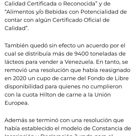
Calidad Certificada o Reconocida” y de
“Alimentos y/o Bebidas con Potencialidad de
contar con algún Certificado Oficial de
Calidad”.
También quedó sin efecto un acuerdo por el
cual se distribuía más de 9400 toneladas de
lácteos para vender a Venezuela. En tanto, se
removió una resolución que había reasignado
en 2020 un cupo de carne del Fondo de Libre
disponibilidad para quienes no cumplieron
con la cuota Hilton de carne a la Unión
Europea.
Además se terminó con una resolución que
había establecido el modelo de Constancia de