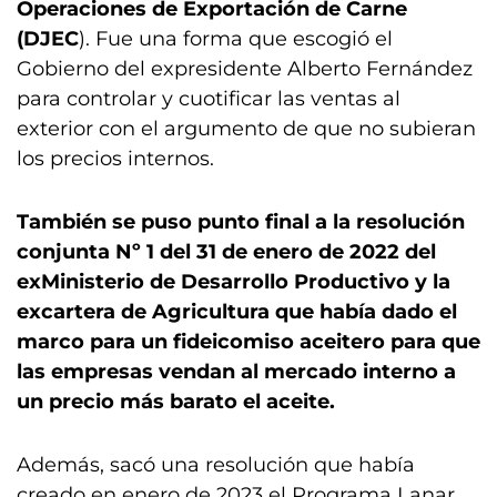
Operaciones de Exportación de Carne
(DJEC
). Fue una forma que escogió el
Gobierno del expresidente Alberto Fernández
para controlar y cuotificar las ventas al
exterior con el argumento de que no subieran
los precios internos.
También se puso punto final a la resolución
conjunta Nº 1 del 31 de enero de 2022 del
exMinisterio de Desarrollo Productivo y la
excartera de Agricultura que había dado el
marco para un fideicomiso aceitero para que
las empresas vendan al mercado interno a
un precio más barato el aceite.
Además, sacó una resolución que había
creado en enero de 2023 el Programa Lanar