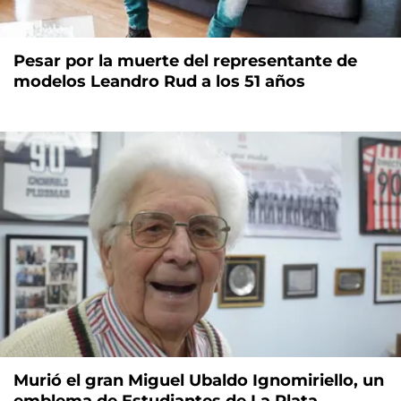
Pesar por la muerte del representante de
modelos Leandro Rud a los 51 años
Murió el gran Miguel Ubaldo Ignomiriello, un
emblema de Estudiantes de La Plata