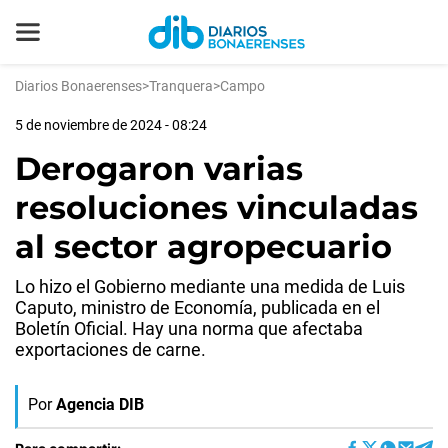
Diarios Bonaerenses
>
Tranquera
>
Campo
5 de noviembre de 2024 - 08:24
Derogaron varias
resoluciones vinculadas
al sector agropecuario
Lo hizo el Gobierno mediante una medida de Luis
Caputo, ministro de Economía, publicada en el
Boletín Oficial. Hay una norma que afectaba
exportaciones de carne.
Por
Agencia DIB