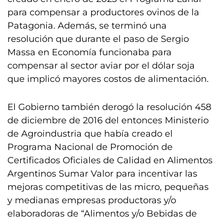
para compensar a productores ovinos de la
Patagonia. Además, se terminó una
resolución que durante el paso de Sergio
Massa en Economía funcionaba para
compensar al sector aviar por el dólar soja
que implicó mayores costos de alimentación.
El Gobierno también derogó la resolución 458
de diciembre de 2016 del entonces Ministerio
de Agroindustria que había creado el
Programa Nacional de Promoción de
Certificados Oficiales de Calidad en Alimentos
Argentinos Sumar Valor para incentivar las
mejoras competitivas de las micro, pequeñas
y medianas empresas productoras y/o
elaboradoras de “Alimentos y/o Bebidas de