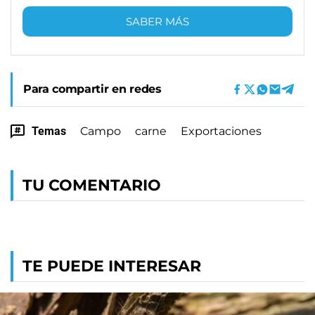
SABER MÁS
Para compartir en redes
Temas
Campo
carne
Exportaciones
TU COMENTARIO
TE PUEDE INTERESAR