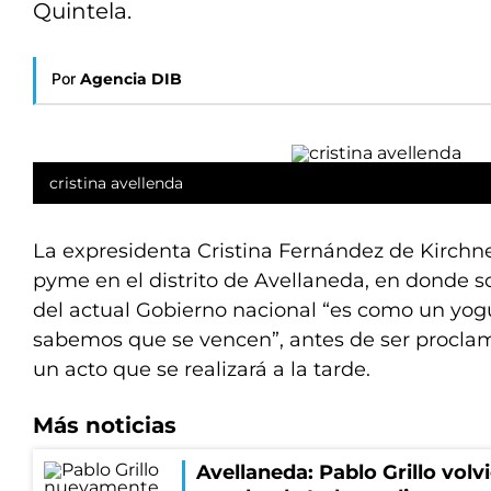
Quintela.
Por
Agencia DIB
cristina avellenda
La expresidenta Cristina Fernández de Kirchne
pyme en el distrito de Avellaneda, en donde 
del actual Gobierno nacional “es como un yog
sabemos que se vencen”, antes de ser proclam
un acto que se realizará a la tarde.
Más noticias
Avellaneda: Pablo Grillo volvi