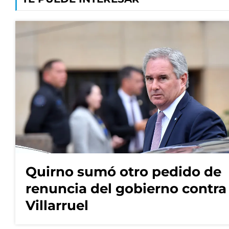
Quirno sumó otro pedido de
renuncia del gobierno contra
Villarruel