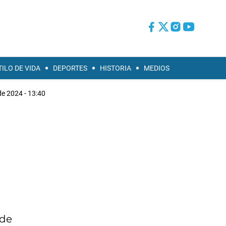
TILO DE VIDA
DEPORTES
HISTORIA
MEDIOS
e 2024 - 13:40
 de