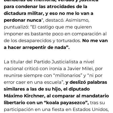
para condenar las atrocidades de la
dictadura militar, y eso no me lo van a
perdonar nunca
“, destacó. Asimismo,
puntualizó: “El castigo que me quieren
imponer es bastante poco en comparación al
de los desaparecidos y torturados.
No me van
a hacer arrepentir de nada”.
La titular del Partido Justicialista a nivel
nacional criticó con ironía a Javier Milei, por
reunirse siempre con “millonarios” y “ni por
error caer en una escuela”,
y deslizó palabras
similares a las de su hijo, el diputado
Máximo Kirchner, al comparar al mandatario
libertario con un “koala payasezco”,
tras su
participación en una fiesta en Estados Unidos,