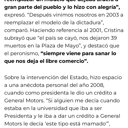
gran parte del pueblo y lo hizo con alegría”,
expresó. “Después vinimos nosotros en 2003 a
reemplazar el modelo de la dictadura”,
comparó. Haciendo referencia al 2001, Cristina
subrayó que “el país se cayó, nos dejaron 39
muertos en la Plaza de Mayo”, y destacó que
el peronismo,
“siempre viene para sanar lo
que nos deja el libre comercio”.
Sobre la intervención del Estado, hizo espacio
a una anécdota personal del año 2008,
cuando como presidenta le dio un crédito a
General Motors. “Si alguien me decía cuando
estaba en la universidad que iba a ser
Presidenta y le iba a dar un crédito a General
Motors le decía ‘este tipo está mamado'”,