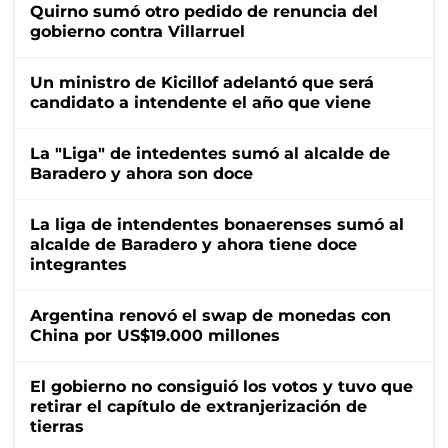
Quirno sumó otro pedido de renuncia del
gobierno contra Villarruel
Un ministro de Kicillof adelantó que será
candidato a intendente el año que viene
La "Liga" de intedentes sumó al alcalde de
Baradero y ahora son doce
La liga de intendentes bonaerenses sumó al
alcalde de Baradero y ahora tiene doce
integrantes
Argentina renovó el swap de monedas con
China por US$19.000 millones
El gobierno no consiguió los votos y tuvo que
retirar el capítulo de extranjerización de
tierras