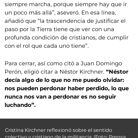
siempre marcha, porque siempre hay que ir
un poco más allá”, aseveró. En esa línea,
añadió que “la trascendencia de justificar el
paso por la Tierra tiene que ver con una
profunda condición de cristianos, de cumplir
con el rol que cada uno tiene”.
Para cerrar, así como citó a Juan Domingo
Perón, eligió citar a Néstor Kirchner.
“Néstor
decía algo de lo que no me puedo olvidar:
nos pueden perdonar haber perdido, lo que
nunca nos van a perdonar es no seguir
luchando”.
Cristina Kirchner reflexionó sobre el sentido
colectivo y cristiano de la militancia. (Foto: Prensa