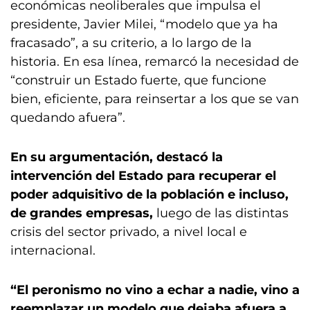
económicas neoliberales que impulsa el
presidente, Javier Milei, “modelo que ya ha
fracasado”, a su criterio, a lo largo de la
historia. En esa línea, remarcó la necesidad de
“construir un Estado fuerte, que funcione
bien, eficiente, para reinsertar a los que se van
quedando afuera”.
En su argumentación, destacó la
intervención del Estado para recuperar el
poder adquisitivo de la población e incluso,
de grandes empresas,
luego de las distintas
crisis del sector privado, a nivel local e
internacional.
“El peronismo no vino a echar a nadie, vino a
reemplazar un modelo que dejaba afuera a