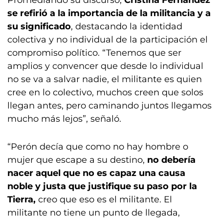
Promediando su discurso,
Cristina Fernández
se refirió a la importancia de la militancia y a
su significado
, destacando la identidad
colectiva y no individual de la participación el
compromiso político. “Tenemos que ser
amplios y convencer que desde lo individual
no se va a salvar nadie, el militante es quien
cree en lo colectivo, muchos creen que solos
llegan antes, pero caminando juntos llegamos
mucho más lejos”, señaló.
“Perón decía que como no hay hombre o
mujer que escape a su destino,
no debería
nacer aquel que no es capaz una causa
noble y justa que justifique su paso por la
Tierra,
creo que eso es el militante. El
militante no tiene un punto de llegada,