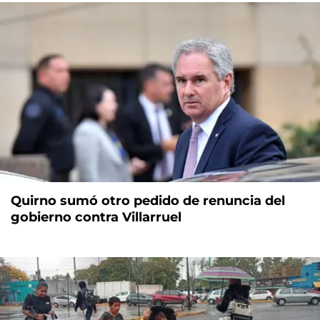
Quirno sumó otro pedido de renuncia del
gobierno contra Villarruel