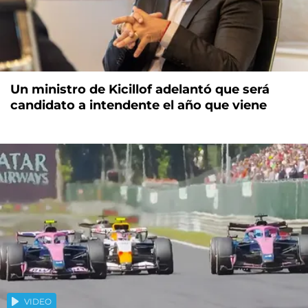
Un ministro de Kicillof adelantó que será
candidato a intendente el año que viene
VIDEO