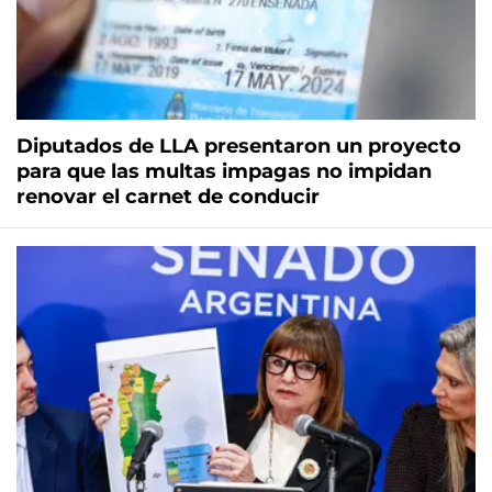
Diputados de LLA presentaron un proyecto
para que las multas impagas no impidan
renovar el carnet de conducir