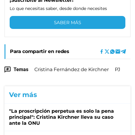
¡Suscribite al Newsletter!
Lo que necesitas saber, desde donde necesites
SABER MÁS
Para compartir en redes
Temas
Cristina Fernández de Kirchner
PJ
Ver más
"La proscripción perpetua es solo la pena
principal": Cristina Kirchner lleva su caso
ante la ONU