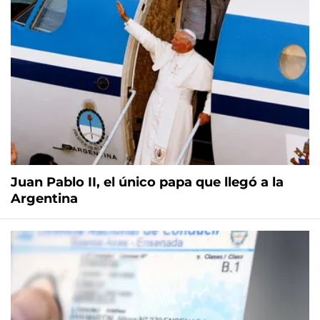
Juan Pablo II, el único papa que llegó a la
Argentina