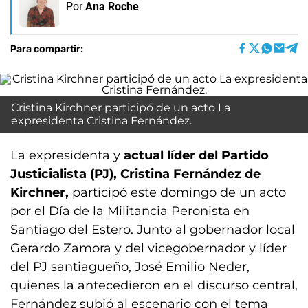
Por
Ana Roche
Para compartir:
Cristina Kirchner participó de un acto La
expresidenta Cristina Fernández.
La expresidenta y
actual líder del Partido
Justicialista (PJ), Cristina Fernández de
Kirchner,
participó este domingo de un acto
por el Día de la Militancia Peronista en
Santiago del Estero. Junto al gobernador local
Gerardo Zamora y del vicegobernador y líder
del PJ santiagueño, José Emilio Neder,
quienes la antecedieron en el discurso central,
Fernández subió al escenario con el tema