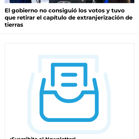
El gobierno no consiguió los votos y tuvo
que retirar el capítulo de extranjerización de
tierras