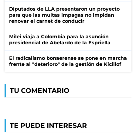
Diputados de LLA presentaron un proyecto
para que las multas impagas no impidan
renovar el carnet de conducir
Milei viaja a Colombia para la asunción
presidencial de Abelardo de la Espriella
El radicalismo bonaerense se pone en marcha
frente al "deterioro" de la gestión de Kicillof
TU COMENTARIO
TE PUEDE INTERESAR