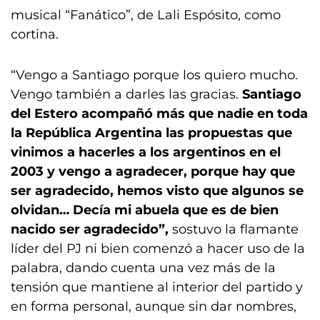
musical “Fanático”, de Lali Espósito, como
cortina.
“Vengo a Santiago porque los quiero mucho.
Vengo también a darles las gracias.
Santiago
del Estero acompañó más que nadie en toda
la República Argentina las propuestas que
vinimos a hacerles a los argentinos en el
2003
y vengo a agradecer, porque hay que
ser agradecido, hemos visto que algunos se
olvidan…
Decía mi abuela que es de bien
nacido ser agradecido”,
sostuvo la flamante
líder del PJ ni bien comenzó a hacer uso de la
palabra, dando cuenta una vez más de la
tensión que mantiene al interior del partido y
en forma personal, aunque sin dar nombres,