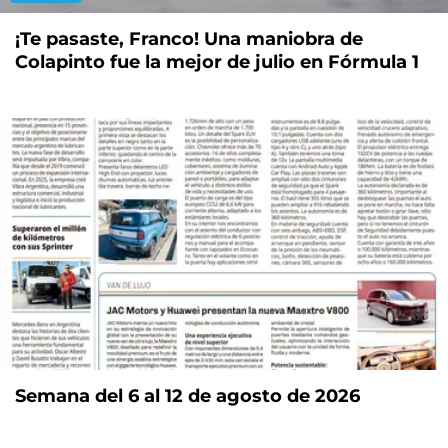
¡Te pasaste, Franco! Una maniobra de
Colapinto fue la mejor de julio en Fórmula 1
Semana del 6 al 12 de agosto de 2026