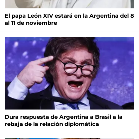
El papa León XIV estará en la Argentina del 8
al 11 de noviembre
Dura respuesta de Argentina a Brasil a la
rebaja de la relación diplomática