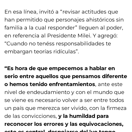
En esa línea, invitó a “revisar actitudes que
han permitido que personajes ahistóricos sin
familia a la cual responder” lleguen al poder,
en referencia al Presidente Milei. Y agregó:
“Cuando no tenéss responsabilidades te
embargan teorías ridículas”.
“Es hora de que empecemos a hablar en
serio entre aquellos que pensamos diferente
o hemos tenido enfrentamientos
, ante este
nivel de endeudamiento y con el mundo que
se viene es necesario volver a ser entre todos
un país que merezca ser vivido, con la firmeza
de las convicciones,
y la humildad para
reconocer los errores y las equivocaciones,