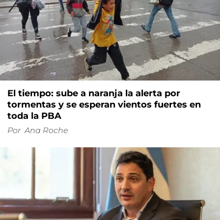
El tiempo: sube a naranja la alerta por
tormentas y se esperan vientos fuertes en
toda la PBA
Por
Ana Roche