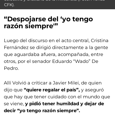
CFK).
“Despojarse del ‘yo tengo
razón siempre'”
Luego del discurso en el acto central, Cristina
Fernández se dirigió directamente a la gente
que aguardaba afuera, acompañada, entre
otros, por el senador Eduardo “Wado” De
Pedro.
Allí Volvió a criticar a Javier Milei, de quien
dijo que
“quiere regalar el país”,
y aseguró
que hay que tener cuidado con el mundo que
se viene,
y pidió tener humildad y dejar de
decir “yo tengo razón siempre”.