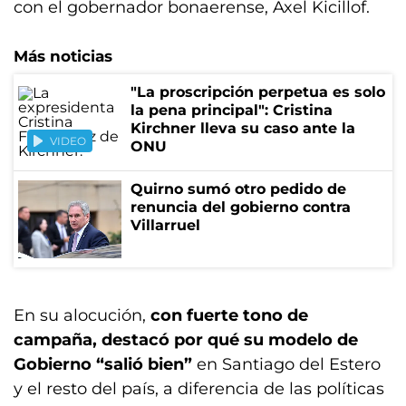
con el gobernador bonaerense, Axel Kicillof.
Más noticias
"La proscripción perpetua es solo
la pena principal": Cristina
Kirchner lleva su caso ante la
VIDEO
ONU
Quirno sumó otro pedido de
renuncia del gobierno contra
Villarruel
En su alocución,
con fuerte tono de
campaña, destacó por qué su modelo de
Gobierno “salió bien”
en Santiago del Estero
y el resto del país, a diferencia de las políticas