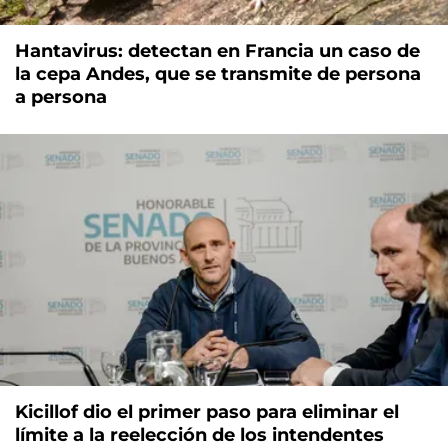
Hantavirus: detectan en Francia un caso de
la cepa Andes, que se transmite de persona
a persona
Kicillof dio el primer paso para eliminar el
límite a la reelección de los intendentes