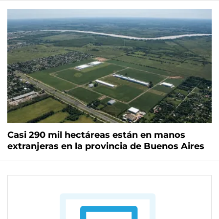
Casi 290 mil hectáreas están en manos
extranjeras en la provincia de Buenos Aires