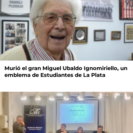
Murió el gran Miguel Ubaldo Ignomiriello, un
emblema de Estudiantes de La Plata