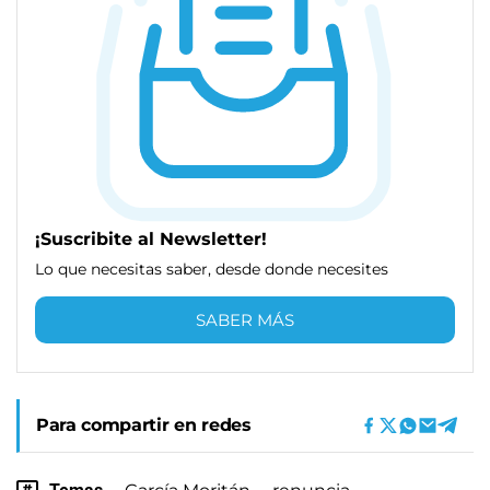
¡Suscribite al Newsletter!
Lo que necesitas saber, desde donde necesites
SABER MÁS
Para compartir en redes