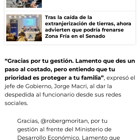
Tras la caída de la
extranjerización de tierras, ahora
advierten que podría frenarse
Zona Fría en el Senado
“Gracias por tu gestión. Lamento que des un
paso al costado, pero entiendo que tu
prioridad es proteger a tu familia”
, expresó el
jefe de Gobierno, Jorge Macri, al dar la
despedida al funcionario desde sus redes
sociales.
Gracias,
@robergmoritan
, por tu
gestión al frente del Ministerio de
Desarrollo Económico. Lamento que