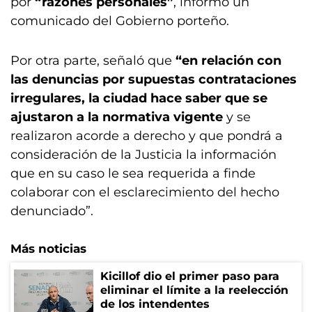
por
“razones personales”
, informó un
comunicado del Gobierno porteño.
Por otra parte, señaló que
“en relación con
las denuncias por supuestas contrataciones
irregulares, la ciudad hace saber que se
ajustaron a la normativa vigente
y se
realizaron acorde a derecho y que pondrá a
consideración de la Justicia la información
que en su caso le sea requerida a finde
colaborar con el esclarecimiento del hecho
denunciado”.
Más noticias
Kicillof dio el primer paso para
eliminar el límite a la reelección
de los intendentes