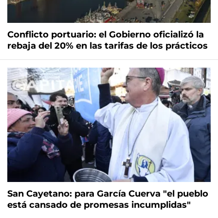
Conflicto portuario: el Gobierno oficializó la
rebaja del 20% en las tarifas de los prácticos
San Cayetano: para García Cuerva "el pueblo
está cansado de promesas incumplidas"