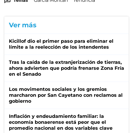
Temas
García Moritán
renuncia
Ver más
Kicillof dio el primer paso para eliminar el
límite a la reelección de los intendentes
Tras la caída de la extranjerización de tierras,
ahora advierten que podría frenarse Zona Fría
en el Senado
Los movimentos sociales y los gremios
marcharon por San Cayetano con reclamos al
gobierno
Inflación y endeudamiento familiar: la
economía bonaerense está peor que el
promedio nacional en dos variables clave