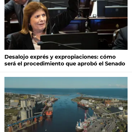
Desalojo exprés y expropiaciones: cómo
será el procedimiento que aprobó el Senado