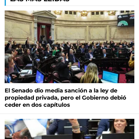
El Senado dio media sanción a la ley de
propiedad privada, pero el Gobierno debió
ceder en dos capítulos