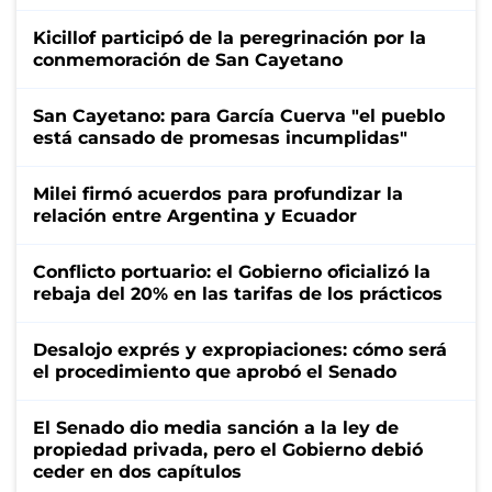
Kicillof participó de la peregrinación por la
conmemoración de San Cayetano
San Cayetano: para García Cuerva "el pueblo
está cansado de promesas incumplidas"
Milei firmó acuerdos para profundizar la
relación entre Argentina y Ecuador
Conflicto portuario: el Gobierno oficializó la
rebaja del 20% en las tarifas de los prácticos
Desalojo exprés y expropiaciones: cómo será
el procedimiento que aprobó el Senado
El Senado dio media sanción a la ley de
propiedad privada, pero el Gobierno debió
ceder en dos capítulos