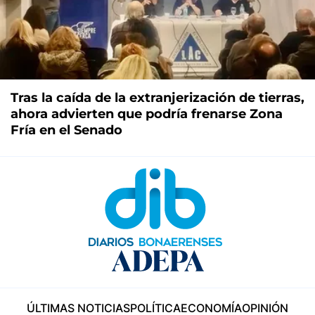
Tras la caída de la extranjerización de tierras,
ahora advierten que podría frenarse Zona
Fría en el Senado
ÚLTIMAS NOTICIAS
POLÍTICA
ECONOMÍA
OPINIÓN