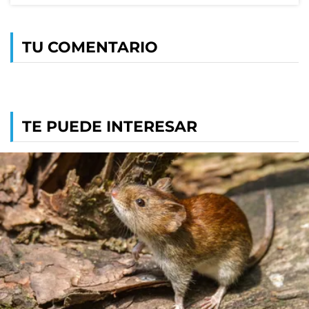
TU COMENTARIO
TE PUEDE INTERESAR