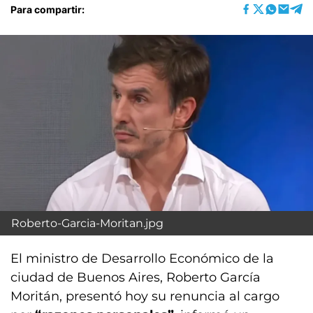
Para compartir:
Roberto-Garcia-Moritan.jpg
El ministro de Desarrollo Económico de la
ciudad de Buenos Aires, Roberto García
Moritán, presentó hoy su renuncia al cargo