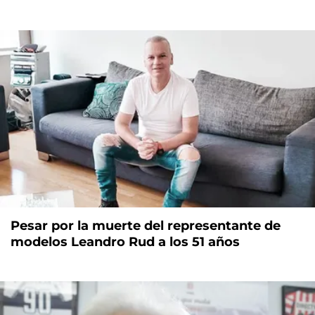
Pesar por la muerte del representante de
modelos Leandro Rud a los 51 años