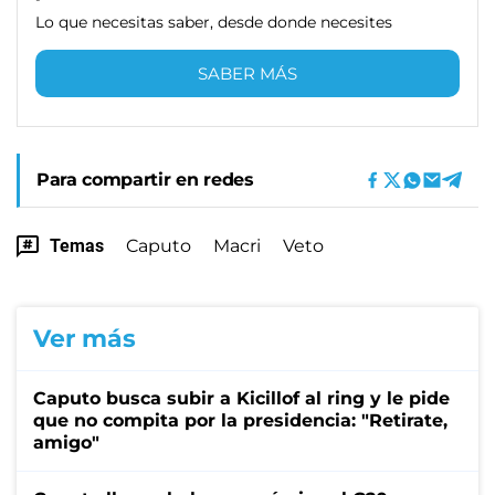
Lo que necesitas saber, desde donde necesites
SABER MÁS
Para compartir en redes
Temas
Caputo
Macri
Veto
Ver más
Caputo busca subir a Kicillof al ring y le pide
que no compita por la presidencia: "Retirate,
amigo"