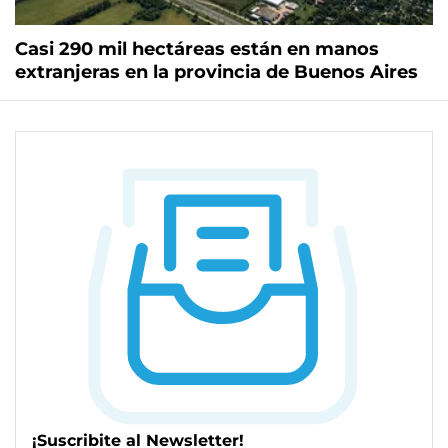
Casi 290 mil hectáreas están en manos
extranjeras en la provincia de Buenos Aires
¡Suscribite al Newsletter!