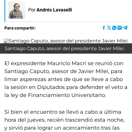
Por
Andrés Lavaselli
Para compartir:
Santiago Caputo, asesor del presidente Javier Milei.
El expresidente Mauricio Macri se reunió con
Santiago Caputo, asesor de Javier Milei, para
limar asperezas antes de que se lleve a cabo
la sesión en Diputados para defender el veto a
la ley de Financiamiento Universitario.
Si bien el encuentro se llevó a cabo a última
hora del jueves, recién trascendió esta noche,
y sirvió para lograr un acercamiento tras las