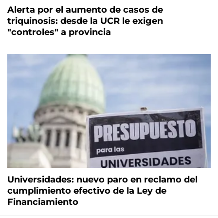
Alerta por el aumento de casos de
triquinosis: desde la UCR le exigen
"controles" a provincia
Universidades: nuevo paro en reclamo del
cumplimiento efectivo de la Ley de
Financiamiento