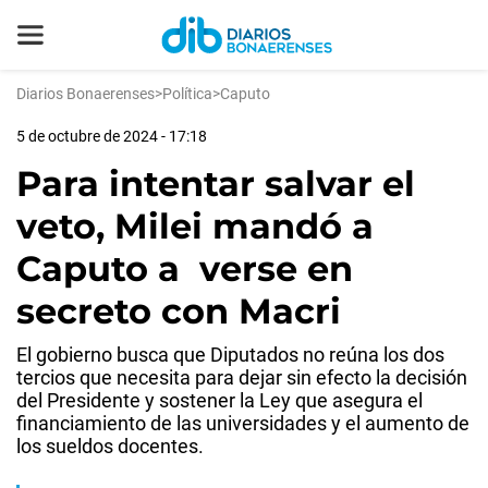
Diarios Bonaerenses
>
Política
>
Caputo
5 de octubre de 2024 - 17:18
Para intentar salvar el
veto, Milei mandó a
Caputo a verse en
secreto con Macri
El gobierno busca que Diputados no reúna los dos
tercios que necesita para dejar sin efecto la decisión
del Presidente y sostener la Ley que asegura el
financiamiento de las universidades y el aumento de
los sueldos docentes.