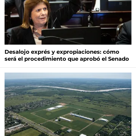
Desalojo exprés y expropiaciones: cómo
será el procedimiento que aprobó el Senado