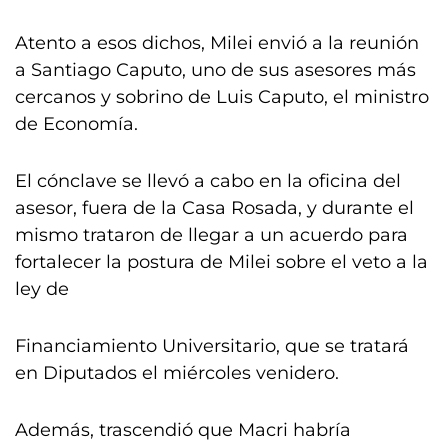
Atento a esos dichos, Milei envió a la reunión
a Santiago Caputo, uno de sus asesores más
cercanos y sobrino de Luis Caputo, el ministro
de Economía.
El cónclave se llevó a cabo en la oficina del
asesor, fuera de la Casa Rosada, y durante el
mismo trataron de llegar a un acuerdo para
fortalecer la postura de Milei sobre el veto a la
ley de
Financiamiento Universitario, que se tratará
en Diputados el miércoles venidero.
Además, trascendió que Macri habría