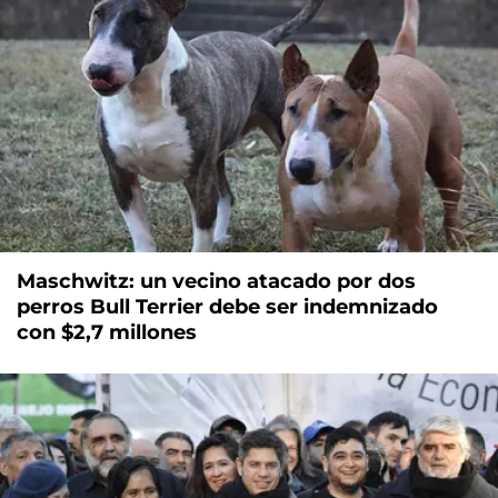
Maschwitz: un vecino atacado por dos
perros Bull Terrier debe ser indemnizado
con $2,7 millones