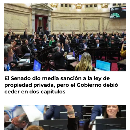
El Senado dio media sanción a la ley de
propiedad privada, pero el Gobierno debió
ceder en dos capítulos