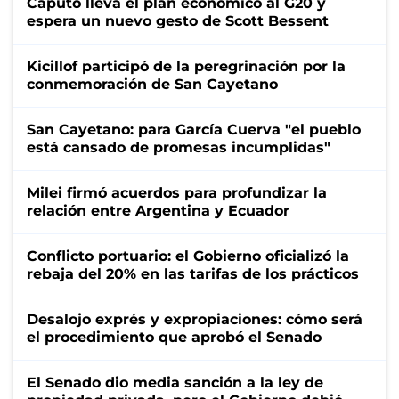
Caputo lleva el plan económico al G20 y
espera un nuevo gesto de Scott Bessent
Kicillof participó de la peregrinación por la
conmemoración de San Cayetano
San Cayetano: para García Cuerva "el pueblo
está cansado de promesas incumplidas"
Milei firmó acuerdos para profundizar la
relación entre Argentina y Ecuador
Conflicto portuario: el Gobierno oficializó la
rebaja del 20% en las tarifas de los prácticos
Desalojo exprés y expropiaciones: cómo será
el procedimiento que aprobó el Senado
El Senado dio media sanción a la ley de