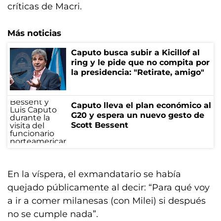
críticas de Macri.
Más noticias
Caputo busca subir a Kicillof al
ring y le pide que no compita por
la presidencia: "Retirate, amigo"
Caputo lleva el plan económico al
G20 y espera un nuevo gesto de
Scott Bessent
En la víspera, el exmandatario se había
quejado públicamente al decir: “Para qué voy
a ir a comer milanesas (con Milei) si después
no se cumple nada”.