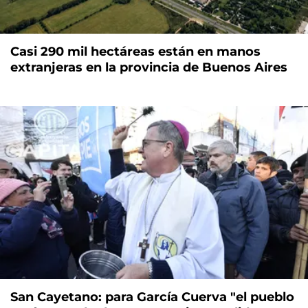
Casi 290 mil hectáreas están en manos
extranjeras en la provincia de Buenos Aires
San Cayetano: para García Cuerva "el pueblo