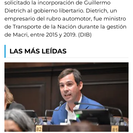
solicitado la incorporación de Guillermo
Dietrich al gobierno libertario. Dietrich, un
empresario del rubro automotor, fue ministro
de Transporte de la Nación durante la gestión
de Macri, entre 2015 y 2019. (DIB)
LAS MÁS LEÍDAS