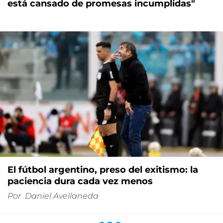
está cansado de promesas incumplidas"
El fútbol argentino, preso del exitismo: la
paciencia dura cada vez menos
Por
Daniel Avellaneda