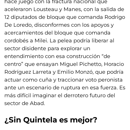
hace juego con la fractura nacional que
aceleraron Lousteau y Manes, con la salida de
12 diputados de bloque que comanda Rodrigo
De Loredo, disconformes con los apoyos y
acercamientos del bloque que comanda
cordobés a Milei. La pelea podría liberar al
sector disidente para explorar un
entendimiento con esa construcción “de
centro” que ensayan Miguel Pichetto, Horacio
Rodríguez Larreta y Emilio Monzó, que podría
actuar como cuña y traccionar voto peronista
ante un escenario de ruptura en esa fuerza. Es
más difícil imaginar el derrotero futuro del
sector de Abad.
¿Sin Quintela es mejor?