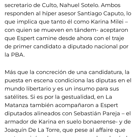
secretario de Culto, Nahuel Sotelo. Ambos
responden al híper asesor Santiago Caputo, lo
que implica que tanto él como Karina Milei –
con quien se mueven en tándem- aceptaron
que Espert camine desde ahora con el traje
de primer candidato a diputado nacional por
la PBA.
Más que la concreción de una candidatura, la
puesta en escena condiciona las diputas en el
mundo libertario y es un insumo para sus
satélites. Si es por la gestualidad, en La
Matanza también acompañaron a Espert
diputados alineados con Sebastián Pareja – el
armador de Karina en suelo bonaerense- y de
Joaquín De La Torre, que pese al affaire que