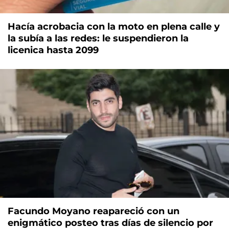
Hacía acrobacia con la moto en plena calle y
la subía a las redes: le suspendieron la
licenica hasta 2099
Facundo Moyano reapareció con un
enigmático posteo tras días de silencio por