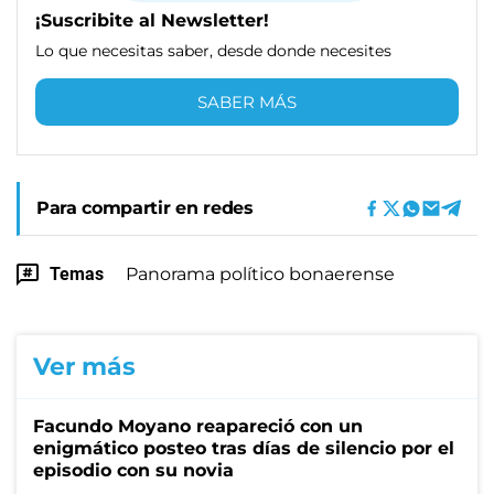
¡Suscribite al Newsletter!
Lo que necesitas saber, desde donde necesites
SABER MÁS
Para compartir en redes
Temas
Panorama político bonaerense
Ver más
Facundo Moyano reapareció con un
enigmático posteo tras días de silencio por el
episodio con su novia