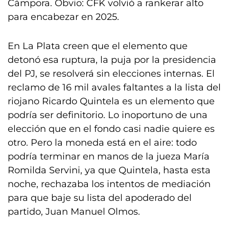
Cámpora. Obvio: CFK volvió a rankerar alto
para encabezar en 2025.
En La Plata creen que el elemento que
detonó esa ruptura, la puja por la presidencia
del PJ, se resolverá sin elecciones internas. El
reclamo de 16 mil avales faltantes a la lista del
riojano Ricardo Quintela es un elemento que
podría ser definitorio. Lo inoportuno de una
elección que en el fondo casi nadie quiere es
otro. Pero la moneda está en el aire: todo
podría terminar en manos de la jueza María
Romilda Servini, ya que Quintela, hasta esta
noche, rechazaba los intentos de mediación
para que baje su lista del apoderado del
partido, Juan Manuel Olmos.