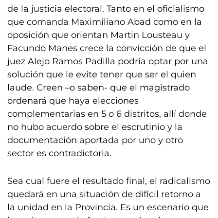
de la justicia electoral. Tanto en el oficialismo
que comanda Maximiliano Abad como en la
oposición que orientan Martin Lousteau y
Facundo Manes crece la convicción de que el
juez Alejo Ramos Padilla podría optar por una
solución que le evite tener que ser el quien
laude. Creen –o saben- que el magistrado
ordenará que haya elecciones
complementarias en 5 o 6 distritos, allí donde
no hubo acuerdo sobre el escrutinio y la
documentación aportada por uno y otro
sector es contradictoria.
Sea cual fuere el resultado final, el radicalismo
quedará en una situación de difícil retorno a
la unidad en la Provincia. Es un escenario que