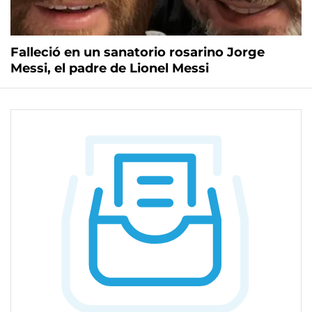
Falleció en un sanatorio rosarino Jorge
Messi, el padre de Lionel Messi