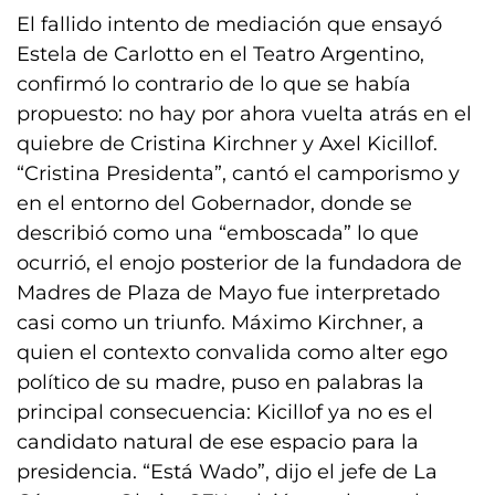
El fallido intento de mediación que ensayó
Estela de Carlotto en el Teatro Argentino,
confirmó lo contrario de lo que se había
propuesto: no hay por ahora vuelta atrás en el
quiebre de Cristina Kirchner y Axel Kicillof.
“Cristina Presidenta”, cantó el camporismo y
en el entorno del Gobernador, donde se
describió como una “emboscada” lo que
ocurrió, el enojo posterior de la fundadora de
Madres de Plaza de Mayo fue interpretado
casi como un triunfo. Máximo Kirchner, a
quien el contexto convalida como alter ego
político de su madre, puso en palabras la
principal consecuencia: Kicillof ya no es el
candidato natural de ese espacio para la
presidencia. “Está Wado”, dijo el jefe de La