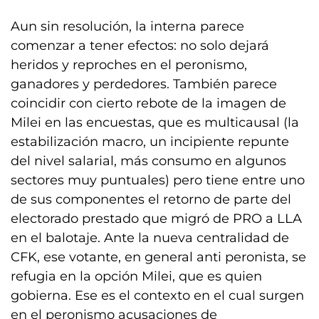
Aun sin resolución, la interna parece
comenzar a tener efectos: no solo dejará
heridos y reproches en el peronismo,
ganadores y perdedores. También parece
coincidir con cierto rebote de la imagen de
Milei en las encuestas, que es multicausal (la
estabilización macro, un incipiente repunte
del nivel salarial, más consumo en algunos
sectores muy puntuales) pero tiene entre uno
de sus componentes el retorno de parte del
electorado prestado que migró de PRO a LLA
en el balotaje. Ante la nueva centralidad de
CFK, ese votante, en general anti peronista, se
refugia en la opción Milei, que es quien
gobierna. Ese es el contexto en el cual surgen
en el peronismo acusaciones de