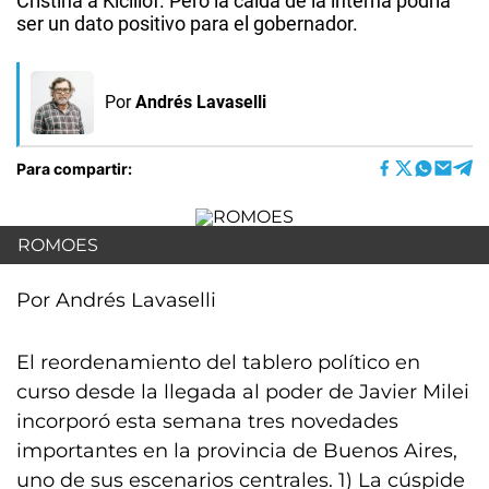
Cristina a Kicillof. Pero la caída de la interna podría
ser un dato positivo para el gobernador.
Por
Andrés Lavaselli
Para compartir:
ROMOES
Por Andrés Lavaselli
El reordenamiento del tablero político en
curso desde la llegada al poder de Javier Milei
incorporó esta semana tres novedades
importantes en la provincia de Buenos Aires,
uno de sus escenarios centrales. 1) La cúspide