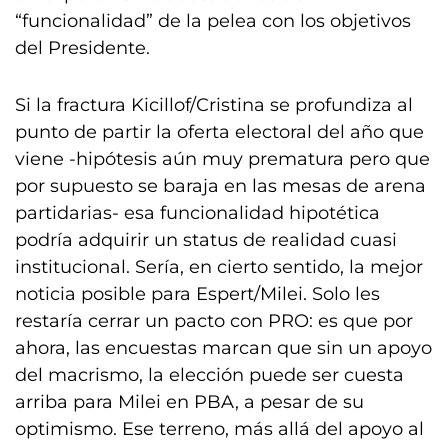
“funcionalidad” de la pelea con los objetivos
del Presidente.
Si la fractura Kicillof/Cristina se profundiza al
punto de partir la oferta electoral del año que
viene -hipótesis aún muy prematura pero que
por supuesto se baraja en las mesas de arena
partidarias- esa funcionalidad hipotética
podría adquirir un status de realidad cuasi
institucional. Sería, en cierto sentido, la mejor
noticia posible para Espert/Milei. Solo les
restaría cerrar un pacto con PRO: es que por
ahora, las encuestas marcan que sin un apoyo
del macrismo, la elección puede ser cuesta
arriba para Milei en PBA, a pesar de su
optimismo. Ese terreno, más allá del apoyo al