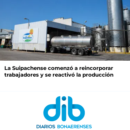
La Suipachense comenzó a reincorporar
trabajadores y se reactivó la producción