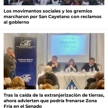
Los movimentos sociales y los gremios
marcharon por San Cayetano con reclamos
al gobierno
Tras la caída de la extranjerización de tierras,
ahora advierten que podría frenarse Zona
Fría en el Senado