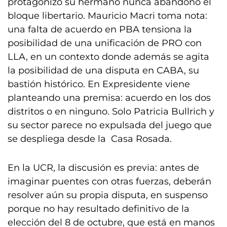
protagonizó su hermano nunca abandonó el
bloque libertario. Mauricio Macri toma nota:
una falta de acuerdo en PBA tensiona la
posibilidad de una unificación de PRO con
LLA, en un contexto donde además se agita
la posibilidad de una disputa en CABA, su
bastión histórico. En Expresidente viene
planteando una premisa: acuerdo en los dos
distritos o en ninguno. Solo Patricia Bullrich y
su sector parece no expulsada del juego que
se despliega desde la Casa Rosada.
En la UCR, la discusión es previa: antes de
imaginar puentes con otras fuerzas, deberán
resolver aún su propia disputa, en suspenso
porque no hay resultado definitivo de la
elección del 8 de octubre, que está en manos