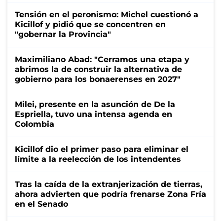
Tensión en el peronismo: Michel cuestionó a
Kicillof y pidió que se concentren en
"gobernar la Provincia"
Maximiliano Abad: "Cerramos una etapa y
abrimos la de construir la alternativa de
gobierno para los bonaerenses en 2027"
Milei, presente en la asunción de De la
Espriella, tuvo una intensa agenda en
Colombia
Kicillof dio el primer paso para eliminar el
límite a la reelección de los intendentes
Tras la caída de la extranjerización de tierras,
ahora advierten que podría frenarse Zona Fría
en el Senado