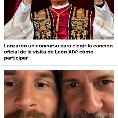
Lanzaron un concurso para elegir la canción
oficial de la visita de León XIV: cómo
participar