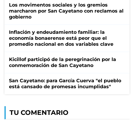
Los movimentos sociales y los gremios
marcharon por San Cayetano con reclamos al
gobierno
Inflación y endeudamiento familiar: la
economía bonaerense está peor que el
promedio nacional en dos variables clave
Kicillof participó de la peregrinación por la
conmemoración de San Cayetano
San Cayetano: para García Cuerva "el pueblo
está cansado de promesas incumplidas"
TU COMENTARIO