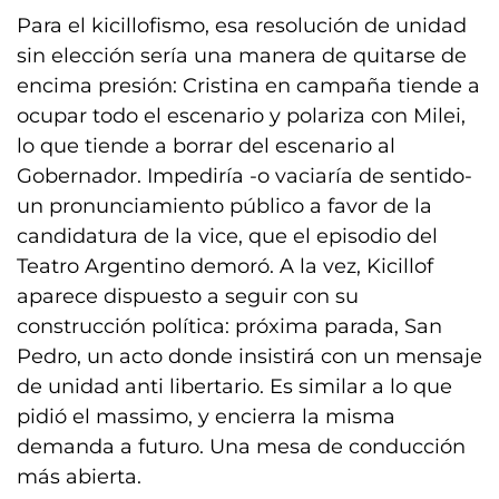
Para el kicillofismo, esa resolución de unidad
sin elección sería una manera de quitarse de
encima presión: Cristina en campaña tiende a
ocupar todo el escenario y polariza con Milei,
lo que tiende a borrar del escenario al
Gobernador. Impediría -o vaciaría de sentido-
un pronunciamiento público a favor de la
candidatura de la vice, que el episodio del
Teatro Argentino demoró. A la vez, Kicillof
aparece dispuesto a seguir con su
construcción política: próxima parada, San
Pedro, un acto donde insistirá con un mensaje
de unidad anti libertario. Es similar a lo que
pidió el massimo, y encierra la misma
demanda a futuro. Una mesa de conducción
más abierta.