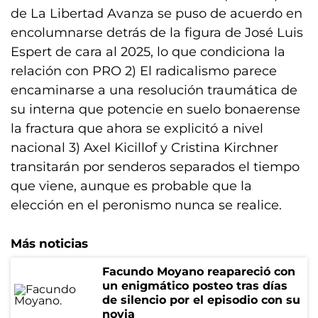
de La Libertad Avanza se puso de acuerdo en
encolumnarse detrás de la figura de José Luis
Espert de cara al 2025, lo que condiciona la
relación con PRO 2) El radicalismo parece
encaminarse a una resolución traumática de
su interna que potencie en suelo bonaerense
la fractura que ahora se explicitó a nivel
nacional 3) Axel Kicillof y Cristina Kirchner
transitarán por senderos separados el tiempo
que viene, aunque es probable que la
elección en el peronismo nunca se realice.
Más noticias
Facundo Moyano reapareció con
un enigmático posteo tras días
de silencio por el episodio con su
novia