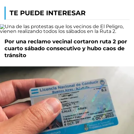
TE PUEDE INTERESAR
Por una reclamo vecinal cortaron ruta 2 por
cuarto sábado consecutivo y hubo caos de
tránsito