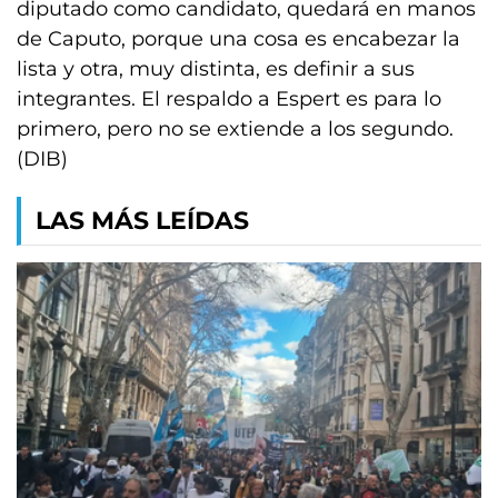
diputado como candidato, quedará en manos
de Caputo, porque una cosa es encabezar la
lista y otra, muy distinta, es definir a sus
integrantes. El respaldo a Espert es para lo
primero, pero no se extiende a los segundo.
(DIB)
LAS MÁS LEÍDAS