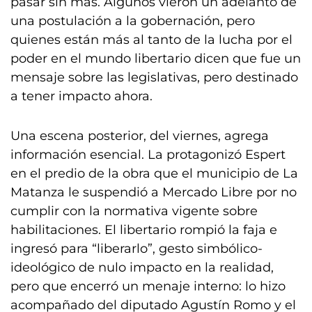
pasar sin más. Algunos vieron un adelanto de
una postulación a la gobernación, pero
quienes están más al tanto de la lucha por el
poder en el mundo libertario dicen que fue un
mensaje sobre las legislativas, pero destinado
a tener impacto ahora.
Una escena posterior, del viernes, agrega
información esencial. La protagonizó Espert
en el predio de la obra que el municipio de La
Matanza le suspendió a Mercado Libre por no
cumplir con la normativa vigente sobre
habilitaciones. El libertario rompió la faja e
ingresó para “liberarlo”, gesto simbólico-
ideológico de nulo impacto en la realidad,
pero que encerró un menaje interno: lo hizo
acompañado del diputado Agustín Romo y el