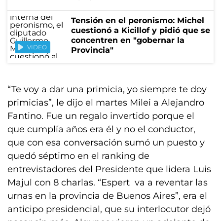
Tensión en el peronismo: Michel
cuestionó a Kicillof y pidió que se
concentren en "gobernar la
VIDEO
Provincia"
“Te voy a dar una primicia, yo siempre te doy
primicias”, le dijo el martes Milei a Alejandro
Fantino. Fue un regalo invertido porque el
que cumplía años era él y no el conductor,
que con esa conversación sumó un puesto y
quedó séptimo en el ranking de
entrevistadores del Presidente que lidera Luis
Majul con 8 charlas. “Espert va a reventar las
urnas en la provincia de Buenos Aires”, era el
anticipo presidencial, que su interlocutor dejó