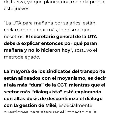
de fuerza, ya que planea una medida propia
este jueves.
“La UTA para mañana por salarios, están
reclamando ganar más, lo mismo que
nosotros.
El secretario general de la UTA
deberá explicar entonces por qué paran
mañana y no lo hicieron hoy
“, sostuvo el
metrodelegado.
La mayoría de los sindicatos del transporte
están alineados con el moyanismo, es decir
al ala más “dura” de la CGT, mientras que el
sector más “dialoguista” está explorando
con altas dosis de desconfianza el diálogo
con la gestión de Milei
, especialmente
cuestiones para atenuar el impacto de la