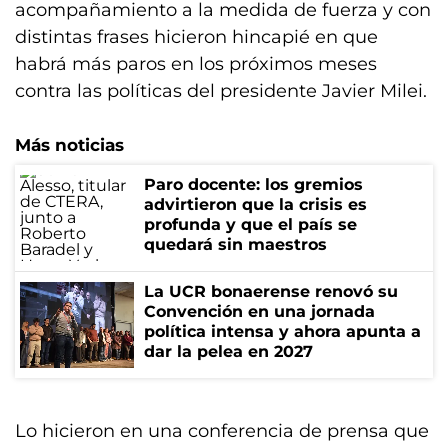
acompañamiento a la medida de fuerza y con
distintas frases hicieron hincapié en que
habrá más paros en los próximos meses
contra las políticas del presidente Javier Milei.
Más noticias
Paro docente: los gremios
advirtieron que la crisis es
profunda y que el país se
quedará sin maestros
La UCR bonaerense renovó su
Convención en una jornada
política intensa y ahora apunta a
dar la pelea en 2027
Lo hicieron en una conferencia de prensa que