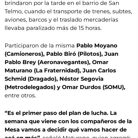
brindaron por la tarde en el barrio de San
Telmo, cuando el transporte de trenes, subtes,
aviones, barcos y el traslado mercaderías
llevaba paralizado más de 15 horas.
Participaron de la misma
Pablo Moyano
(Camioneros), Pablo Biró (Pilotos), Juan
Pablo Brey (Aeronavegantes), Omar
Maturano (La Fraternidad), Juan Carlos
Schmid (Dragado), Néstor Segovia
(Metrodelegados) y Omar Durdos (SOMU),
entre otros.
“Es el primer paso del plan de lucha. La
semana que viene con los compañeros de la
Mesa vamos a decidir qué vamos hacer de