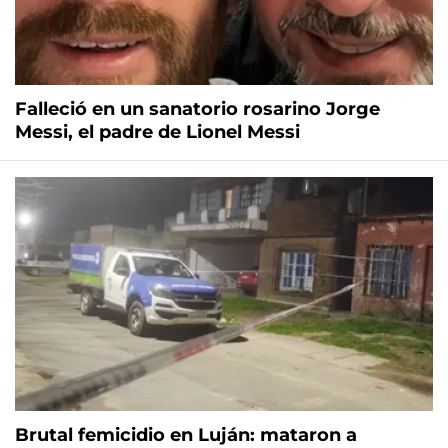
Falleció en un sanatorio rosarino Jorge
Messi, el padre de Lionel Messi
Brutal femicidio en Luján: mataron a