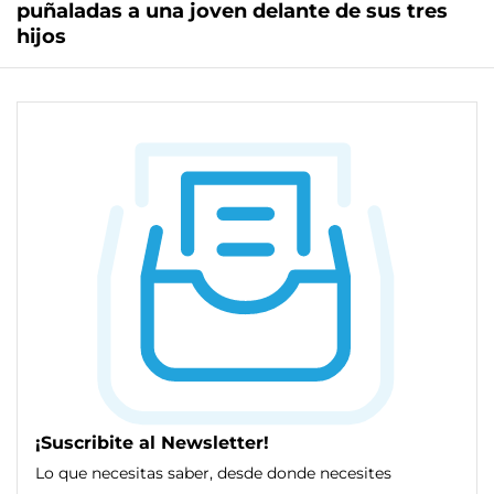
puñaladas a una joven delante de sus tres
hijos
¡Suscribite al Newsletter!
Lo que necesitas saber, desde donde necesites