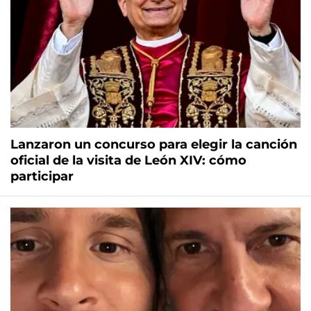
Lanzaron un concurso para elegir la canción
oficial de la visita de León XIV: cómo
participar