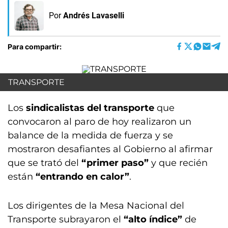
Por
Andrés Lavaselli
Para compartir:
TRANSPORTE
Los
sindicalistas del transporte
que
convocaron al paro de hoy realizaron un
balance de la medida de fuerza y se
mostraron desafiantes al Gobierno al afirmar
que se trató del
“primer paso”
y que recién
están
“entrando en calor”
.
Los dirigentes de la Mesa Nacional del
Transporte subrayaron el
“alto índice”
de