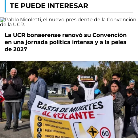
TE PUEDE INTERESAR
La UCR bonaerense renovó su Convención
en una jornada política intensa y a la pelea
de 2027