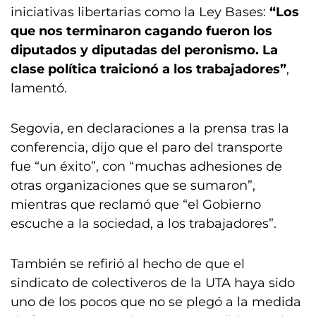
iniciativas libertarias como la Ley Bases:
“Los
que nos terminaron cagando fueron los
diputados y diputadas del peronismo. La
clase política traicionó a los trabajadores”
,
lamentó.
Segovia, en declaraciones a la prensa tras la
conferencia, dijo que el paro del transporte
fue “un éxito”, con “muchas adhesiones de
otras organizaciones que se sumaron”,
mientras que reclamó que “el Gobierno
escuche a la sociedad, a los trabajadores”.
También se refirió al hecho de que el
sindicato de colectiveros de la UTA haya sido
uno de los pocos que no se plegó a la medida