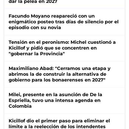
dar la pelea en 2027
Facundo Moyano reapareció con un
enigmático posteo tras días de silencio por el
episodio con su novia
Tensión en el peronismo: Michel cuestionó a
Kicillof y pidió que se concentren en
"gobernar la Provincia"
Maximiliano Abad: "Cerramos una etapa y
abrimos la de construir la alternativa de
gobierno para los bonaerenses en 2027"
Milei, presente en la asunción de De la
Espriella, tuvo una intensa agenda en
Colombia
Kicillof dio el primer paso para eliminar el
límite a la reelección de los intendentes