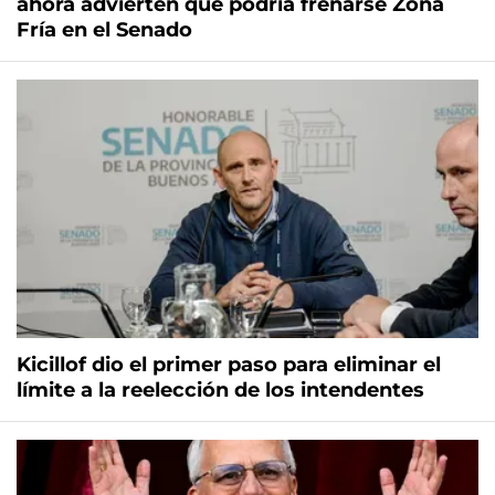
ahora advierten que podría frenarse Zona
Fría en el Senado
Kicillof dio el primer paso para eliminar el
límite a la reelección de los intendentes