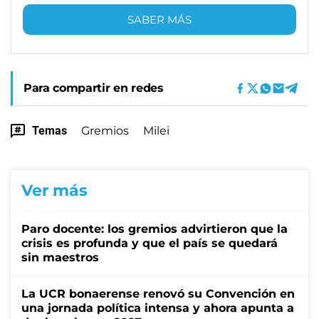
SABER MÁS
Para compartir en redes
Temas
Gremios
Milei
Ver más
Paro docente: los gremios advirtieron que la
crisis es profunda y que el país se quedará
sin maestros
La UCR bonaerense renovó su Convención en
una jornada política intensa y ahora apunta a