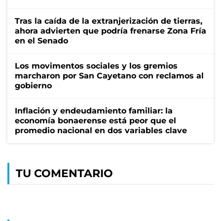
Tras la caída de la extranjerización de tierras,
ahora advierten que podría frenarse Zona Fría
en el Senado
Los movimentos sociales y los gremios
marcharon por San Cayetano con reclamos al
gobierno
Inflación y endeudamiento familiar: la
economía bonaerense está peor que el
promedio nacional en dos variables clave
TU COMENTARIO