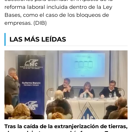
reforma laboral incluida dentro de la Ley
Bases, como el caso de los bloqueos de
empresas. (DIB)
LAS MÁS LEÍDAS
Tras la caída de la extranjerización de tierras,