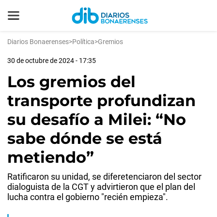
Diarios Bonaerenses
>
Política
>
Gremios
30 de octubre de 2024 - 17:35
Los gremios del
transporte profundizan
su desafío a Milei: “No
sabe dónde se está
metiendo”
Ratificaron su unidad, se diferetenciaron del sector
dialoguista de la CGT y advirtieron que el plan del
lucha contra el gobierno "recién empieza".