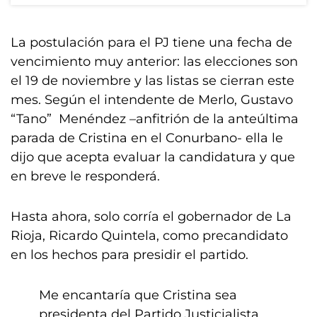
La postulación para el PJ tiene una fecha de
vencimiento muy anterior: las elecciones son
el 19 de noviembre y las listas se cierran este
mes. Según el intendente de Merlo, Gustavo
“Tano” Menéndez –anfitrión de la anteúltima
parada de Cristina en el Conurbano- ella le
dijo que acepta evaluar la candidatura y que
en breve le responderá.
Hasta ahora, solo corría el gobernador de La
Rioja, Ricardo Quintela, como precandidato
en los hechos para presidir el partido.
Me encantaría que Cristina sea
presidenta del Partido Justicialista.