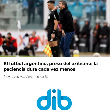
El fútbol argentino, preso del exitismo: la
paciencia dura cada vez menos
Por
Daniel Avellaneda