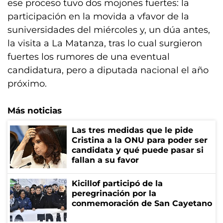
ese proceso tuvo dos mojones fuertes: la
participación en la movida a vfavor de la
suniversidades del miércoles y, un dúa antes,
la visita a La Matanza, tras lo cual surgieron
fuertes los rumores de una eventual
candidatura, pero a diputada nacional el año
próximo.
Más noticias
Las tres medidas que le pide
Cristina a la ONU para poder ser
candidata y qué puede pasar si
fallan a su favor
Kicillof participó de la
peregrinación por la
conmemoración de San Cayetano