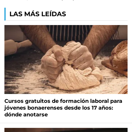
LAS MÁS LEÍDAS
Cursos gratuitos de formación laboral para
jóvenes bonaerenses desde los 17 años:
dónde anotarse