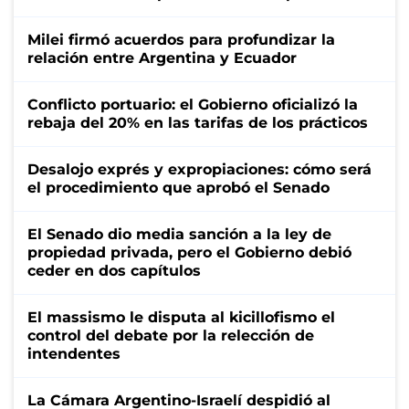
Milei firmó acuerdos para profundizar la
relación entre Argentina y Ecuador
Conflicto portuario: el Gobierno oficializó la
rebaja del 20% en las tarifas de los prácticos
Desalojo exprés y expropiaciones: cómo será
el procedimiento que aprobó el Senado
El Senado dio media sanción a la ley de
propiedad privada, pero el Gobierno debió
ceder en dos capítulos
El massismo le disputa al kicillofismo el
control del debate por la relección de
intendentes
La Cámara Argentino-Israelí despidió al