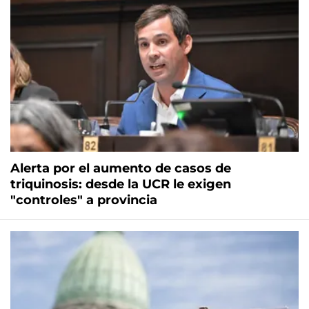
Alerta por el aumento de casos de
triquinosis: desde la UCR le exigen
"controles" a provincia