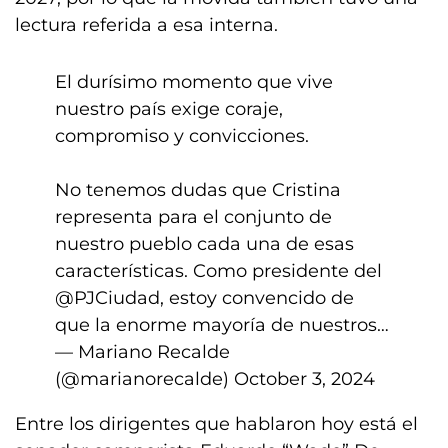
lectura referida a esa interna.
El durísimo momento que vive
nuestro país exige coraje,
compromiso y convicciones.
No tenemos dudas que Cristina
representa para el conjunto de
nuestro pueblo cada una de esas
características. Como presidente del
@PJCiudad
, estoy convencido de
que la enorme mayoría de nuestros…
— Mariano Recalde
(@marianorecalde)
October 3, 2024
Entre los dirigentes que hablaron hoy está el