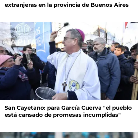
extranjeras en la provincia de Buenos Aires
San Cayetano: para García Cuerva "el pueblo
está cansado de promesas incumplidas"