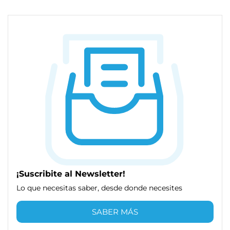
¡Suscribite al Newsletter!
Lo que necesitas saber, desde donde necesites
SABER MÁS