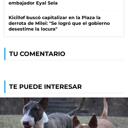
embajador Eyal Sela
Kicillof buscó capitalizar en la Plaza la
derrota de Milei: "Se logró que el gobierno
desestime la locura"
TU COMENTARIO
TE PUEDE INTERESAR