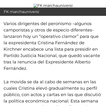
FK marchauniversi
Varios dirigentes del peronismo –algunos
camporistas y otros de especio diferentes-
lanzaron hoy un “operativo clamor” para que
la expresidenta Cristina Fernández de
Kirchner encabece una lista para presidir en
Partido Justicia Nacional, que quedó vacante
tras la renuncia del Expresidente Alberto
Fernández.
La movida se da al cabo de semanas en las
cuales Cristina elevó gradualmente su perfil
público, con actos y cartas en las que discutió
la política económica nacional. Esta semana