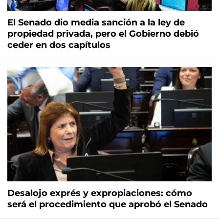
El Senado dio media sanción a la ley de
propiedad privada, pero el Gobierno debió
ceder en dos capítulos
Desalojo exprés y expropiaciones: cómo
será el procedimiento que aprobó el Senado