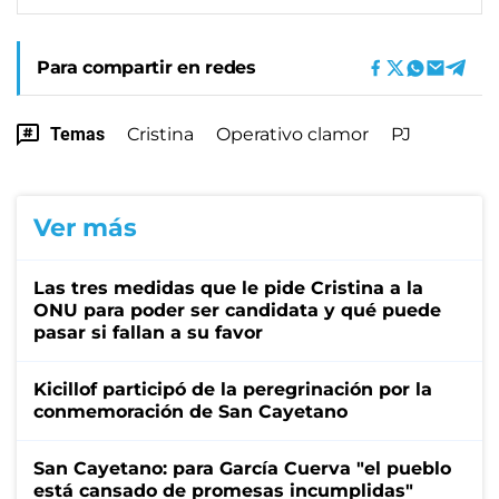
Para compartir en redes
Temas
Cristina
Operativo clamor
PJ
Ver más
Las tres medidas que le pide Cristina a la
ONU para poder ser candidata y qué puede
pasar si fallan a su favor
Kicillof participó de la peregrinación por la
conmemoración de San Cayetano
San Cayetano: para García Cuerva "el pueblo
está cansado de promesas incumplidas"