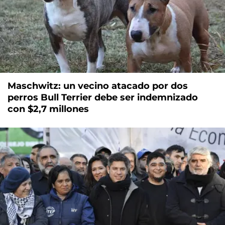
Maschwitz: un vecino atacado por dos
perros Bull Terrier debe ser indemnizado
con $2,7 millones