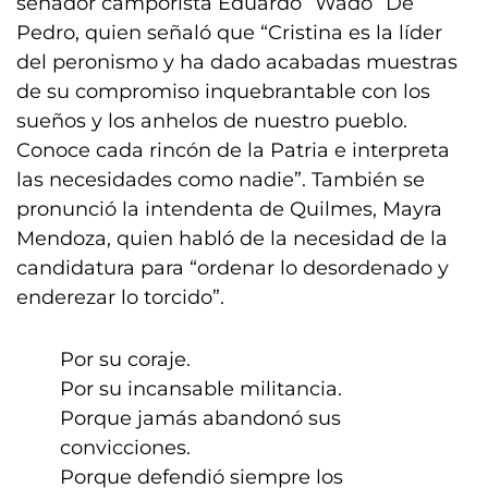
senador camporista Eduardo “Wado” De
Pedro, quien señaló que “Cristina es la líder
del peronismo y ha dado acabadas muestras
de su compromiso inquebrantable con los
sueños y los anhelos de nuestro pueblo.
Conoce cada rincón de la Patria e interpreta
las necesidades como nadie”. También se
pronunció la intendenta de Quilmes, Mayra
Mendoza, quien habló de la necesidad de la
candidatura para “ordenar lo desordenado y
enderezar lo torcido”.
Por su coraje.
Por su incansable militancia.
Porque jamás abandonó sus
convicciones.
Porque defendió siempre los