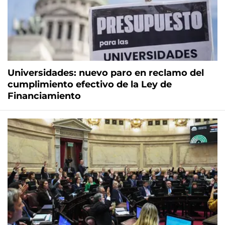
Universidades: nuevo paro en reclamo del
cumplimiento efectivo de la Ley de
Financiamiento