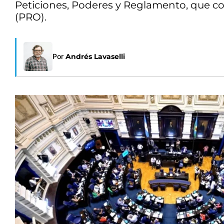
Peticiones, Poderes y Reglamento, que co
(PRO).
Por
Andrés Lavaselli