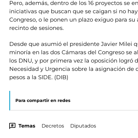
Pero, además, dentro de los 16 proyectos se 
iniciativas que buscan que se caigan si no hay
Congreso, o le ponen un plazo exiguo para su 
recinto de sesiones.
Desde que asumió el presidente Javier Milei 
minoría en las dos Cámaras del Congreso se a
los DNU, y por primera vez la oposición logró 
Necesidad y Urgencia sobre la asignación de c
pesos a la SIDE. (DIB)
Para compartir en redes
Temas
Decretos
Diputados