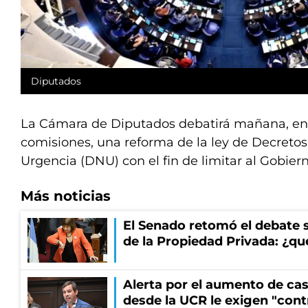
Diputados
La Cámara de Diputados debatirá mañana, en 
comisiones, una reforma de la ley de Decreto
Urgencia (DNU) con el fin de limitar al Gobier
Más noticias
El Senado retomó el debate s
de la Propiedad Privada: ¿qu
Alerta por el aumento de cas
desde la UCR le exigen "cont