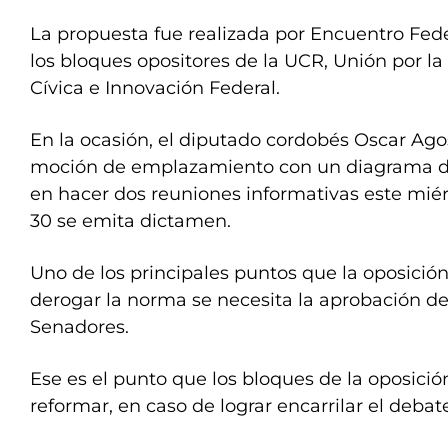
La propuesta fue realizada por Encuentro Fede
los bloques opositores de la UCR, Unión por la 
Cívica e Innovación Federal.
En la ocasión, el diputado cordobés Oscar Agos
moción de emplazamiento con un diagrama de
en hacer dos reuniones informativas este miérc
30 se emita dictamen.
Uno de los principales puntos que la oposició
derogar la norma se necesita la aprobación d
Senadores.
Ese es el punto que los bloques de la oposici
reformar, en caso de lograr encarrilar el deba