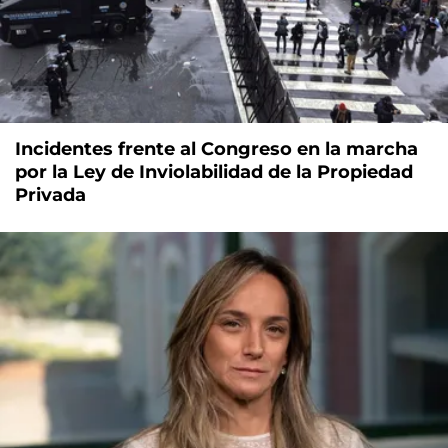
Incidentes frente al Congreso en la marcha
por la Ley de Inviolabilidad de la Propiedad
Privada