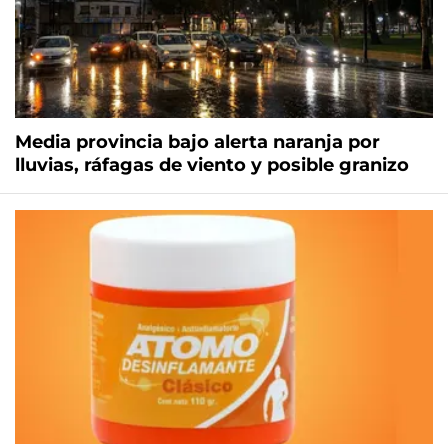
Media provincia bajo alerta naranja por
lluvias, ráfagas de viento y posible granizo