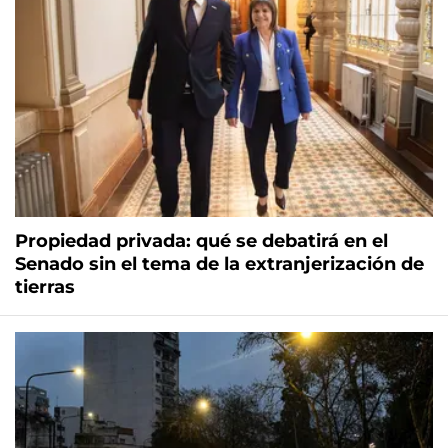
Propiedad privada: qué se debatirá en el
Senado sin el tema de la extranjerización de
tierras