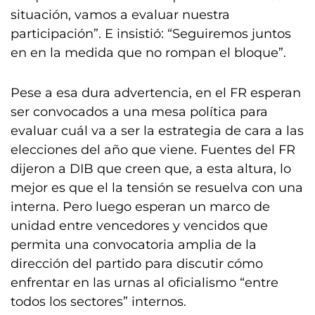
situación, vamos a evaluar nuestra
participación”. E insistió: “Seguiremos juntos
en en la medida que no rompan el bloque”.
Pese a esa dura advertencia, en el FR esperan
ser convocados a una mesa política para
evaluar cuál va a ser la estrategia de cara a las
elecciones del año que viene. Fuentes del FR
dijeron a DIB que creen que, a esta altura, lo
mejor es que el la tensión se resuelva con una
interna. Pero luego esperan un marco de
unidad entre vencedores y vencidos que
permita una convocatoria amplia de la
dirección del partido para discutir cómo
enfrentar en las urnas al oficialismo “entre
todos los sectores” internos.