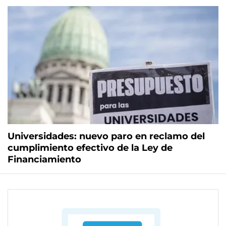
Universidades: nuevo paro en reclamo del
cumplimiento efectivo de la Ley de
Financiamiento