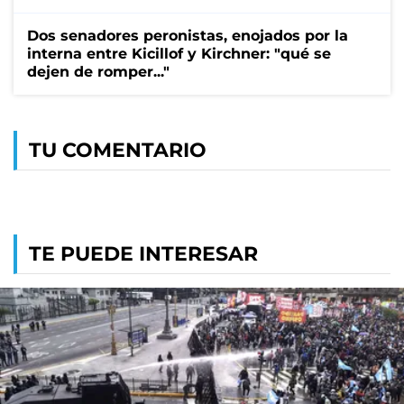
Dos senadores peronistas, enojados por la
interna entre Kicillof y Kirchner: "qué se
dejen de romper..."
TU COMENTARIO
TE PUEDE INTERESAR