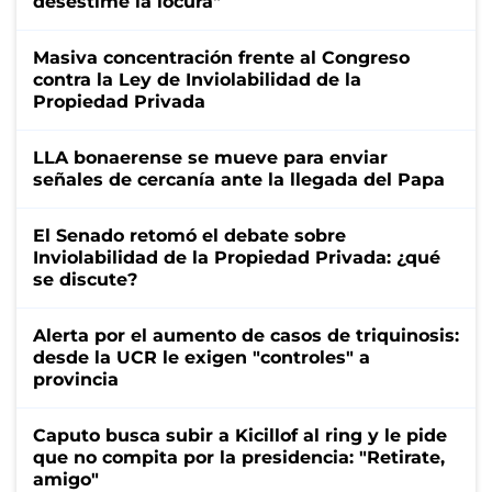
desestime la locura"
Masiva concentración frente al Congreso
contra la Ley de Inviolabilidad de la
Propiedad Privada
LLA bonaerense se mueve para enviar
señales de cercanía ante la llegada del Papa
El Senado retomó el debate sobre
Inviolabilidad de la Propiedad Privada: ¿qué
se discute?
Alerta por el aumento de casos de triquinosis:
desde la UCR le exigen "controles" a
provincia
Caputo busca subir a Kicillof al ring y le pide
que no compita por la presidencia: "Retirate,
amigo"