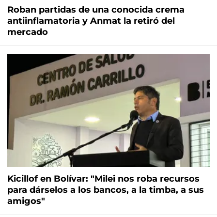
Roban partidas de una conocida crema
antiinflamatoria y Anmat la retiró del
mercado
Kicillof en Bolívar: "Milei nos roba recursos
para dárselos a los bancos, a la timba, a sus
amigos"