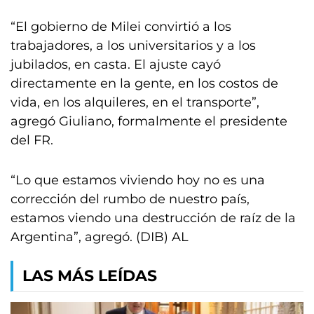
“El gobierno de Milei convirtió a los
trabajadores, a los universitarios y a los
jubilados, en casta. El ajuste cayó
directamente en la gente, en los costos de
vida, en los alquileres, en el transporte”,
agregó Giuliano, formalmente el presidente
del FR.
“Lo que estamos viviendo hoy no es una
corrección del rumbo de nuestro país,
estamos viendo una destrucción de raíz de la
Argentina”, agregó. (DIB) AL
LAS MÁS LEÍDAS