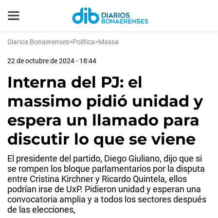
Diarios Bonaerenses
>
Política
>
Massa
22 de octubre de 2024 - 18:44
Interna del PJ: el
massimo pidió unidad y
espera un llamado para
discutir lo que se viene
El presidente del partido, Diego Giuliano, dijo que si
se rompen los bloque parlamentarios por la disputa
entre Cristina Kirchner y Ricardo Quintela, ellos
podrían irse de UxP. Pidieron unidad y esperan una
convocatoria amplia y a todos los sectores después
de las elecciones,