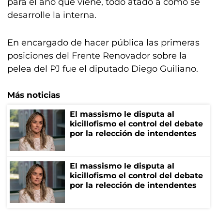
para el año que viene, todo atado a cómo se
desarrolle la interna.
En encargado de hacer pública las primeras
posiciones del Frente Renovador sobre la
pelea del PJ fue el diputado Diego Guiliano.
Más noticias
El massismo le disputa al
kicillofismo el control del debate
por la relección de intendentes
El massismo le disputa al
kicillofismo el control del debate
por la relección de intendentes