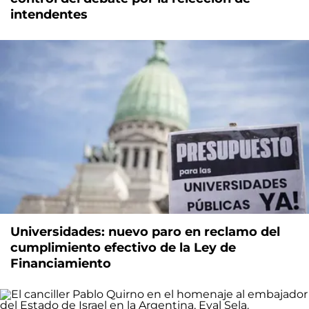
intendentes
Universidades: nuevo paro en reclamo del
cumplimiento efectivo de la Ley de
Financiamiento