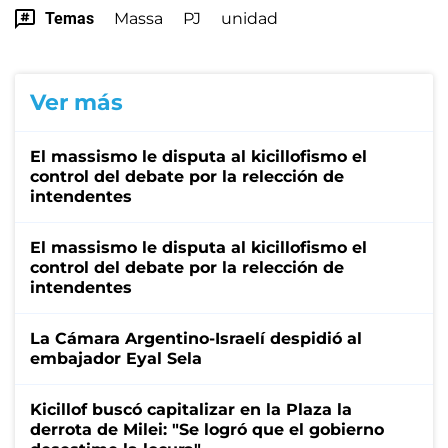
Temas
Massa
PJ
unidad
Ver más
El massismo le disputa al kicillofismo el
control del debate por la relección de
intendentes
El massismo le disputa al kicillofismo el
control del debate por la relección de
intendentes
La Cámara Argentino-Israelí despidió al
embajador Eyal Sela
Kicillof buscó capitalizar en la Plaza la
derrota de Milei: "Se logró que el gobierno