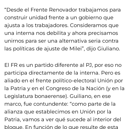
“Desde el Frente Renovador trabajamos para
construir unidad frente a un gobierno que
ajusta a los trabajadores. Consideramos que
una interna nos debilita y ahora precisamos
unirnos para ser una alternativa seria contra
las políticas de ajuste de Milei”, dijo Giuliano.
El FR es un partido diferente al PJ, por eso no
participa directamente de la interna. Pero es
aliado en el frente político-electoral Unión por
la Patria y en el Congreso de la Nación (y en la
Legislatura bonaerense). Guiliano, en ese
marco, fue contundente: “como parte de la
alianza que establecimos en Unión por la
Patria, vamos a ver qué sucede al interior del
bloque. En función de lo que resulte de esta