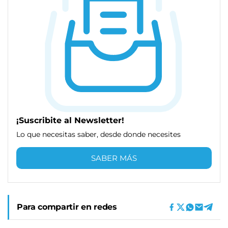
¡Suscribite al Newsletter!
Lo que necesitas saber, desde donde necesites
SABER MÁS
Para compartir en redes