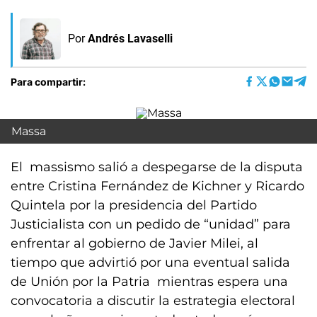
Por
Andrés Lavaselli
Para compartir:
Massa
El massismo salió a despegarse de la disputa
entre Cristina Fernández de Kichner y Ricardo
Quintela por la presidencia del Partido
Justicialista con un pedido de “unidad” para
enfrentar al gobierno de Javier Milei, al
tiempo que advirtió por una eventual salida
de Unión por la Patria mientras espera una
convocatoria a discutir la estrategia electoral