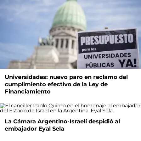
Universidades: nuevo paro en reclamo del
cumplimiento efectivo de la Ley de
Financiamiento
La Cámara Argentino-Israelí despidió al
embajador Eyal Sela