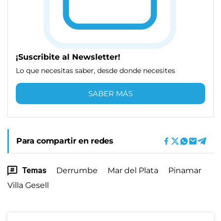
¡Suscribite al Newsletter!
Lo que necesitas saber, desde donde necesites
SABER MÁS
Para compartir en redes
Temas
Derrumbe
Mar del Plata
Pinamar
Villa Gesell