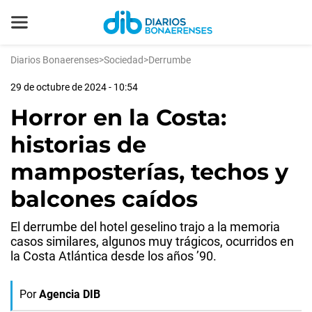
Diarios Bonaerenses
>
Sociedad
>
Derrumbe
29 de octubre de 2024 - 10:54
Horror en la Costa:
historias de
mamposterías, techos y
balcones caídos
El derrumbe del hotel geselino trajo a la memoria
casos similares, algunos muy trágicos, ocurridos en
la Costa Atlántica desde los años ’90.
Por
Agencia DIB