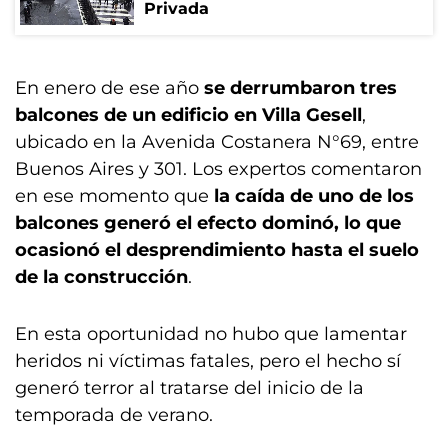
Privada
En enero de ese año
se derrumbaron tres
balcones de un edificio en Villa Gesell
,
ubicado en la Avenida Costanera N°69, entre
Buenos Aires y 301. Los expertos comentaron
en ese momento que
la caída de uno de los
balcones generó el efecto dominó, lo que
ocasionó el desprendimiento hasta el suelo
de la construcción
.
En esta oportunidad no hubo que lamentar
heridos ni víctimas fatales, pero el hecho sí
generó terror al tratarse del inicio de la
temporada de verano.