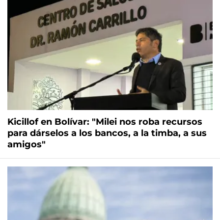
Kicillof en Bolívar: "Milei nos roba recursos
para dárselos a los bancos, a la timba, a sus
amigos"