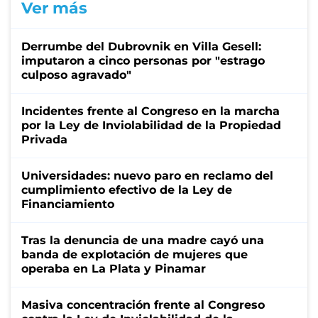
Ver más
Derrumbe del Dubrovnik en Villa Gesell:
imputaron a cinco personas por "estrago
culposo agravado"
Incidentes frente al Congreso en la marcha
por la Ley de Inviolabilidad de la Propiedad
Privada
Universidades: nuevo paro en reclamo del
cumplimiento efectivo de la Ley de
Financiamiento
Tras la denuncia de una madre cayó una
banda de explotación de mujeres que
operaba en La Plata y Pinamar
Masiva concentración frente al Congreso