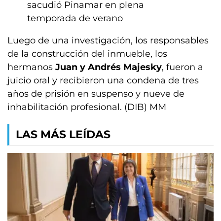
sacudió Pinamar en plena
temporada de verano
Luego de una investigación, los responsables
de la construcción del inmueble, los
hermanos
Juan y Andrés Majesky
, fueron a
juicio oral y recibieron una condena de tres
años de prisión en suspenso y nueve de
inhabilitación profesional. (DIB) MM
LAS MÁS LEÍDAS