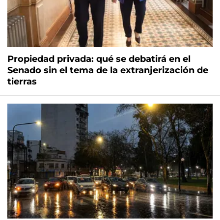
Propiedad privada: qué se debatirá en el
Senado sin el tema de la extranjerización de
tierras