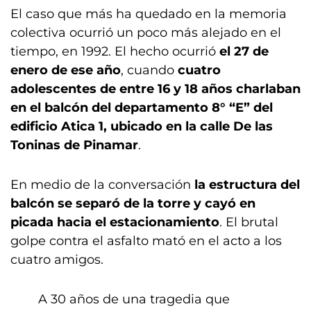
El caso que más ha quedado en la memoria
colectiva ocurrió un poco más alejado en el
tiempo, en 1992. El hecho ocurrió
el 27 de
enero de ese año
, cuando
cuatro
adolescentes de entre 16 y 18 años charlaban
en el balcón del departamento 8° “E” del
edificio Atica 1, ubicado en la calle De las
Toninas de Pinamar
.
En medio de la conversación
la estructura del
balcón se separó de la torre y cayó en
picada hacia el estacionamiento
. El brutal
golpe contra el asfalto mató en el acto a los
cuatro amigos.
A 30 años de una tragedia que