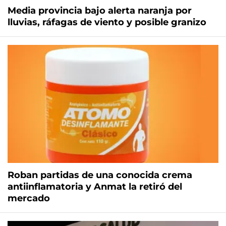
Media provincia bajo alerta naranja por
lluvias, ráfagas de viento y posible granizo
Roban partidas de una conocida crema
antiinflamatoria y Anmat la retiró del
mercado