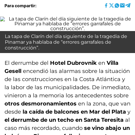
Para compartir:
La tapa de Clarín del día siguiente de la tragedia de
Pinamar ya hablaba de “errores garrafales de
construcción”.
El derrumbe del
Hotel Dubrovnik
en
Villa
Gesell
encendió las alarmas sobre la situación
de las construcciones en la Costa Atlántica y
la labor de las municipalidades. De inmediato,
vinieron a la memoria los antecedentes sobre
otros desmoronamientos
en la zona, que van
desde
la caída de balcones en Mar del Plata
y
el derrumbe de un techo en Santa Teresita
al
caso más recordado, cuando
se vino abajo un