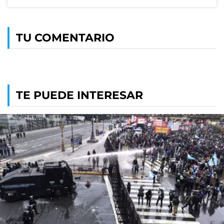
TU COMENTARIO
TE PUEDE INTERESAR