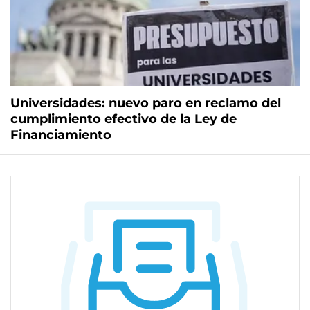
Universidades: nuevo paro en reclamo del
cumplimiento efectivo de la Ley de
Financiamiento