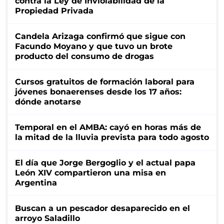
contra la Ley de Inviolabilidad de la
Propiedad Privada
Candela Arizaga confirmó que sigue con
Facundo Moyano y que tuvo un brote
producto del consumo de drogas
Cursos gratuitos de formación laboral para
jóvenes bonaerenses desde los 17 años:
dónde anotarse
Temporal en el AMBA: cayó en horas más de
la mitad de la lluvia prevista para todo agosto
El día que Jorge Bergoglio y el actual papa
León XIV compartieron una misa en
Argentina
Buscan a un pescador desaparecido en el
arroyo Saladillo