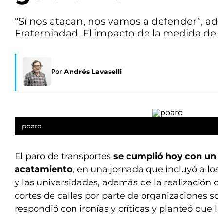
“Si nos atacan, nos vamos a defender”, ad
Fraterniadad. El impacto de la medida de 
Por
Andrés Lavaselli
poaro
El paro de transportes
se cumplió hoy con un 
acatamiento
, en una jornada que incluyó a l
y las universidades, además de la realización 
cortes de calles por parte de organizaciones so
respondió con ironías y críticas y planteó que