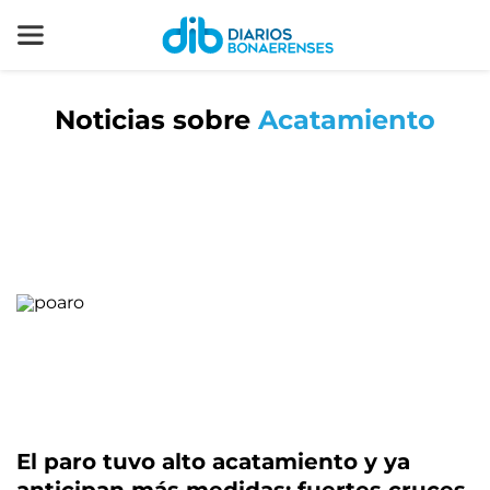
Noticias sobre
Acatamiento
El paro tuvo alto acatamiento y ya