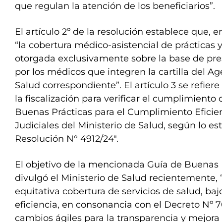
que regulan la atención de los beneficiarios”.
El artículo 2º de la resolución establece que, e
“la cobertura médico-asistencial de prácticas
otorgada exclusivamente sobre la base de pre
por los médicos que integren la cartilla del A
Salud correspondiente”. El artículo 3 se refiere
la fiscalización para verificar el cumplimiento
Buenas Prácticas para el Cumplimiento Efici
Judiciales del Ministerio de Salud, según lo es
Resolución N° 4912/24″.
El objetivo de la mencionada Guía de Buenas 
divulgó el Ministerio de Salud recientemente, 
equitativa cobertura de servicios de salud, bajo
eficiencia, en consonancia con el Decreto Nº
cambios ágiles para la transparencia y mejora