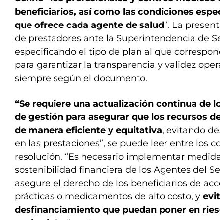
beneficiarios, así como las condiciones espe
que ofrece cada agente de salud
”. La present
de prestadores ante la Superintendencia de Se
especificando el tipo de plan al que correspo
para garantizar la transparencia y validez ope
siempre según el documento.
“Se requiere una actualización continua de lo
de gestión para asegurar que los recursos d
de manera eficiente y equitativa
, evitando de
en las prestaciones”, se puede leer entre los 
resolución. “Es necesario implementar medid
sostenibilidad financiera de los Agentes del Se
asegure el derecho de los beneficiarios de acc
prácticas o medicamentos de alto costo, y
evi
desfinanciamiento que puedan poner en ries