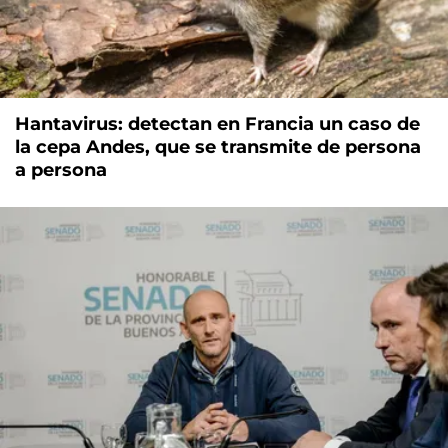
Hantavirus: detectan en Francia un caso de
la cepa Andes, que se transmite de persona
a persona