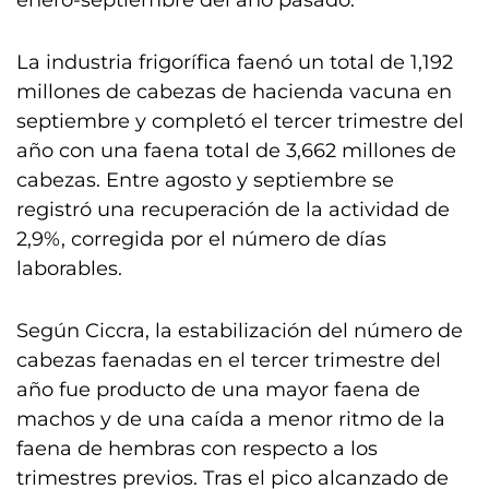
enero-septiembre del año pasado.
La industria frigorífica faenó un total de 1,192
millones de cabezas de hacienda vacuna en
septiembre y completó el tercer trimestre del
año con una faena total de 3,662 millones de
cabezas. Entre agosto y septiembre se
registró una recuperación de la actividad de
2,9%, corregida por el número de días
laborables.
Según Ciccra, la estabilización del número de
cabezas faenadas en el tercer trimestre del
año fue producto de una mayor faena de
machos y de una caída a menor ritmo de la
faena de hembras con respecto a los
trimestres previos. Tras el pico alcanzado de