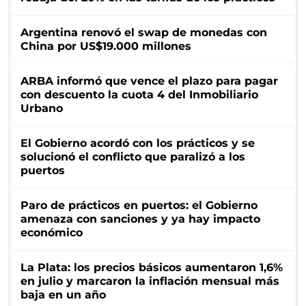
Argentina renovó el swap de monedas con
China por US$19.000 millones
ARBA informó que vence el plazo para pagar
con descuento la cuota 4 del Inmobiliario
Urbano
El Gobierno acordó con los prácticos y se
solucionó el conflicto que paralizó a los
puertos
Paro de prácticos en puertos: el Gobierno
amenaza con sanciones y ya hay impacto
económico
La Plata: los precios básicos aumentaron 1,6%
en julio y marcaron la inflación mensual más
baja en un año