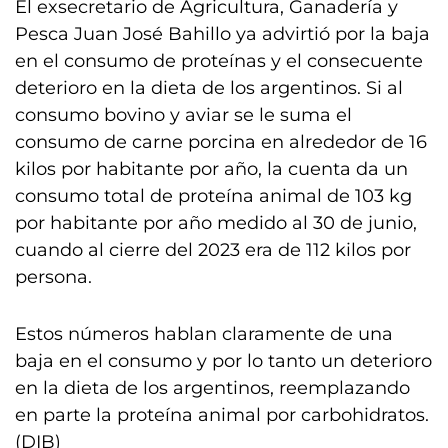
El exsecretario de Agricultura, Ganadería y
Pesca Juan José Bahillo ya advirtió por la baja
en el consumo de proteínas y el consecuente
deterioro en la dieta de los argentinos. Si al
consumo bovino y aviar se le suma el
consumo de carne porcina en alrededor de 16
kilos por habitante por año, la cuenta da un
consumo total de proteína animal de 103 kg
por habitante por año medido al 30 de junio,
cuando al cierre del 2023 era de 112 kilos por
persona.
Estos números hablan claramente de una
baja en el consumo y por lo tanto un deterioro
en la dieta de los argentinos, reemplazando
en parte la proteína animal por carbohidratos.
(DIB)