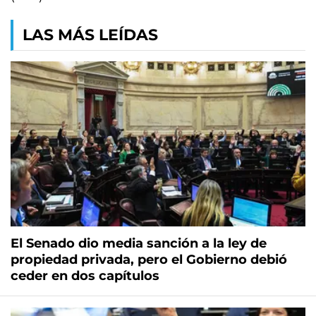
LAS MÁS LEÍDAS
El Senado dio media sanción a la ley de
propiedad privada, pero el Gobierno debió
ceder en dos capítulos