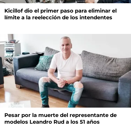
Kicillof dio el primer paso para eliminar el
límite a la reelección de los intendentes
Pesar por la muerte del representante de
modelos Leandro Rud a los 51 años