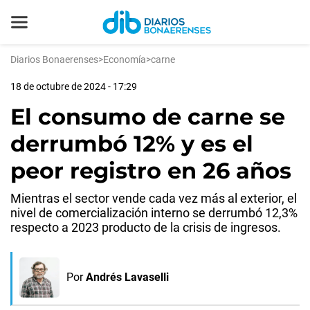
Diarios Bonaerenses
>
Economía
>
carne
18 de octubre de 2024 - 17:29
El consumo de carne se
derrumbó 12% y es el
peor registro en 26 años
Mientras el sector vende cada vez más al exterior, el
nivel de comercialización interno se derrumbó 12,3%
respecto a 2023 producto de la crisis de ingresos.
Por
Andrés Lavaselli