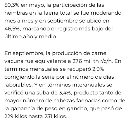
50,3% en mayo, la participación de las
hembras en la faena total se fue moderando
mes a mes y en septiembre se ubicó en
46,5%, marcando el registro más bajo del
último año y medio.
En septiembre, la producción de carne
vacuna fue equivalente a 276 mil tn r/c/h. En
términos mensuales se recuperó 2,9%,
corrigiendo la serie por el número de días
laborables. Y en términos interanuales se
verificó una suba de 3,4%, producto tanto del
mayor número de cabezas faenadas como de
la ganancia de peso en gancho, que pasó de
229 kilos hasta 231 kilos.