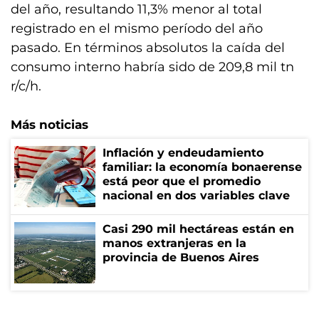
del año, resultando 11,3% menor al total
registrado en el mismo período del año
pasado. En términos absolutos la caída del
consumo interno habría sido de 209,8 mil tn
r/c/h.
Más noticias
Inflación y endeudamiento
familiar: la economía bonaerense
está peor que el promedio
nacional en dos variables clave
Casi 290 mil hectáreas están en
manos extranjeras en la
provincia de Buenos Aires