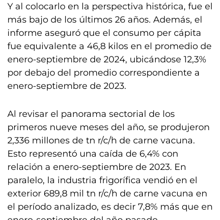
Y al colocarlo en la perspectiva histórica, fue el
más bajo de los últimos 26 años. Además, el
informe aseguró que el consumo per cápita
fue equivalente a 46,8 kilos en el promedio de
enero-septiembre de 2024, ubicándose 12,3%
por debajo del promedio correspondiente a
enero-septiembre de 2023.
Al revisar el panorama sectorial de los
primeros nueve meses del año, se produjeron
2,336 millones de tn r/c/h de carne vacuna.
Esto representó una caída de 6,4% con
relación a enero-septiembre de 2023. En
paralelo, la industria frigorífica vendió en el
exterior 689,8 mil tn r/c/h de carne vacuna en
el período analizado, es decir 7,8% más que en