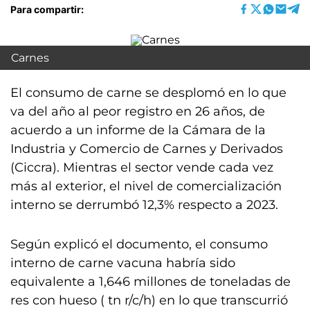
Para compartir:
Carnes
El consumo de carne se desplomó en lo que
va del año al peor registro en 26 años, de
acuerdo a un informe de la Cámara de la
Industria y Comercio de Carnes y Derivados
(Ciccra). Mientras el sector vende cada vez
más al exterior, el nivel de comercialización
interno se derrumbó 12,3% respecto a 2023.
Según explicó el documento, el consumo
interno de carne vacuna habría sido
equivalente a 1,646 millones de toneladas de
res con hueso ( tn r/c/h) en lo que transcurrió