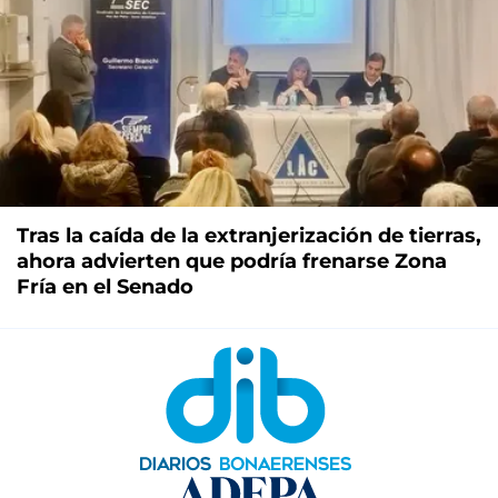
Tras la caída de la extranjerización de tierras,
ahora advierten que podría frenarse Zona
Fría en el Senado