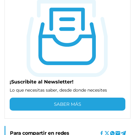
¡Suscribite al Newsletter!
Lo que necesitas saber, desde donde necesites
SABER MÁS
Para compartir en redes