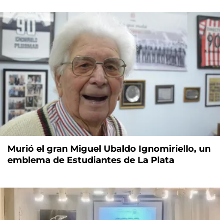
Murió el gran Miguel Ubaldo Ignomiriello, un
emblema de Estudiantes de La Plata