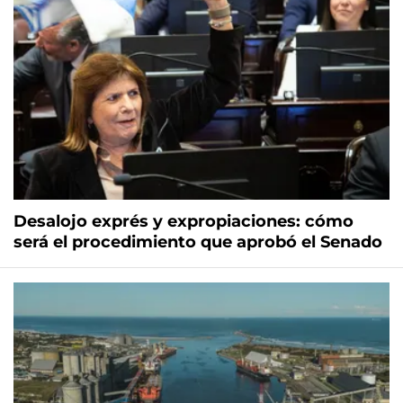
Desalojo exprés y expropiaciones: cómo
será el procedimiento que aprobó el Senado