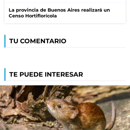
La provincia de Buenos Aires realizará un
Censo Hortiflorícola
TU COMENTARIO
TE PUEDE INTERESAR