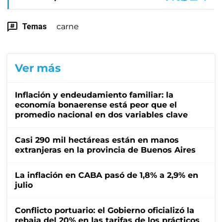
Temas
carne
Ver más
Inflación y endeudamiento familiar: la
economía bonaerense está peor que el
promedio nacional en dos variables clave
Casi 290 mil hectáreas están en manos
extranjeras en la provincia de Buenos Aires
La inflación en CABA pasó de 1,8% a 2,9% en
julio
Conflicto portuario: el Gobierno oficializó la
rebaja del 20% en las tarifas de los prácticos