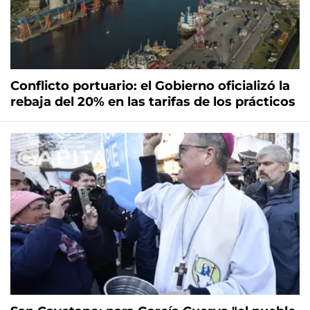
Conflicto portuario: el Gobierno oficializó la
rebaja del 20% en las tarifas de los prácticos