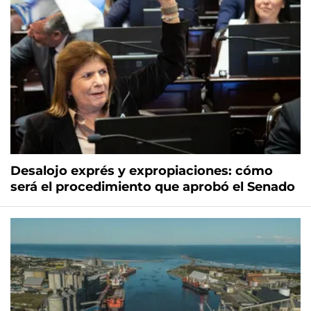
Desalojo exprés y expropiaciones: cómo
será el procedimiento que aprobó el Senado