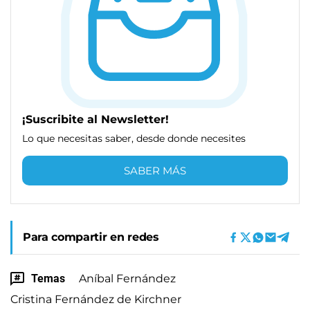
¡Suscribite al Newsletter!
Lo que necesitas saber, desde donde necesites
SABER MÁS
Para compartir en redes
Temas
Aníbal Fernández
Cristina Fernández de Kirchner