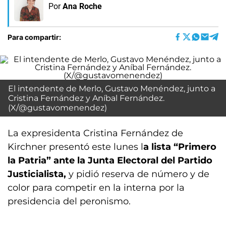
Por
Ana Roche
Para compartir:
El intendente de Merlo, Gustavo Menéndez, junto a
Cristina Fernández y Aníbal Fernández.
(X/@gustavomenendez)
La expresidenta Cristina Fernández de
Kirchner presentó este lunes l
a lista “Primero
la Patria” ante la Junta Electoral del Partido
Justicialista,
y pidió reserva de número y de
color para competir en la interna por la
presidencia del peronismo.