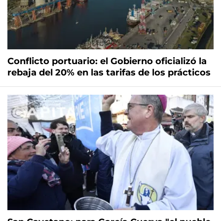
Conflicto portuario: el Gobierno oficializó la
rebaja del 20% en las tarifas de los prácticos