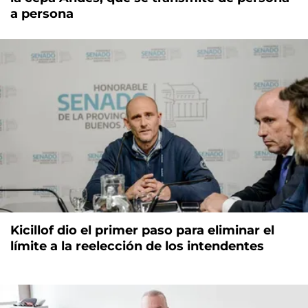
a persona
Kicillof dio el primer paso para eliminar el
límite a la reelección de los intendentes