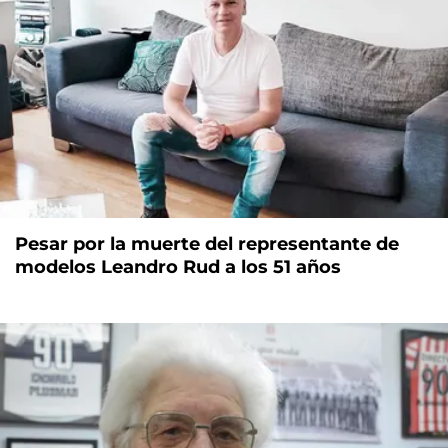
Pesar por la muerte del representante de
modelos Leandro Rud a los 51 años