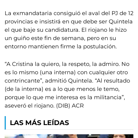
La exmandataria consiguió el aval del PJ de 12
provincias e insistirá en que debe ser Quintela
el que baje su candidatura. El riojano le hizo
un guiño este fin de semana, pero en su
entorno mantienen firme la postulación.
“A Cristina la quiero, la respeto, la admiro. No
es lo mismo (una interna) con cualquier otro
contrincante”, admitió Quintela. “Al resultado
(de la interna) es a lo que menos le temo,
porque lo que me interesa es la militancia”,
aseveró el riojano. (DIB) ACR
LAS MÁS LEÍDAS