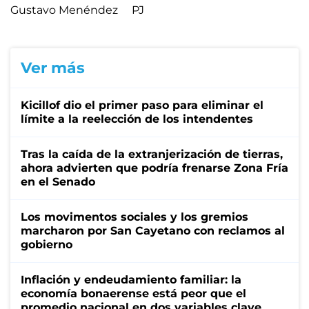
Gustavo Menéndez
PJ
Ver más
Kicillof dio el primer paso para eliminar el
límite a la reelección de los intendentes
Tras la caída de la extranjerización de tierras,
ahora advierten que podría frenarse Zona Fría
en el Senado
Los movimentos sociales y los gremios
marcharon por San Cayetano con reclamos al
gobierno
Inflación y endeudamiento familiar: la
economía bonaerense está peor que el
promedio nacional en dos variables clave