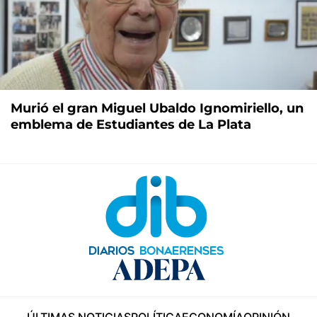
Murió el gran Miguel Ubaldo Ignomiriello, un
emblema de Estudiantes de La Plata
ÚLTIMAS NOTICIAS
POLÍTICA
ECONOMÍA
OPINIÓN