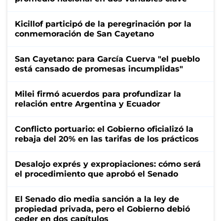
Kicillof participó de la peregrinación por la
conmemoración de San Cayetano
San Cayetano: para García Cuerva "el pueblo
está cansado de promesas incumplidas"
Milei firmó acuerdos para profundizar la
relación entre Argentina y Ecuador
Conflicto portuario: el Gobierno oficializó la
rebaja del 20% en las tarifas de los prácticos
Desalojo exprés y expropiaciones: cómo será
el procedimiento que aprobó el Senado
El Senado dio media sanción a la ley de
propiedad privada, pero el Gobierno debió
ceder en dos capítulos