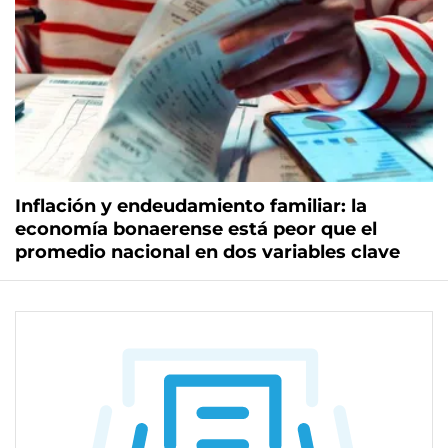
Inflación y endeudamiento familiar: la
economía bonaerense está peor que el
promedio nacional en dos variables clave