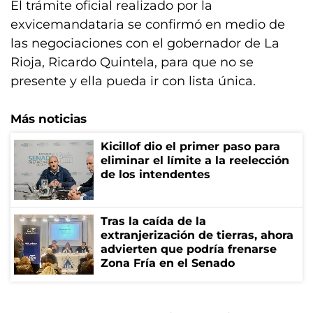
El trámite oficial realizado por la
exvicemandataria se confirmó en medio de
las negociaciones con el gobernador de La
Rioja, Ricardo Quintela, para que no se
presente y ella pueda ir con lista única.
Más noticias
Kicillof dio el primer paso para
eliminar el límite a la reelección
de los intendentes
Tras la caída de la
extranjerización de tierras, ahora
advierten que podría frenarse
Zona Fría en el Senado