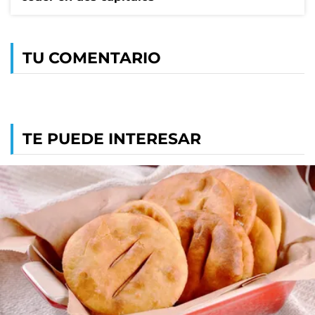
TU COMENTARIO
TE PUEDE INTERESAR