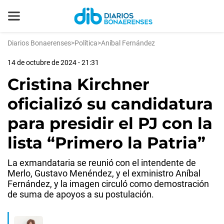
Diarios Bonaerenses
>
Política
>
Aníbal Fernández
14 de octubre de 2024 - 21:31
Cristina Kirchner
oficializó su candidatura
para presidir el PJ con la
lista “Primero la Patria”
La exmandataria se reunió con el intendente de
Merlo, Gustavo Menéndez, y el exministro Aníbal
Fernández, y la imagen circuló como demostración
de suma de apoyos a su postulación.