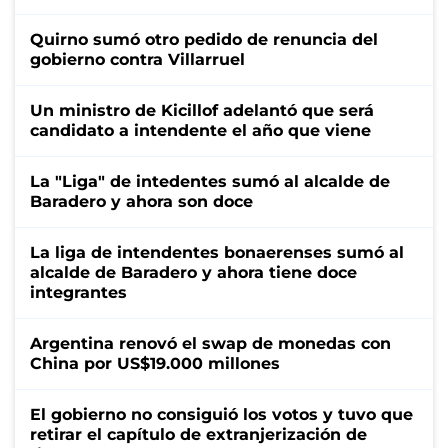
Quirno sumó otro pedido de renuncia del
gobierno contra Villarruel
Un ministro de Kicillof adelantó que será
candidato a intendente el año que viene
La "Liga" de intedentes sumó al alcalde de
Baradero y ahora son doce
La liga de intendentes bonaerenses sumó al
alcalde de Baradero y ahora tiene doce
integrantes
Argentina renovó el swap de monedas con
China por US$19.000 millones
El gobierno no consiguió los votos y tuvo que
retirar el capítulo de extranjerización de