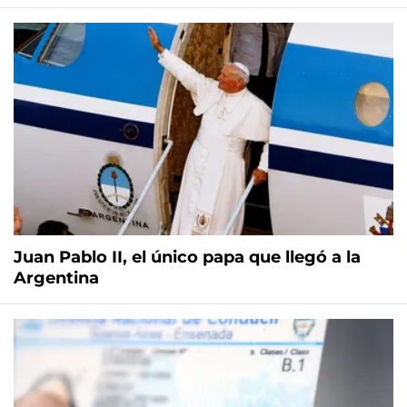
Juan Pablo II, el único papa que llegó a la
Argentina