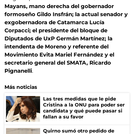
Mayans, mano derecha del gobernador
formoseño Gildo Insfrán; la actual senador y
exgobernadora de Catamarca Lucía
Corpacci; el presidente del bloque de
Diputados de UxP Germán Martínez; la
intendenta de Moreno y referente del
Movimiento Evita Mariel Fernández y el
secretario general del SMATA, Ricardo
Pignanelli
.
Más noticias
Las tres medidas que le pide
Cristina a la ONU para poder ser
candidata y qué puede pasar si
fallan a su favor
Quirno sumó otro pedido de