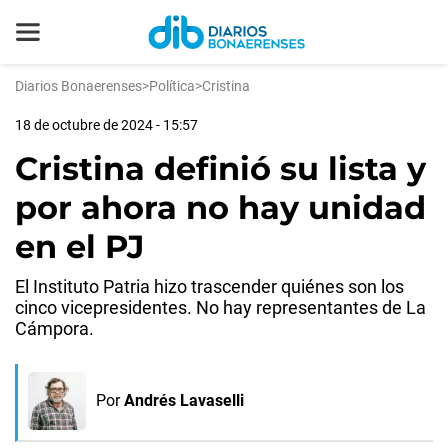
Diarios Bonaerenses
>
Política
>
Cristina
18 de octubre de 2024 - 15:57
Cristina definió su lista y
por ahora no hay unidad
en el PJ
El Instituto Patria hizo trascender quiénes son los
cinco vicepresidentes. No hay representantes de La
Cámpora.
Por
Andrés Lavaselli