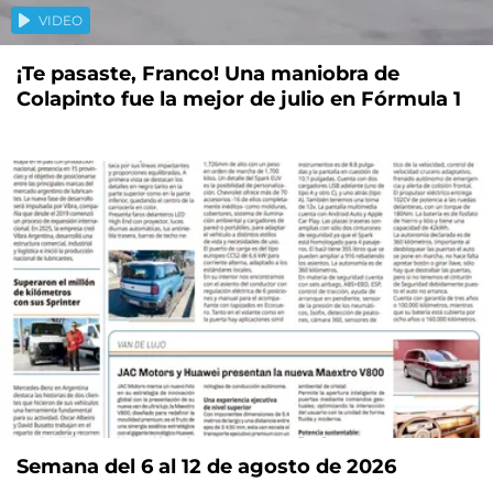
VIDEO
¡Te pasaste, Franco! Una maniobra de
Colapinto fue la mejor de julio en Fórmula 1
Semana del 6 al 12 de agosto de 2026