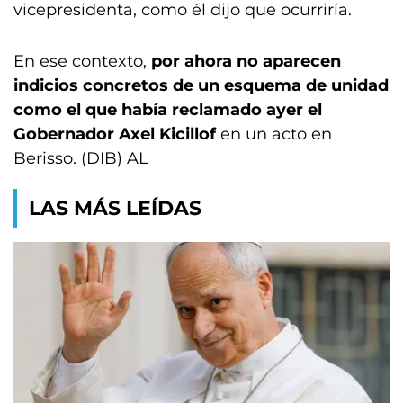
vicepresidenta, como él dijo que ocurriría.
En ese contexto,
por ahora no aparecen
indicios concretos de un esquema de unidad
como el que había reclamado ayer el
Gobernador Axel Kicillof
en un acto en
Berisso. (DIB) AL
LAS MÁS LEÍDAS