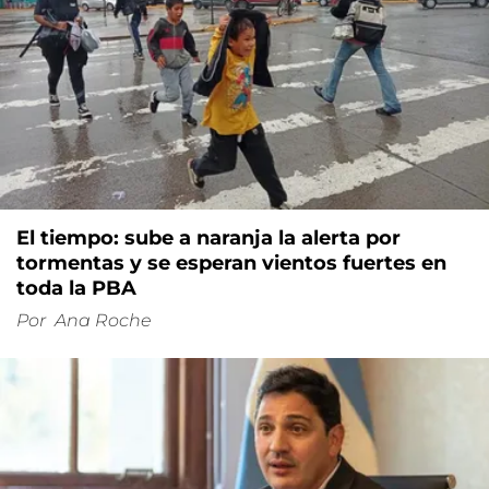
El tiempo: sube a naranja la alerta por
tormentas y se esperan vientos fuertes en
toda la PBA
Por
Ana Roche