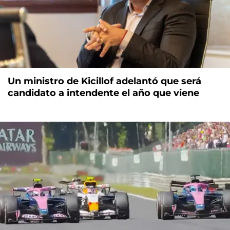
Un ministro de Kicillof adelantó que será
candidato a intendente el año que viene