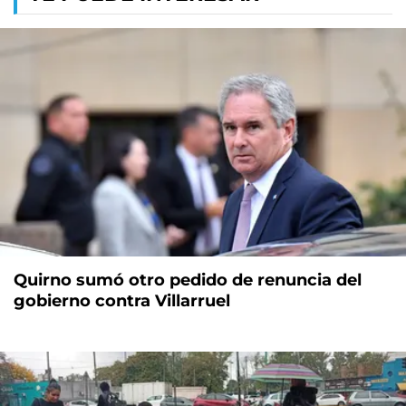
Quirno sumó otro pedido de renuncia del
gobierno contra Villarruel