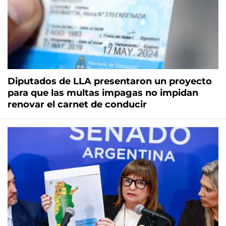
Diputados de LLA presentaron un proyecto
para que las multas impagas no impidan
renovar el carnet de conducir