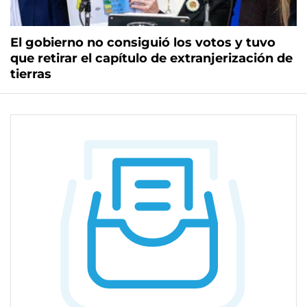
El gobierno no consiguió los votos y tuvo
que retirar el capítulo de extranjerización de
tierras