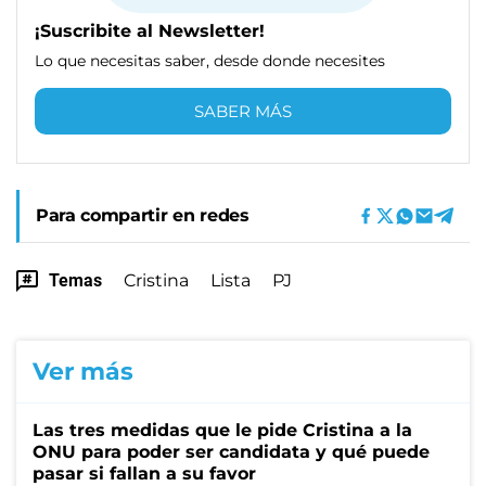
¡Suscribite al Newsletter!
Lo que necesitas saber, desde donde necesites
SABER MÁS
Para compartir en redes
Temas
Cristina
Lista
PJ
Ver más
Las tres medidas que le pide Cristina a la
ONU para poder ser candidata y qué puede
pasar si fallan a su favor