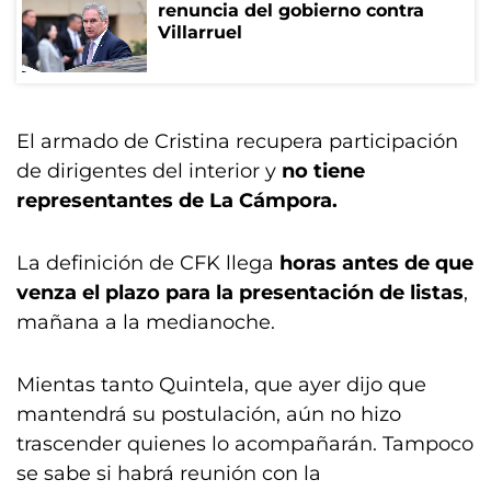
renuncia del gobierno contra
Villarruel
El armado de Cristina recupera participación
de dirigentes del interior y
no tiene
representantes de La Cámpora.
La definición de CFK llega
horas antes de que
venza el plazo para la presentación de listas
,
mañana a la medianoche.
Mientas tanto Quintela, que ayer dijo que
mantendrá su postulación, aún no hizo
trascender quienes lo acompañarán. Tampoco
se sabe si habrá reunión con la