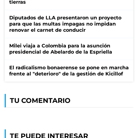
tierras
Diputados de LLA presentaron un proyecto
para que las multas impagas no impidan
renovar el carnet de conducir
Milei viaja a Colombia para la asunción
presidencial de Abelardo de la Espriella
El radicalismo bonaerense se pone en marcha
frente al "deterioro" de la gestión de Kicillof
TU COMENTARIO
TE PUEDE INTERESAR