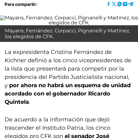
Para compartir:
Mayans, Fernández. Corpacci, Pignanelli y Martínez,
los elegidos de CFK.
La expresidenta Cristina Fernández de
Kichner definió a los cinco vicepresidentes de
la lista que presentará para competir por la
presidencia del Partido Justicialista nacional,
y
por ahora no habrá un esquema de unidad
acordado con el gobernador Ricardo
Quintela
.
De acuerdo a la información que dejó
trascender el Instituto Patria, los cinco
elegidos pro CFK son
el senador José