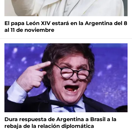
El papa León XIV estará en la Argentina del 8
al 11 de noviembre
Dura respuesta de Argentina a Brasil a la
rebaja de la relación diplomática