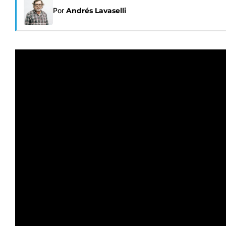
Por
Andrés Lavaselli