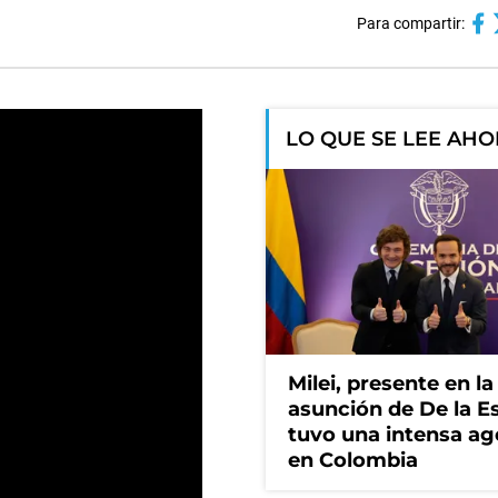
Para compartir:
LO QUE SE LEE AH
Milei, presente en la
asunción de De la Es
tuvo una intensa a
en Colombia