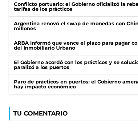
Conflicto portuario: el Gobierno oficializó la reb
tarifas de los prácticos
Argentina renovó el swap de monedas con Chin
millones
ARBA informó que vence el plazo para pagar co
del Inmobiliario Urbano
El Gobierno acordó con los prácticos y se soluci
paralizó a los puertos
Paro de prácticos en puertos: el Gobierno amen
hay impacto económico
TU COMENTARIO