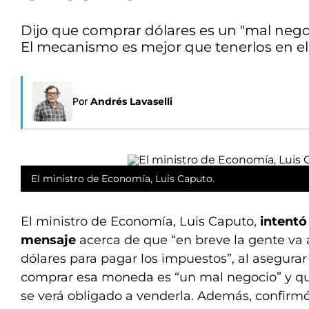
Dijo que comprar dólares es un "mal negoc
El mecanismo es mejor que tenerlos en e
Por
Andrés Lavaselli
El ministro de Economía, Luis Caputo.
El ministro de Economía, Luis Caputo,
intentó
mensaje
acerca de que “en breve la gente va 
dólares para pagar los impuestos”, al asegurar
comprar esa moneda es “un mal negocio” y qu
se verá obligado a venderla. Además, confirmó