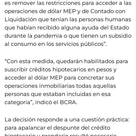
es remover las restricciones para acceder a las
operaciones de dólar MEP y de Contado con
Liquidación que tenían las personas humanas
que habían recibido alguna ayuda del Estado
durante la pandemia o que tienen un subsidio
al consumo en los servicios públicos”.
“Con esta medida, quedarán habilitados para
suscribir créditos hipotecarios en pesos y
acceder al dólar MEP para concretar sus
operaciones inmobiliarias todas aquellas
personas que estaban incluidas en esa
categoría”, indicó el BCRA.
La decisión responde a una cuestión práctica:
para apalancar el despunte del crédito