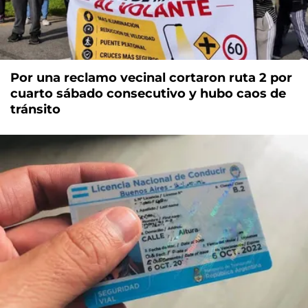
Por una reclamo vecinal cortaron ruta 2 por
cuarto sábado consecutivo y hubo caos de
tránsito