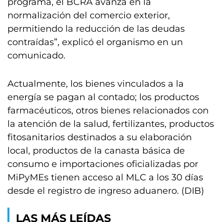
programa, el BCRA avanza en la
normalización del comercio exterior,
permitiendo la reducción de las deudas
contraídas”, explicó el organismo en un
comunicado.
Actualmente, los bienes vinculados a la
energía se pagan al contado; los productos
farmacéuticos, otros bienes relacionados con
la atención de la salud, fertilizantes, productos
fitosanitarios destinados a su elaboración
local, productos de la canasta básica de
consumo e importaciones oficializadas por
MiPyMEs tienen acceso al MLC a los 30 días
desde el registro de ingreso aduanero. (DIB)
LAS MÁS LEÍDAS