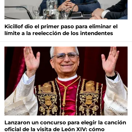
Kicillof dio el primer paso para eliminar el
límite a la reelección de los intendentes
Lanzaron un concurso para elegir la canción
oficial de la visita de León XIV: cómo