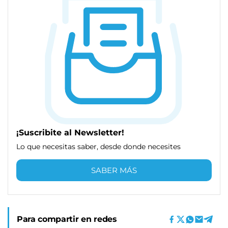
¡Suscribite al Newsletter!
Lo que necesitas saber, desde donde necesites
SABER MÁS
Para compartir en redes