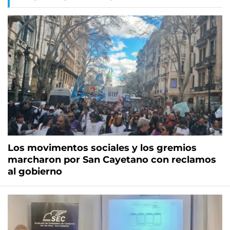
Los movimentos sociales y los gremios
marcharon por San Cayetano con reclamos
al gobierno