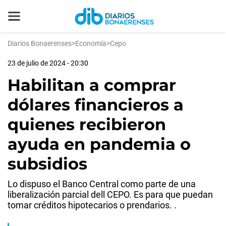
Diarios Bonaerenses
>
Economía
>
Cepo
23 de julio de 2024 - 20:30
Habilitan a comprar
dólares financieros a
quienes recibieron
ayuda en pandemia o
subsidios
Lo dispuso el Banco Central como parte de una
liberalización parcial dell CEPO. Es para que puedan
tomar créditos hipotecarios o prendarios. .