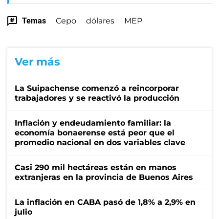
Temas
Cepo
dólares
MEP
Ver más
La Suipachense comenzó a reincorporar
trabajadores y se reactivó la producción
Inflación y endeudamiento familiar: la
economía bonaerense está peor que el
promedio nacional en dos variables clave
Casi 290 mil hectáreas están en manos
extranjeras en la provincia de Buenos Aires
La inflación en CABA pasó de 1,8% a 2,9% en
julio