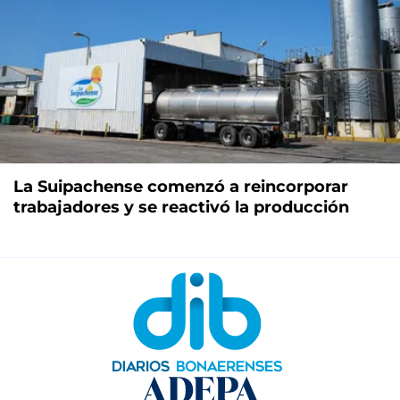
La Suipachense comenzó a reincorporar
trabajadores y se reactivó la producción