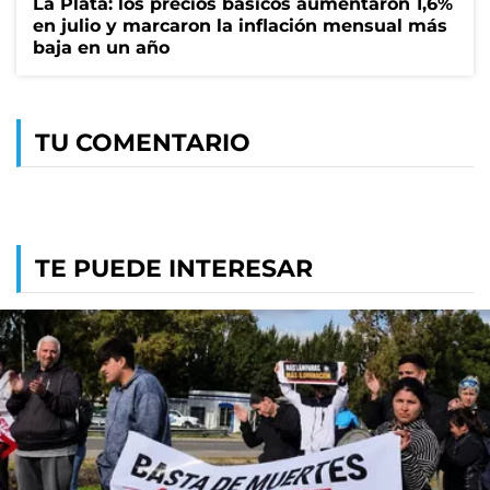
La Plata: los precios básicos aumentaron 1,6%
en julio y marcaron la inflación mensual más
baja en un año
TU COMENTARIO
TE PUEDE INTERESAR