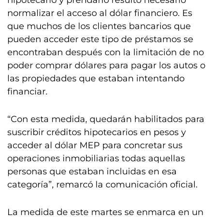
hipotecario y prendario resultó necesario
normalizar el acceso al dólar financiero. Es
que muchos de los clientes bancarios que
pueden acceder este tipo de préstamos se
encontraban después con la limitación de no
poder comprar dólares para pagar los autos o
las propiedades que estaban intentando
financiar.
“Con esta medida, quedarán habilitados para
suscribir créditos hipotecarios en pesos y
acceder al dólar MEP para concretar sus
operaciones inmobiliarias todas aquellas
personas que estaban incluidas en esa
categoría”, remarcó la comunicación oficial.
La medida de este martes se enmarca en un