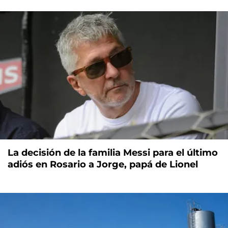
La decisión de la familia Messi para el último
adiós en Rosario a Jorge, papá de Lionel