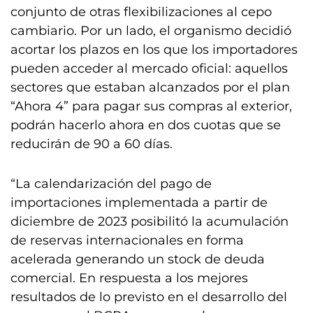
conjunto de otras flexibilizaciones al cepo
cambiario. Por un lado, el organismo decidió
acortar los plazos en los que los importadores
pueden acceder al mercado oficial: aquellos
sectores que estaban alcanzados por el plan
“Ahora 4” para pagar sus compras al exterior,
podrán hacerlo ahora en dos cuotas que se
reducirán de 90 a 60 días.
“La calendarización del pago de
importaciones implementada a partir de
diciembre de 2023 posibilitó la acumulación
de reservas internacionales en forma
acelerada generando un stock de deuda
comercial. En respuesta a los mejores
resultados de lo previsto en el desarrollo del