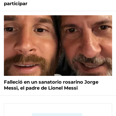
participar
Falleció en un sanatorio rosarino Jorge
Messi, el padre de Lionel Messi