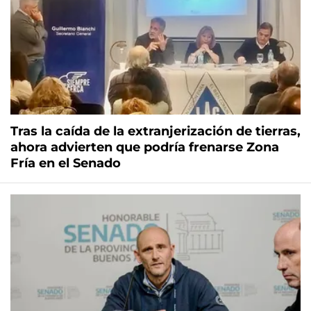
Tras la caída de la extranjerización de tierras,
ahora advierten que podría frenarse Zona
Fría en el Senado