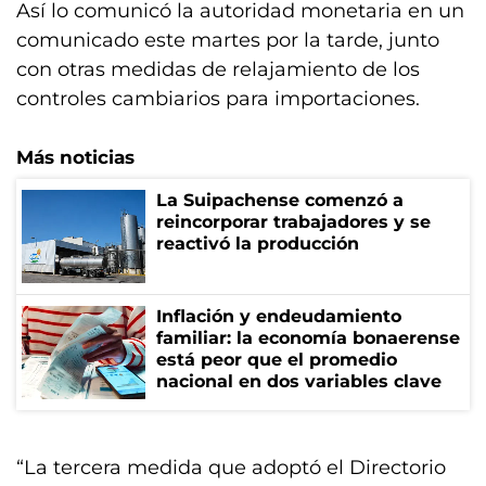
Así lo comunicó la autoridad monetaria en un
comunicado este martes por la tarde, junto
con otras medidas de relajamiento de los
controles cambiarios para importaciones.
Más noticias
La Suipachense comenzó a
reincorporar trabajadores y se
reactivó la producción
Inflación y endeudamiento
familiar: la economía bonaerense
está peor que el promedio
nacional en dos variables clave
“La tercera medida que adoptó el Directorio