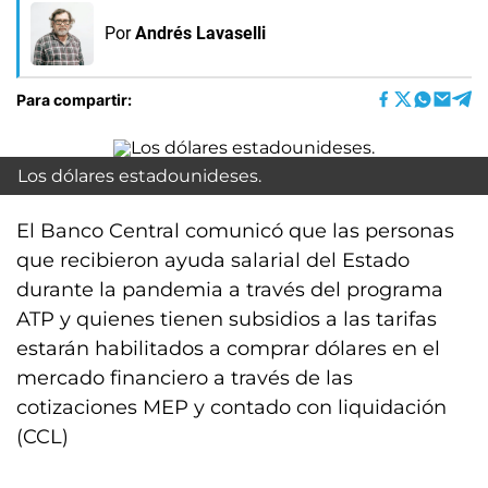
Por
Andrés Lavaselli
Para compartir:
Los dólares estadounideses.
El Banco Central comunicó que las personas
que recibieron ayuda salarial del Estado
durante la pandemia a través del programa
ATP y quienes tienen subsidios a las tarifas
estarán habilitados a comprar dólares en el
mercado financiero a través de las
cotizaciones MEP y contado con liquidación
(CCL)