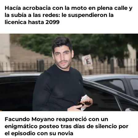
Hacía acrobacia con la moto en plena calle y
la subía a las redes: le suspendieron la
licenica hasta 2099
Facundo Moyano reapareció con un
enigmático posteo tras días de silencio por
el episodio con su novia