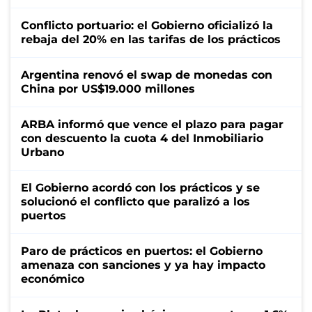
Conflicto portuario: el Gobierno oficializó la
rebaja del 20% en las tarifas de los prácticos
Argentina renovó el swap de monedas con
China por US$19.000 millones
ARBA informó que vence el plazo para pagar
con descuento la cuota 4 del Inmobiliario
Urbano
El Gobierno acordó con los prácticos y se
solucionó el conflicto que paralizó a los
puertos
Paro de prácticos en puertos: el Gobierno
amenaza con sanciones y ya hay impacto
económico