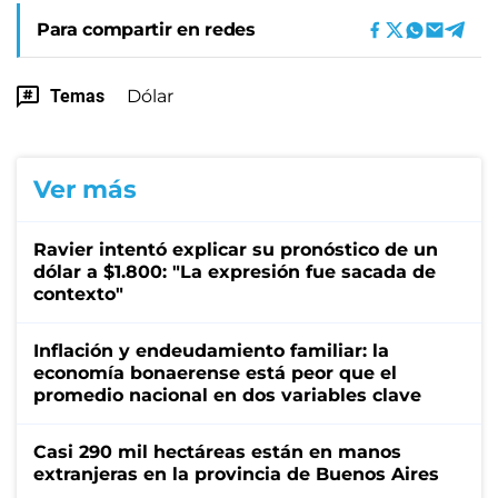
Para compartir en redes
Temas
Dólar
Ver más
Ravier intentó explicar su pronóstico de un
dólar a $1.800: "La expresión fue sacada de
contexto"
Inflación y endeudamiento familiar: la
economía bonaerense está peor que el
promedio nacional en dos variables clave
Casi 290 mil hectáreas están en manos
extranjeras en la provincia de Buenos Aires