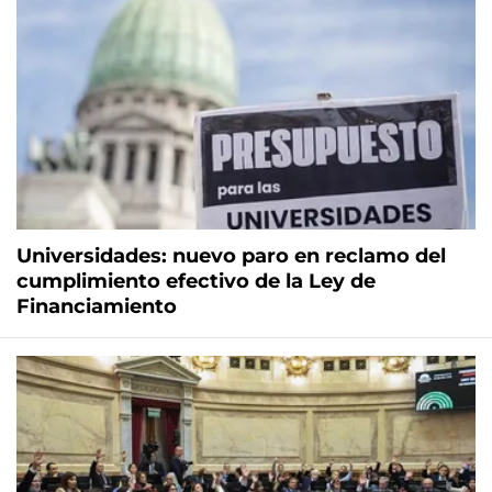
Universidades: nuevo paro en reclamo del
cumplimiento efectivo de la Ley de
Financiamiento