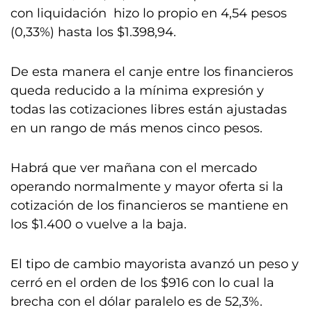
con liquidación hizo lo propio en 4,54 pesos
(0,33%) hasta los $1.398,94.
De esta manera el canje entre los financieros
queda reducido a la mínima expresión y
todas las cotizaciones libres están ajustadas
en un rango de más menos cinco pesos.
Habrá que ver mañana con el mercado
operando normalmente y mayor oferta si la
cotización de los financieros se mantiene en
los $1.400 o vuelve a la baja.
El tipo de cambio mayorista avanzó un peso y
cerró en el orden de los $916 con lo cual la
brecha con el dólar paralelo es de 52,3%.