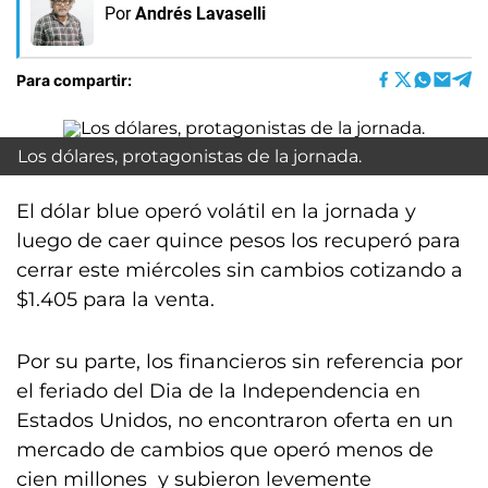
Por
Andrés Lavaselli
Para compartir:
Los dólares, protagonistas de la jornada.
El dólar blue operó volátil en la jornada y
luego de caer quince pesos los recuperó para
cerrar este miércoles sin cambios cotizando a
$1.405 para la venta.
Por su parte, los financieros sin referencia por
el feriado del Dia de la Independencia en
Estados Unidos, no encontraron oferta en un
mercado de cambios que operó menos de
cien millones y subieron levemente