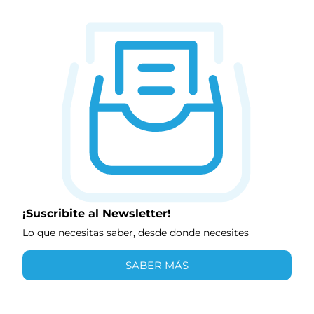
¡Suscribite al Newsletter!
Lo que necesitas saber, desde donde necesites
SABER MÁS