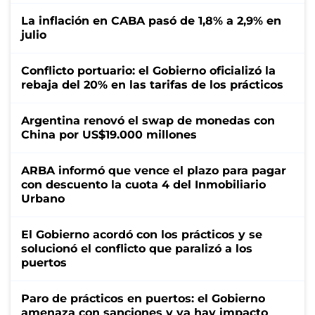
La inflación en CABA pasó de 1,8% a 2,9% en
julio
Conflicto portuario: el Gobierno oficializó la
rebaja del 20% en las tarifas de los prácticos
Argentina renovó el swap de monedas con
China por US$19.000 millones
ARBA informó que vence el plazo para pagar
con descuento la cuota 4 del Inmobiliario
Urbano
El Gobierno acordó con los prácticos y se
solucionó el conflicto que paralizó a los
puertos
Paro de prácticos en puertos: el Gobierno
amenaza con sanciones y ya hay impacto