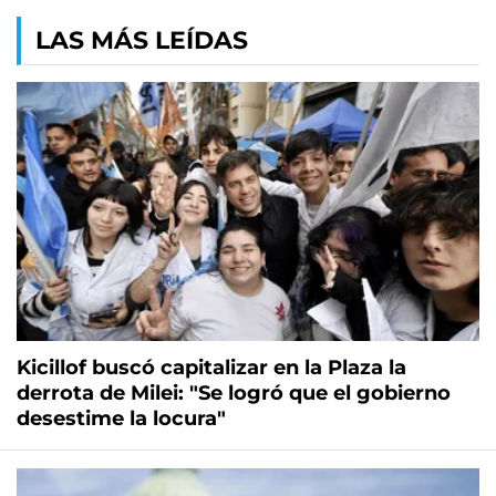
LAS MÁS LEÍDAS
Kicillof buscó capitalizar en la Plaza la
derrota de Milei: "Se logró que el gobierno
desestime la locura"