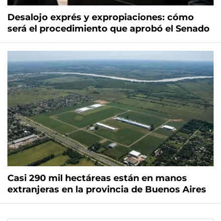
Desalojo exprés y expropiaciones: cómo
será el procedimiento que aprobó el Senado
Casi 290 mil hectáreas están en manos
extranjeras en la provincia de Buenos Aires