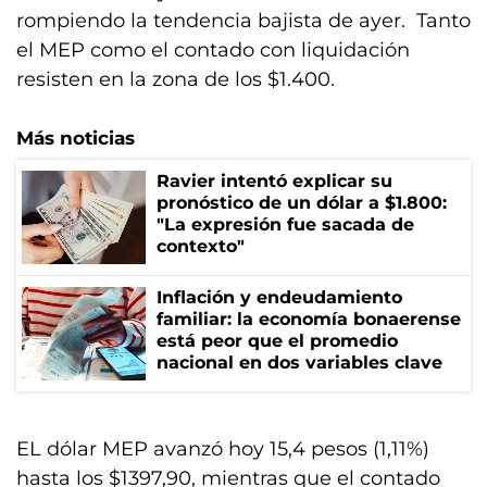
rompiendo la tendencia bajista de ayer. Tanto
el MEP como el contado con liquidación
resisten en la zona de los $1.400.
Más noticias
Ravier intentó explicar su
pronóstico de un dólar a $1.800:
"La expresión fue sacada de
contexto"
Inflación y endeudamiento
familiar: la economía bonaerense
está peor que el promedio
nacional en dos variables clave
EL dólar MEP avanzó hoy 15,4 pesos (1,11%)
hasta los $1397,90, mientras que el contado