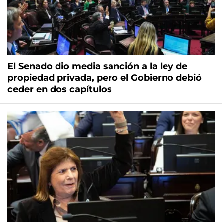
El Senado dio media sanción a la ley de
propiedad privada, pero el Gobierno debió
ceder en dos capítulos