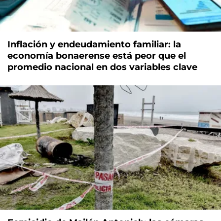
Inflación y endeudamiento familiar: la
economía bonaerense está peor que el
promedio nacional en dos variables clave