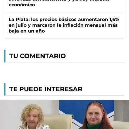
económico
La Plata: los precios básicos aumentaron 1,6%
en julio y marcaron la inflación mensual más
baja en un año
TU COMENTARIO
TE PUEDE INTERESAR