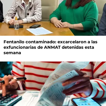
Fentanilo contaminado: excarcelaron a las
exfuncionarias de ANMAT detenidas esta
semana