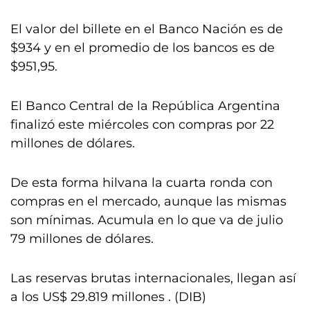
El valor del billete en el Banco Nación es de
$934 y en el promedio de los bancos es de
$951,95.
El Banco Central de la República Argentina
finalizó este miércoles con compras por 22
millones de dólares.
De esta forma hilvana la cuarta ronda con
compras en el mercado, aunque las mismas
son mínimas. Acumula en lo que va de julio
79 millones de dólares.
Las reservas brutas internacionales, llegan así
a los US$ 29.819 millones . (DIB)