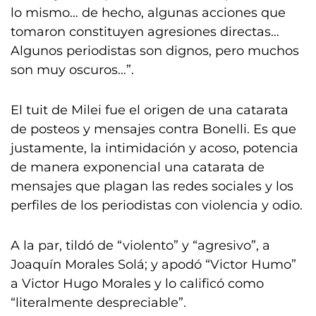
lo mismo… de hecho, algunas acciones que
tomaron constituyen agresiones directas…
Algunos periodistas son dignos, pero muchos
son muy oscuros…”.
El tuit de Milei fue el origen de una catarata
de posteos y mensajes contra Bonelli. Es que
justamente, la intimidación y acoso, potencia
de manera exponencial una catarata de
mensajes que plagan las redes sociales y los
perfiles de los periodistas con violencia y odio.
A la par, tildó de “violento” y “agresivo”, a
Joaquín Morales Solá; y apodó “Victor Humo”
a Victor Hugo Morales y lo calificó como
“literalmente despreciable”.