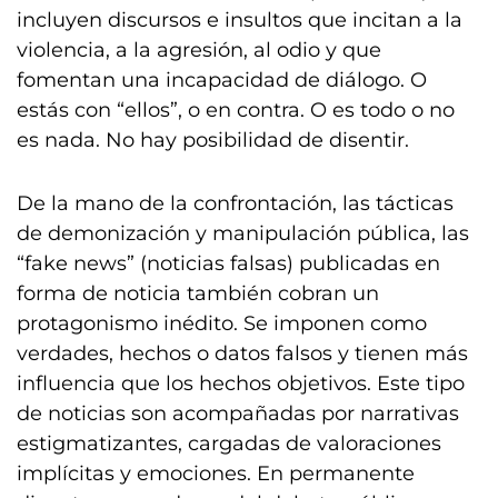
incluyen discursos e insultos que incitan a la
violencia, a la agresión, al odio y que
fomentan una incapacidad de diálogo. O
estás con “ellos”, o en contra. O es todo o no
es nada. No hay posibilidad de disentir.
De la mano de la confrontación, las tácticas
de demonización y manipulación pública, las
“fake news” (noticias falsas) publicadas en
forma de noticia también cobran un
protagonismo inédito. Se imponen como
verdades, hechos o datos falsos y tienen más
influencia que los hechos objetivos. Este tipo
de noticias son acompañadas por narrativas
estigmatizantes, cargadas de valoraciones
implícitas y emociones. En permanente