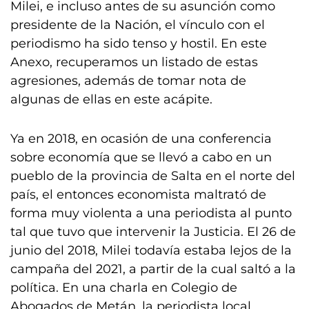
Milei, e incluso antes de su asunción como
presidente de la Nación, el vínculo con el
periodismo ha sido tenso y hostil. En este
Anexo, recuperamos un listado de estas
agresiones, además de tomar nota de
algunas de ellas en este acápite.
Ya en 2018, en ocasión de una conferencia
sobre economía que se llevó a cabo en un
pueblo de la provincia de Salta en el norte del
país, el entonces economista maltrató de
forma muy violenta a una periodista al punto
tal que tuvo que intervenir la Justicia. El 26 de
junio del 2018, Milei todavía estaba lejos de la
campaña del 2021, a partir de la cual saltó a la
política. En una charla en Colegio de
Abogados de Metán, la periodista local