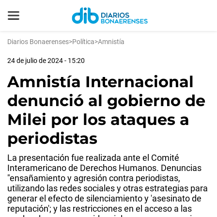
Diarios Bonaerenses
>
Política
>
Amnistía
24 de julio de 2024 - 15:20
Amnistía Internacional
denunció al gobierno de
Milei por los ataques a
periodistas
La presentación fue realizada ante el Comité
Interamericano de Derechos Humanos. Denuncias
"ensañamiento y agresión contra periodistas,
utilizando las redes sociales y otras estrategias para
generar el efecto de silenciamiento y 'asesinato de
reputación'; y las restricciones en el acceso a las