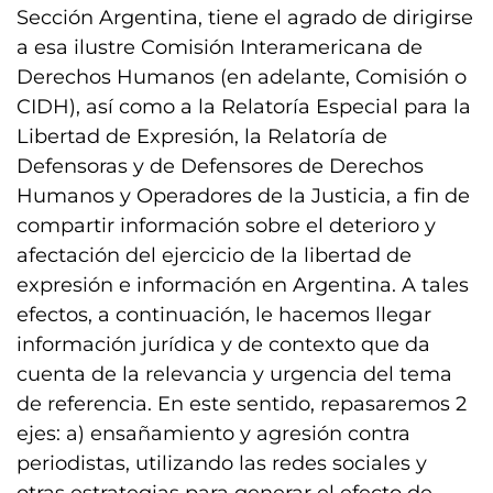
Sección Argentina, tiene el agrado de dirigirse
a esa ilustre Comisión Interamericana de
Derechos Humanos (en adelante, Comisión o
CIDH), así como a la Relatoría Especial para la
Libertad de Expresión, la Relatoría de
Defensoras y de Defensores de Derechos
Humanos y Operadores de la Justicia, a fin de
compartir información sobre el deterioro y
afectación del ejercicio de la libertad de
expresión e información en Argentina. A tales
efectos, a continuación, le hacemos llegar
información jurídica y de contexto que da
cuenta de la relevancia y urgencia del tema
de referencia. En este sentido, repasaremos 2
ejes: a) ensañamiento y agresión contra
periodistas, utilizando las redes sociales y