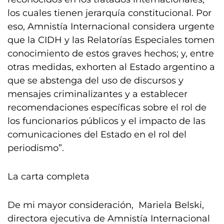
los cuales tienen jerarquía constitucional. Por
eso, Amnistía Internacional considera urgente
que la CIDH y las Relatorías Especiales tomen
conocimiento de estos graves hechos; y, entre
otras medidas, exhorten al Estado argentino a
que se abstenga del uso de discursos y
mensajes criminalizantes y a establecer
recomendaciones específicas sobre el rol de
los funcionarios públicos y el impacto de las
comunicaciones del Estado en el rol del
periodismo”.
La carta completa
De mi mayor consideración, Mariela Belski,
directora ejecutiva de Amnistía Internacional