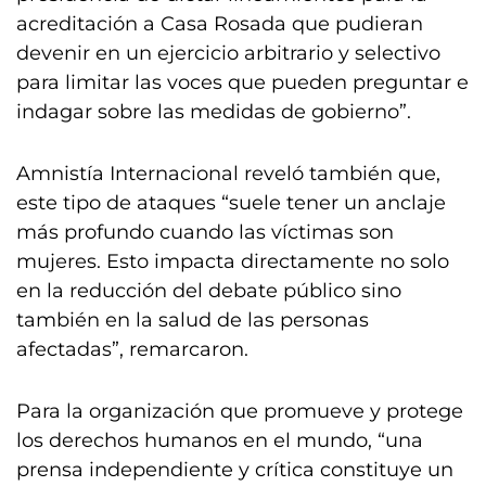
acreditación a Casa Rosada que pudieran
devenir en un ejercicio arbitrario y selectivo
para limitar las voces que pueden preguntar e
indagar sobre las medidas de gobierno”.
Amnistía Internacional reveló también que,
este tipo de ataques “suele tener un anclaje
más profundo cuando las víctimas son
mujeres. Esto impacta directamente no solo
en la reducción del debate público sino
también en la salud de las personas
afectadas”, remarcaron.
Para la organización que promueve y protege
los derechos humanos en el mundo, “una
prensa independiente y crítica constituye un