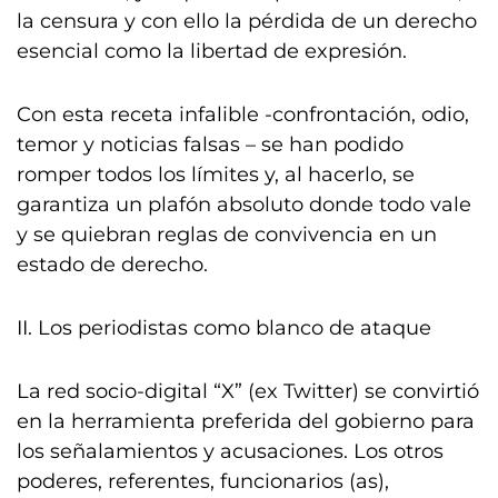
la censura y con ello la pérdida de un derecho
esencial como la libertad de expresión.
Con esta receta infalible -confrontación, odio,
temor y noticias falsas – se han podido
romper todos los límites y, al hacerlo, se
garantiza un plafón absoluto donde todo vale
y se quiebran reglas de convivencia en un
estado de derecho.
II. Los periodistas como blanco de ataque
La red socio-digital “X” (ex Twitter) se convirtió
en la herramienta preferida del gobierno para
los señalamientos y acusaciones. Los otros
poderes, referentes, funcionarios (as),