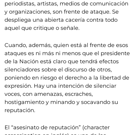
periodistas, artistas, medios de comunicación
y organizaciones, son frente de ataque. Se
despliega una abierta cacería contra todo
aquel que critique o señale.
Cuando, además, quien está al frente de esos
ataques es ni más ni menos que el presidente
de la Nación está claro que tendrá efectos
silenciadores sobre el discurso de otros,
poniendo en riesgo el derecho a la libertad de
expresión. Hay una intención de silenciar
voces, con amenazas, escraches,
hostigamiento y minando y socavando su
reputación.
El “asesinato de reputación” (character