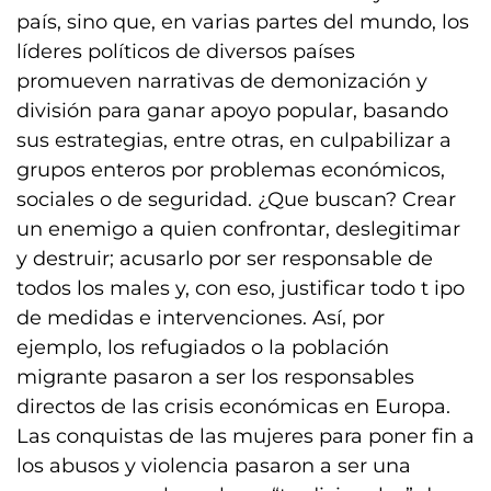
país, sino que, en varias partes del mundo, los
líderes políticos de diversos países
promueven narrativas de demonización y
división para ganar apoyo popular, basando
sus estrategias, entre otras, en culpabilizar a
grupos enteros por problemas económicos,
sociales o de seguridad. ¿Que buscan? Crear
un enemigo a quien confrontar, deslegitimar
y destruir; acusarlo por ser responsable de
todos los males y, con eso, justificar todo t ipo
de medidas e intervenciones. Así, por
ejemplo, los refugiados o la población
migrante pasaron a ser los responsables
directos de las crisis económicas en Europa.
Las conquistas de las mujeres para poner fin a
los abusos y violencia pasaron a ser una