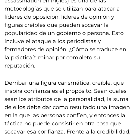
assassination en inglés) es una de las
metodologías que se utilizan para atacar a
líderes de oposición, líderes de opinión y
figuras creíbles que pueden socavar la
popularidad de un gobierno o persona. Esto
incluye el ataque a los periodistas y
formadores de opinión. ¿Cómo se traduce en
la práctica?: minar por completo su
reputación.
Derribar una figura carismática, creíble, que
inspira confianza es el propósito. Sean cuales
sean los atributos de la personalidad, la suma
de ellos debe dar como resultado una imagen
en la que las personas confíen, y entonces la
táctica no puede consistir en otra cosa que
socavar esa confianza. Frente a la credibilidad,