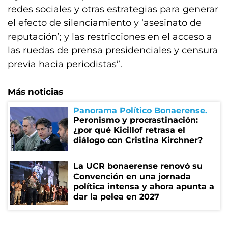
redes sociales y otras estrategias para generar
el efecto de silenciamiento y ‘asesinato de
reputación’; y las restricciones en el acceso a
las ruedas de prensa presidenciales y censura
previa hacia periodistas”.
Más noticias
Panorama Político Bonaerense
Peronismo y procrastinación:
¿por qué Kicillof retrasa el
diálogo con Cristina Kirchner?
La UCR bonaerense renovó su
Convención en una jornada
política intensa y ahora apunta a
dar la pelea en 2027