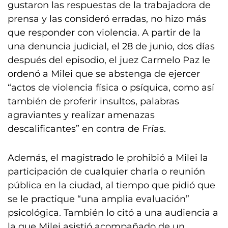
gustaron las respuestas de la trabajadora de
prensa y las consideró erradas, no hizo más
que responder con violencia. A partir de la
una denuncia judicial, el 28 de junio, dos días
después del episodio, el juez Carmelo Paz le
ordenó a Milei que se abstenga de ejercer
“actos de violencia física o psíquica, como así
también de proferir insultos, palabras
agraviantes y realizar amenazas
descalificantes” en contra de Frías.
Además, el magistrado le prohibió a Milei la
participación de cualquier charla o reunión
pública en la ciudad, al tiempo que pidió que
se le practique “una amplia evaluación”
psicológica. También lo citó a una audiencia a
la que Milei asistió acompañado de un