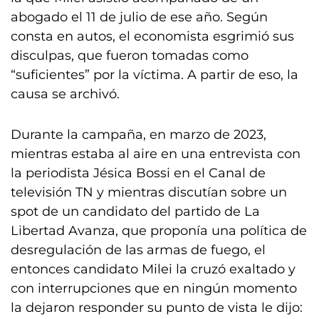
abogado el 11 de julio de ese año. Según
consta en autos, el economista esgrimió sus
disculpas, que fueron tomadas como
“suficientes” por la víctima. A partir de eso, la
causa se archivó.
Durante la campaña, en marzo de 2023,
mientras estaba al aire en una entrevista con
la periodista Jésica Bossi en el Canal de
televisión TN y mientras discutían sobre un
spot de un candidato del partido de La
Libertad Avanza, que proponía una política de
desregulación de las armas de fuego, el
entonces candidato Milei la cruzó exaltado y
con interrupciones que en ningún momento
la dejaron responder su punto de vista le dijo: