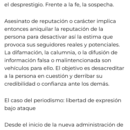
el desprestigio. Frente a la fe, la sospecha.
Asesinato de reputación o carácter implica
entonces aniquilar la reputación de la
persona para desactivar así la estima que
provoca sus seguidores reales y potenciales.
La difamación, la calumnia, o la difusión de
información falsa o malintencionada son
vehículos para ello. El objetivo es desacreditar
a la persona en cuestión y derribar su
credibilidad o confianza ante los demás.
El caso del periodismo: libertad de expresión
bajo ataque
Desde el inicio de la nueva administración de