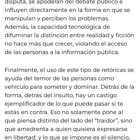
disputa, se apoderan del debate público e
influyen directamente en la forma en que se
manipulan y perciben los problemas.
Además, la capacidad tecnológica de
difuminar la distinción entre realidad y ficción
no hace más que crecer, violando el acceso
de las personas a la información pública.
Finalmente, el uso de este tipo de retóricas se
ayuda del temor de las personas como
vehículo para someter y dominar. Detrás de la
forma, detrás del insulto, hay un castigo
ejemplificador de lo que puede pasar si te
estás en contra. Eso no solamente pone al
que piensa distinto del lado del “traidor”, sino
que amedrenta a quien quisiera expresarse
en libertad; y lo que se impone es el silencio,