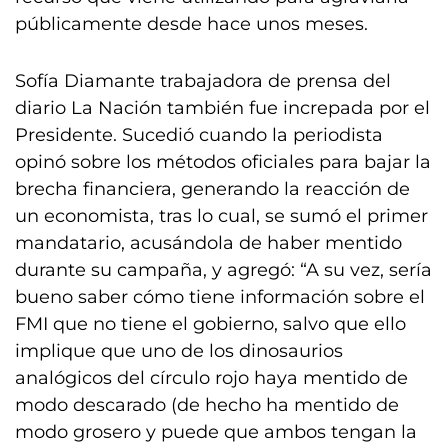
públicamente desde hace unos meses.
Sofía Diamante trabajadora de prensa del
diario La Nación también fue increpada por el
Presidente. Sucedió cuando la periodista
opinó sobre los métodos oficiales para bajar la
brecha financiera, generando la reacción de
un economista, tras lo cual, se sumó el primer
mandatario, acusándola de haber mentido
durante su campaña, y agregó: “A su vez, sería
bueno saber cómo tiene información sobre el
FMI que no tiene el gobierno, salvo que ello
implique que uno de los dinosaurios
analógicos del círculo rojo haya mentido de
modo descarado (de hecho ha mentido de
modo grosero y puede que ambos tengan la