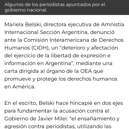
Algunos de los periodistas apuntados por el
gobierno nacional.
Mariela Belski, directora ejecutiva de Amnistía
Internacional Sección Argentina, denunció
ante la Comisión Interamericana de Derechos
Humanos (CIDH), un “deterioro y afectación
del ejercicio de la libertad de expresión e
información en Argentina”, mediante una
carta dirigida al órgano de la OEA que
promueve y protege los derechos humanos
en América.
En el escrito, Belski hace hincapié en dos ejes
para fundamentar la acusación contra el
Gobierno de Javier Milei: “el ensañamiento y
agresión contra periodistas, utilizando las