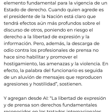
elemento fundamental para la vigencia de un
Estado de derecho. Cuando quien agrede es
el presidente de la Nación está claro que
tendrá efectos aún más profundos sobre el
discurso de otros, poniendo en riesgo el
derecho a la libertad de expresión y la
información. Pero, además, la descarga de
odio contra los profesionales de prensa no
hace sino habilitar y promover el
hostigamiento, las amenazas y la violencia. En
efecto, la palabra del funcionario es seguida
de un aluvión de mensajes que reproducen
agresiones y hostilidad”, sostienen.
Y agregan desde AI: “La libertad de expresión
y de prensa son derechos fundamentales
reconocidos en los tratados internacionales,