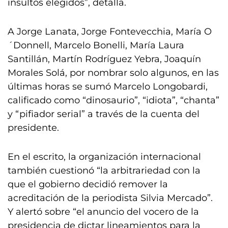
insultos elegidos”, detalla.
A Jorge Lanata, Jorge Fontevecchia, María O
´Donnell, Marcelo Bonelli, María Laura
Santillán, Martín Rodríguez Yebra, Joaquín
Morales Solá, por nombrar solo algunos, en las
últimas horas se sumó Marcelo Longobardi,
calificado como “dinosaurio”, “idiota”, “chanta”
y “pifiador serial” a través de la cuenta del
presidente.
En el escrito, la organización internacional
también cuestionó “la arbitrariedad con la
que el gobierno decidió remover la
acreditación de la periodista Silvia Mercado”.
Y alertó sobre “el anuncio del vocero de la
presidencia de dictar lineamientos para la