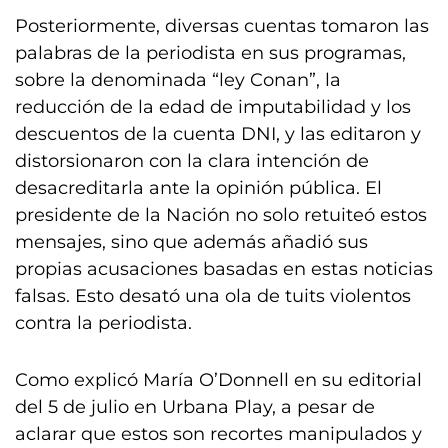
Posteriormente, diversas cuentas tomaron las
palabras de la periodista en sus programas,
sobre la denominada “ley Conan”, la
reducción de la edad de imputabilidad y los
descuentos de la cuenta DNI, y las editaron y
distorsionaron con la clara intención de
desacreditarla ante la opinión pública. El
presidente de la Nación no solo retuiteó estos
mensajes, sino que además añadió sus
propias acusaciones basadas en estas noticias
falsas. Esto desató una ola de tuits violentos
contra la periodista.
Como explicó María O’Donnell en su editorial
del 5 de julio en Urbana Play, a pesar de
aclarar que estos son recortes manipulados y