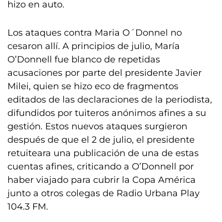
hizo en auto.
Los ataques contra Maria O´Donnel no
cesaron allí. A principios de julio, María
O’Donnell fue blanco de repetidas
acusaciones por parte del presidente Javier
Milei, quien se hizo eco de fragmentos
editados de las declaraciones de la periodista,
difundidos por tuiteros anónimos afines a su
gestión. Estos nuevos ataques surgieron
después de que el 2 de julio, el presidente
retuiteara una publicación de una de estas
cuentas afines, criticando a O’Donnell por
haber viajado para cubrir la Copa América
junto a otros colegas de Radio Urbana Play
104.3 FM.