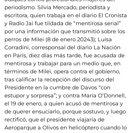
periodismo. Silvia Mercado, periodista y
escritora, quien trabaja en el diario El Cronista
y Radio Jai fue tildada de “mentirosa serial”
por una información que transmitió sobre los
perros de Milei (8 de enero 20243); Luisa
Corradini, corresponsal del diario La Nación
en París, diez días más tarde, fue acusada de
mentirosa y trabajar para un medio que, en
términos de Milei, opera contra el gobierno,
tras calificar la recepción del discurso del
Presidente en la cumbre de Davos “con
estupor y sorpresa”; y contra María O’Donnell,
el 19 de enero, a quien acusó de mentirosa y
de querer ensuciarlo, porque sostuvo, y luego
rectificó, que el presidente viajaría de
Aeroparque a Olivos en helicóptero cuando lo