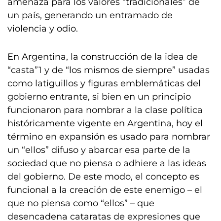
amenaza para los valores “tradicionales” de
un país, generando un entramado de
violencia y odio.
En Argentina, la construcción de la idea de
“casta”1 y de “los mismos de siempre” usadas
como latiguillos y figuras emblemáticas del
gobierno entrante, si bien en un principio
funcionaron para nombrar a la clase política
históricamente vigente en Argentina, hoy el
término en expansión es usado para nombrar
un “ellos” difuso y abarcar esa parte de la
sociedad que no piensa o adhiere a las ideas
del gobierno. De este modo, el concepto es
funcional a la creación de este enemigo – el
que no piensa como “ellos” – que
desencadena cataratas de expresiones que