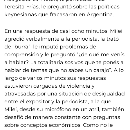
Teresita Frías, le preguntó sobre las políticas
keynesianas que fracasaron en Argentina.
En una respuesta de casi ocho minutos, Milei
agredió verbalmente a la periodista, la trató
de “burra”, le imputó problemas de
comprensión y le preguntó “¿de qué me venís
a hablar? La totalitaria sos vos que te ponés a
hablar de temas que no sabes un carajo”. A lo
largo de varios minutos sus respuestas
estuvieron cargadas de violencia y
atravesadas por una situación de desigualdad
entre el expositor y la periodista, a la que
Milei, desde su micrófono en un atril, también
desafió de manera constante con preguntas
sobre conceptos económicos. Como no le