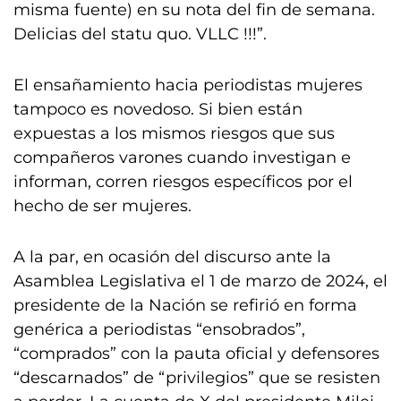
misma fuente) en su nota del fin de semana.
Delicias del statu quo. VLLC !!!”.
El ensañamiento hacia periodistas mujeres
tampoco es novedoso. Si bien están
expuestas a los mismos riesgos que sus
compañeros varones cuando investigan e
informan, corren riesgos específicos por el
hecho de ser mujeres.
A la par, en ocasión del discurso ante la
Asamblea Legislativa el 1 de marzo de 2024, el
presidente de la Nación se refirió en forma
genérica a periodistas “ensobrados”,
“comprados” con la pauta oficial y defensores
“descarnados” de “privilegios” que se resisten