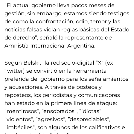
“El actual gobierno lleva pocos meses de
gestión, sin embargo, estamos siendo testigos
de cómo la confrontación, odio, temor y las
noticias falsas violan reglas básicas del Estado
de derecho”, señaló la representante de
Amnistía Internacional Argentina.
Según Belski, “la red socio-digital ”X“ (ex
Twitter) se convirtió en la herramienta
preferida del gobierno para los señalamientos
y acusaciones. A través de posteos y
reposteos, los periodistas y comunicadores
han estado en la primera línea de ataque:
”mentirosos“, ”ensobrados“, ”idiotas“,
”violentos“, ”agresivos“, ”despreciables“,
”imbéciles“, son algunos de los calificativos e