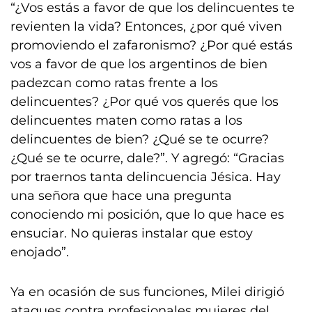
“¿Vos estás a favor de que los delincuentes te
revienten la vida? Entonces, ¿por qué viven
promoviendo el zafaronismo? ¿Por qué estás
vos a favor de que los argentinos de bien
padezcan como ratas frente a los
delincuentes? ¿Por qué vos querés que los
delincuentes maten como ratas a los
delincuentes de bien? ¿Qué se te ocurre?
¿Qué se te ocurre, dale?”. Y agregó: “Gracias
por traernos tanta delincuencia Jésica. Hay
una señora que hace una pregunta
conociendo mi posición, que lo que hace es
ensuciar. No quieras instalar que estoy
enojado”.
Ya en ocasión de sus funciones, Milei dirigió
ataques contra profesionales mujeres del