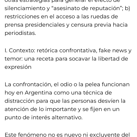
otras estrategias para generar el efecto de
silenciamiento y “asesinato de reputación”; b)
restricciones en el acceso a las ruedas de
prensa presidenciales y censura previa hacia
periodistas.
I. Contexto: retórica confrontativa, fake news y
temor: una receta para socavar la libertad de
expresión
La confrontación, el odio o la pelea funcionan
hoy en Argentina como una técnica de
distracción para que las personas desvíen la
atención de lo importante y se fijen en un
punto de interés alternativo.
Este fenómeno no es nuevo ni excluyente del