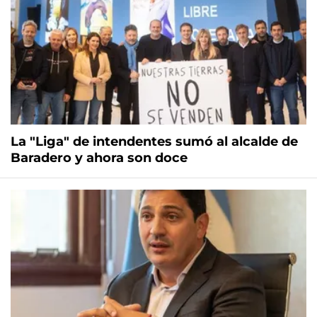
La "Liga" de intendentes sumó al alcalde de
Baradero y ahora son doce