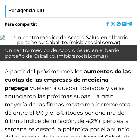
Por
Agencia DIB
Para compartir:
Un centro médico de Accord Salud en el barrio
porteño de Caballito. (miobrasocial.com.ar)
A partir del próximo mes los
aumentos de las
cuotas de las empresas de medicina
prepaga
vuelven a quedar liberados y ya se
anunciaron las próximas subas. La gran
mayoría de las firmas mostraron incrementos
de entre el 6% y el 8% (todos por encima del
último índice de inflación, de 4,2%), pero esta
semana se desató la polémica por el anuncio