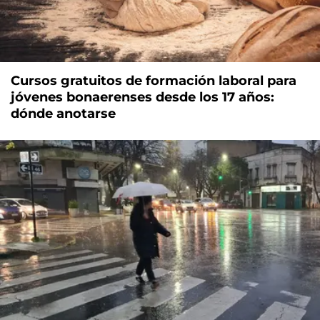
Cursos gratuitos de formación laboral para
jóvenes bonaerenses desde los 17 años:
dónde anotarse