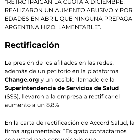
“RETROTRAIGAN LA CUOTA A DICIEMBRE,
REALIZARON UN AUMENTO ABUSIVO Y POR
EDADES EN ABRIL QUE NINGUNA PREPAGA
ARGENTINA HIZO. LAMENTABLE”.
Rectificación
La presión de los afiliados en las redes,
además de un petitorio en la plataforma
Change.org
y un posible llamado de la
Superintendencia de Servicios de Salud
(SSS), llevaron a la empresa a rectificar el
aumento a un 8,8%.
En la carta de rectificación de Accord Salud, la
firma argumentaba: “Es grato contactarnos
con usted para comunicarle que,