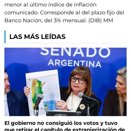
menor al último índice de inflación
comunicado. Corresponde al del plazo fijo del
Banco Nación, del 3% mensual. (DIB) MM
LAS MÁS LEÍDAS
El gobierno no consiguió los votos y tuvo
que retirar el capítulo de extranjerización de