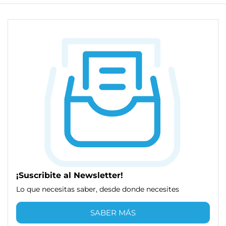
¡Suscribite al Newsletter!
Lo que necesitas saber, desde donde necesites
SABER MÁS