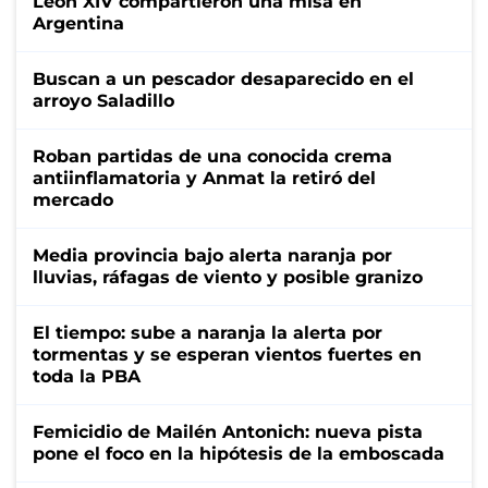
León XIV compartieron una misa en
Argentina
Buscan a un pescador desaparecido en el
arroyo Saladillo
Roban partidas de una conocida crema
antiinflamatoria y Anmat la retiró del
mercado
Media provincia bajo alerta naranja por
lluvias, ráfagas de viento y posible granizo
El tiempo: sube a naranja la alerta por
tormentas y se esperan vientos fuertes en
toda la PBA
Femicidio de Mailén Antonich: nueva pista
pone el foco en la hipótesis de la emboscada