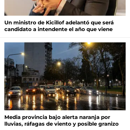
Un ministro de Kicillof adelantó que será
candidato a intendente el año que viene
Media provincia bajo alerta naranja por
lluvias, ráfagas de viento y posible granizo