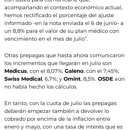
acompañando el contexto económico actual,
hemos rectificado el porcentaje del ajuste
informado -en la nota enviada el 6 de junio- a
un 8,8% para el valor de su plan médico con
vencimiento en el mes de julio”.
Otras prepagas que hasta ahora comunicaron
los incrementos que llegarán en julio son
Medicus
, con el 8,07%;
Galeno
, con el 7,45%;
Swiss Medical
, 6,7%; y
Omint
, 8,5%.
OSDE
aún
no había hecho los cálculos.
En tanto, con la cuota de julio las prepagas
deberán empezar también a devolver lo
cobrado por encima de la inflación entre
enero y mayo, con una tasa de interés que es