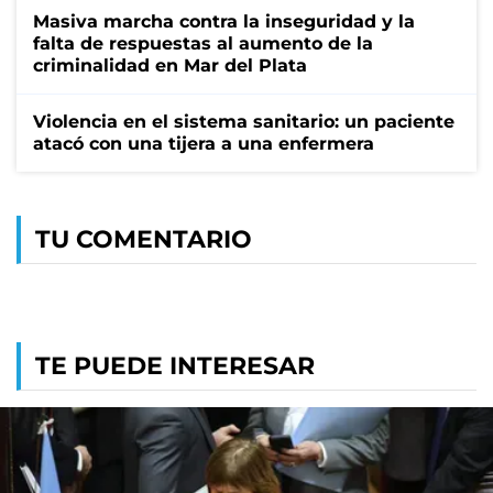
Masiva marcha contra la inseguridad y la
falta de respuestas al aumento de la
criminalidad en Mar del Plata
Violencia en el sistema sanitario: un paciente
atacó con una tijera a una enfermera
TU COMENTARIO
TE PUEDE INTERESAR