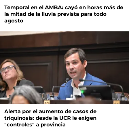
Temporal en el AMBA: cayó en horas más de
la mitad de la lluvia prevista para todo
agosto
Alerta por el aumento de casos de
triquinosis: desde la UCR le exigen
"controles" a provincia