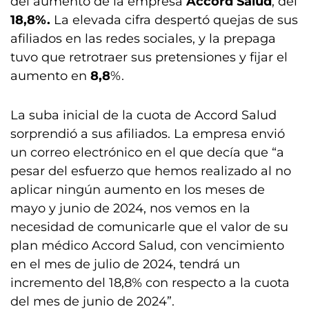
del aumento de la empresa
Accord Salud
, del
18,8%.
La elevada cifra despertó quejas de sus
afiliados en las redes sociales, y la prepaga
tuvo que retrotraer sus pretensiones y fijar el
aumento en
8,8
%.
La suba inicial de la cuota de Accord Salud
sorprendió a sus afiliados. La empresa envió
un correo electrónico en el que decía que “a
pesar del esfuerzo que hemos realizado al no
aplicar ningún aumento en los meses de
mayo y junio de 2024, nos vemos en la
necesidad de comunicarle que el valor de su
plan médico Accord Salud, con vencimiento
en el mes de julio de 2024, tendrá un
incremento del 18,8% con respecto a la cuota
del mes de junio de 2024”.