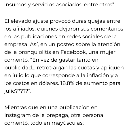
insumos y servicios asociados, entre otros”.
El elevado ajuste provocó duras quejas entre
los afiliados, quienes dejaron sus comentarios
en las publicaciones en redes sociales de la
empresa. Así, en un posteo sobre la atención
de la bronquiolitis en Facebook, una mujer
comentó: “En vez de gastar tanto en
publicidad… retrotraigan las cuotas y apliquen
en julio lo que corresponde a la inflación y a
los costos en dólares. 18,8% de aumento para
julio?????”.
Mientras que en una publicación en
Instagram de la prepaga, otra persona
comentó, todo en mayúsculas: