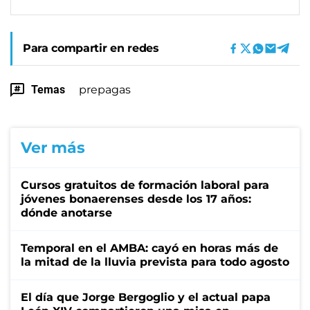
Para compartir en redes
Temas
prepagas
Ver más
Cursos gratuitos de formación laboral para
jóvenes bonaerenses desde los 17 años:
dónde anotarse
Temporal en el AMBA: cayó en horas más de
la mitad de la lluvia prevista para todo agosto
El día que Jorge Bergoglio y el actual papa