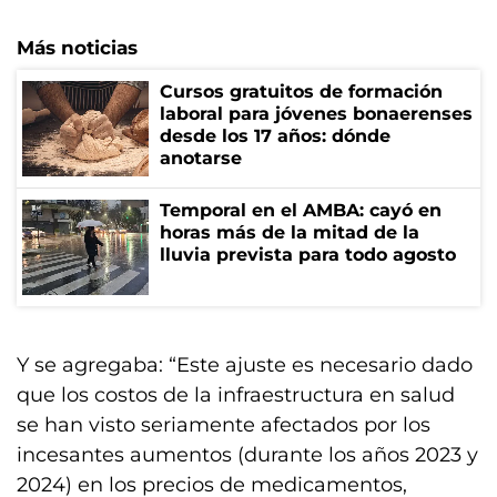
Más noticias
Cursos gratuitos de formación
laboral para jóvenes bonaerenses
desde los 17 años: dónde
anotarse
Temporal en el AMBA: cayó en
horas más de la mitad de la
lluvia prevista para todo agosto
Y se agregaba: “Este ajuste es necesario dado
que los costos de la infraestructura en salud
se han visto seriamente afectados por los
incesantes aumentos (durante los años 2023 y
2024) en los precios de medicamentos,