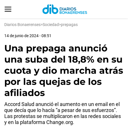
Diarios Bonaerenses
>
Sociedad
>
prepagas
14 de junio de 2024 - 08:51
Una prepaga anunció
una suba del 18,8% en su
cuota y dio marcha atrás
por las quejas de los
afiliados
Accord Salud anunció el aumento en un email en el
que decía que lo hacía “a pesar de sus esfuerzos”.
Las protestas se multiplicaron en las redes sociales
y en la plataforma Change.org.