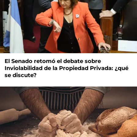
El Senado retomó el debate sobre
Inviolabilidad de la Propiedad Privada: ¿qué
se discute?