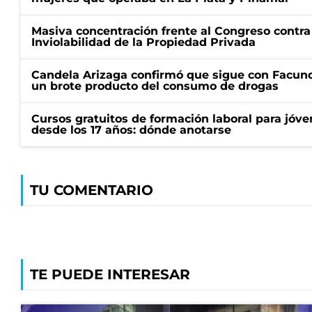
Masiva concentración frente al Congreso contra
Inviolabilidad de la Propiedad Privada
Candela Arizaga confirmó que sigue con Facun
un brote producto del consumo de drogas
Cursos gratuitos de formación laboral para jóv
desde los 17 años: dónde anotarse
TU COMENTARIO
TE PUEDE INTERESAR