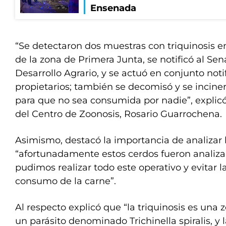
Ensenada
“Se detectaron dos muestras con triquinosis e
de la zona de Primera Junta, se notificó al Sen
Desarrollo Agrario, y se actuó en conjunto noti
propietarios; también se decomisó y se incine
para que no sea consumida por nadie”, explicó
del Centro de Zoonosis, Rosario Guarrochena.
Asimismo, destacó la importancia de analizar 
“afortunadamente estos cerdos fueron analiza
pudimos realizar todo este operativo y evitar l
consumo de la carne”.
Al respecto explicó que “la triquinosis es una
un parásito denominado Trichinella spiralis, y