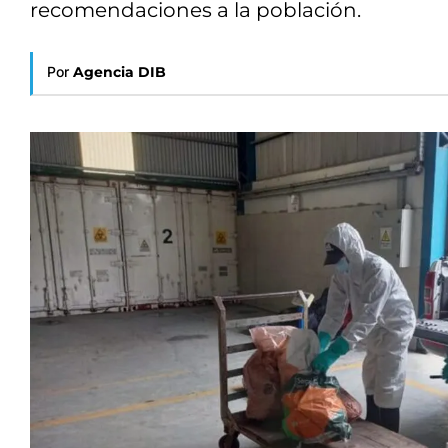
recomendaciones a la población.
Por
Agencia DIB