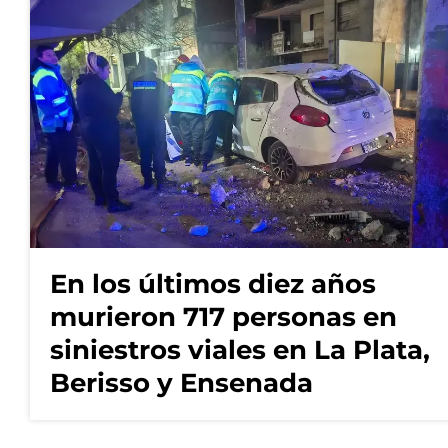
En los últimos diez años
murieron 717 personas en
siniestros viales en La Plata,
Berisso y Ensenada