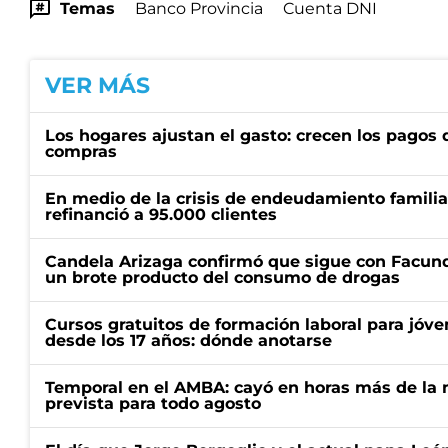
Temas
Banco Provincia
Cuenta DNI
VER MÁS
Los hogares ajustan el gasto: crecen los pagos d
compras
En medio de la crisis de endeudamiento familia
refinanció a 95.000 clientes
Candela Arizaga confirmó que sigue con Facun
un brote producto del consumo de drogas
Cursos gratuitos de formación laboral para jóv
desde los 17 años: dónde anotarse
Temporal en el AMBA: cayó en horas más de la m
prevista para todo agosto