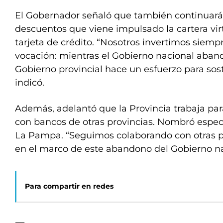
El Gobernador señaló que también continuará
descuentos que viene impulsado la cartera virt
tarjeta de crédito. “Nosotros invertimos siem
vocación: mientras el Gobierno nacional aband
Gobierno provincial hace un esfuerzo para sos
indicó.
Además, adelantó que la Provincia trabaja pa
con bancos de otras provincias. Nombró espec
La Pampa. “Seguimos colaborando con otras p
en el marco de este abandono del Gobierno na
Para compartir en redes