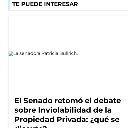
TE PUEDE INTERESAR
El Senado retomó el debate
sobre Inviolabilidad de la
Propiedad Privada: ¿qué se