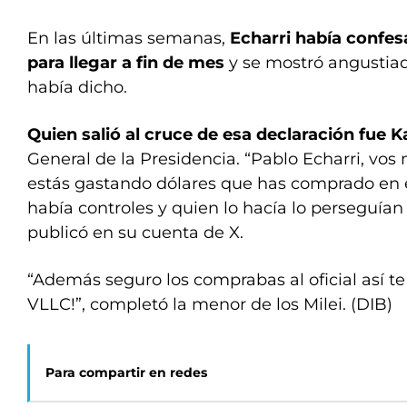
En las últimas semanas,
Echarri había confe
para llegar a fin de mes
y se mostró angustiado
había dicho.
Quien salió al cruce de esa declaración fue Ka
General de la Presidencia. “Pablo Echarri, vos
estás gastando dólares que has comprado en 
había controles y quien lo hacía lo perseguían 
publicó en su cuenta de X.
“Además seguro los comprabas al oficial así te
VLLC!”, completó la menor de los Milei. (DIB)
Para compartir en redes