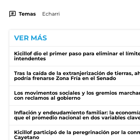
Temas
Echarri
VER MÁS
Kicillof dio el primer paso para eliminar el límit
intendentes
Tras la caída de la extranjerización de tierras, 
podría frenarse Zona Fría en el Senado
Los movimentos sociales y los gremios marcha
con reclamos al gobierno
Inflación y endeudamiento familiar: la economí
que el promedio nacional en dos variables clav
Kicillof participó de la peregrinación por la c
Cayetano