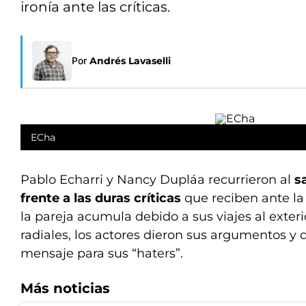
ironía ante las críticas.
Por
Andrés Lavaselli
ECha
Pablo Echarri y Nancy Dupláa recurrieron al
s
frente a las duras críticas
que reciben ante la
la pareja acumula debido a sus viajes al exteri
radiales, los actores dieron sus argumentos y 
mensaje para sus “haters”.
Más noticias