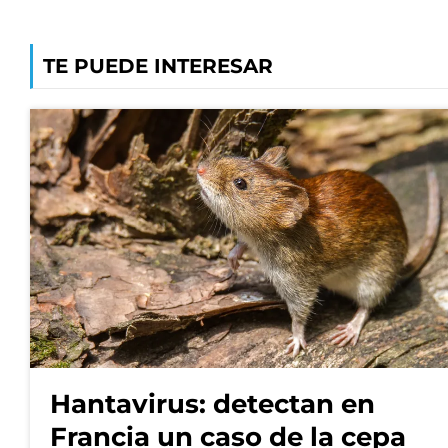
TE PUEDE INTERESAR
Hantavirus: detectan en
Francia un caso de la cepa