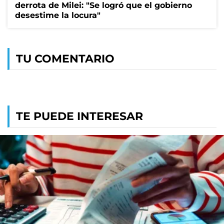
derrota de Milei: "Se logró que el gobierno
desestime la locura"
TU COMENTARIO
TE PUEDE INTERESAR