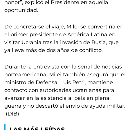
honor”, explicó el Presidente en aquella
oportunidad.
De concretarse el viaje, Milei se convertiría en
el primer presidente de América Latina en
visitar Ucrania tras la invasión de Rusia, que
ya lleva más de dos años de conflicto.
Durante la entrevista con la señal de noticias
norteamericana, Milei también aseguró que el
ministro de Defensa, Luis Petri, mantiene
contacto con autoridades ucranianas para
avanzar en la asistencia al país en plena
guerra y no descartó el envío de ayuda militar.
(DIB)
LAS MÁS LEÍDAS