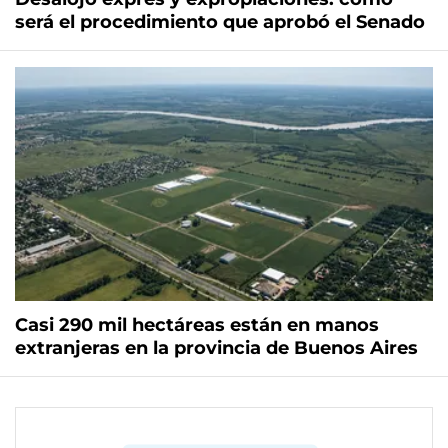
será el procedimiento que aprobó el Senado
Casi 290 mil hectáreas están en manos
extranjeras en la provincia de Buenos Aires