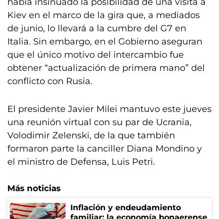
había insinuado la posibilidad de una visita a
Kiev en el marco de la gira que, a mediados
de junio, lo llevará a la cumbre del G7 en
Italia. Sin embargo, en el Gobierno aseguran
que el único motivo del intercambio fue
obtener “actualización de primera mano” del
conflicto con Rusia.
El presidente Javier Milei mantuvo este jueves
una reunión virtual con su par de Ucrania,
Volodimir Zelenski, de la que también
formaron parte la canciller Diana Mondino y
el ministro de Defensa, Luis Petri.
Más noticias
Inflación y endeudamiento
familiar: la economía bonaerense