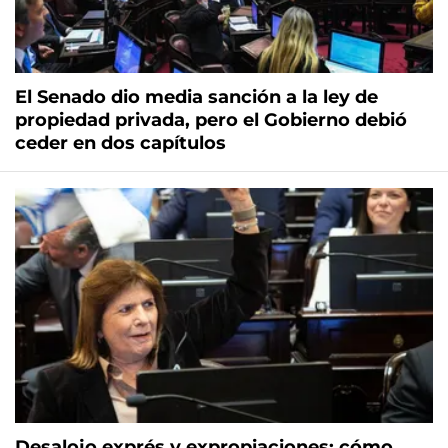
El Senado dio media sanción a la ley de
propiedad privada, pero el Gobierno debió
ceder en dos capítulos
Desalojo exprés y expropiaciones: cómo