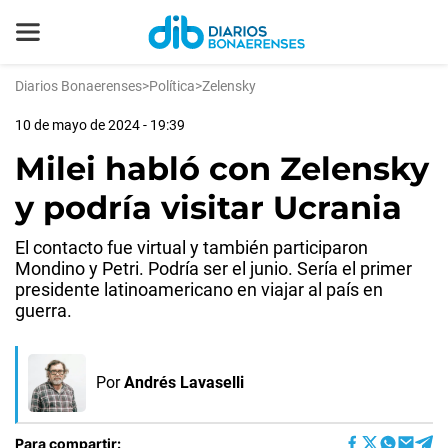
Diarios Bonaerenses
>
Política
>
Zelensky
10 de mayo de 2024 - 19:39
Milei habló con Zelensky
y podría visitar Ucrania
El contacto fue virtual y también participaron
Mondino y Petri. Podría ser el junio. Sería el primer
presidente latinoamericano en viajar al país en
guerra.
Por
Andrés Lavaselli
Para compartir: