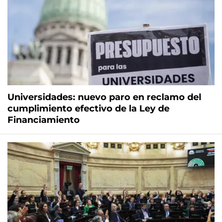
Universidades: nuevo paro en reclamo del
cumplimiento efectivo de la Ley de
Financiamiento