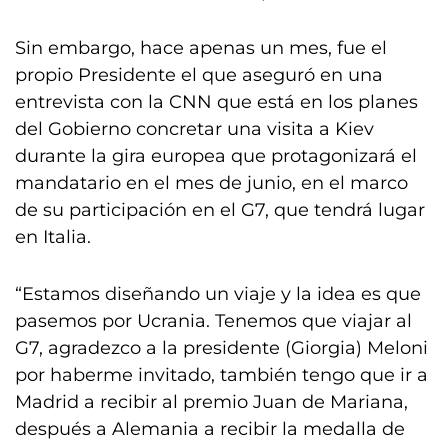
Sin embargo, hace apenas un mes, fue el
propio Presidente el que aseguró en una
entrevista con la CNN que está en los planes
del Gobierno concretar una visita a Kiev
durante la gira europea que protagonizará el
mandatario en el mes de junio, en el marco
de su participación en el G7, que tendrá lugar
en Italia.
“Estamos diseñando un viaje y la idea es que
pasemos por Ucrania. Tenemos que viajar al
G7, agradezco a la presidente (Giorgia) Meloni
por haberme invitado, también tengo que ir a
Madrid a recibir al premio Juan de Mariana,
después a Alemania a recibir la medalla de