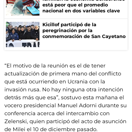
está peor que el promedio
nacional en dos variables clave
Kicillof participó de la
peregrinación por la
conmemoración de San Cayetano
“El motivo de la reunión es el de tener
actualización de primera mano del conflicto
que está ocurriendo en Ucrania con la
invasión rusa. No hay ninguna otra intención
detrás más que esa”, sostuvo esta mañana el
vocero presidencial Manuel Adorni durante su
conferencia acerca del intercambio con
Zelenski, quien participó del acto de asunción
de Milei el 10 de diciembre pasado.