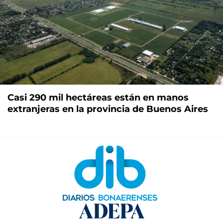
Casi 290 mil hectáreas están en manos
extranjeras en la provincia de Buenos Aires