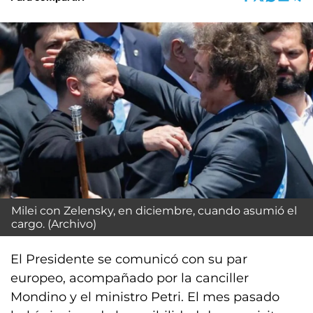
Milei con Zelensky, en diciembre, cuando asumió el
cargo. (Archivo)
El Presidente se comunicó con su par
europeo, acompañado por la canciller
Mondino y el ministro Petri. El mes pasado