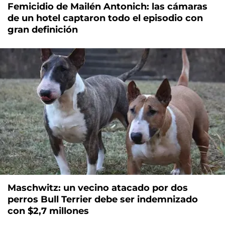
Femicidio de Mailén Antonich: las cámaras
de un hotel captaron todo el episodio con
gran definición
Maschwitz: un vecino atacado por dos
perros Bull Terrier debe ser indemnizado
con $2,7 millones