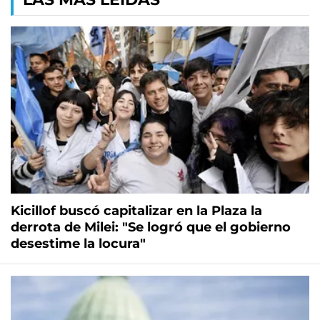
Kicillof buscó capitalizar en la Plaza la
derrota de Milei: "Se logró que el gobierno
desestime la locura"