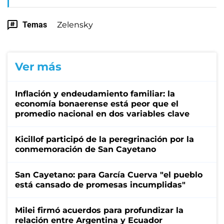
Temas
Zelensky
Ver más
Inflación y endeudamiento familiar: la
economía bonaerense está peor que el
promedio nacional en dos variables clave
Kicillof participó de la peregrinación por la
conmemoración de San Cayetano
San Cayetano: para García Cuerva "el pueblo
está cansado de promesas incumplidas"
Milei firmó acuerdos para profundizar la
relación entre Argentina y Ecuador