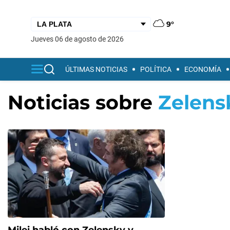
9°
jueves 06 de agosto de 2026
ÚLTIMAS NOTICIAS
POLÍTICA
ECONOMÍA
Noticias sobre
Zelens