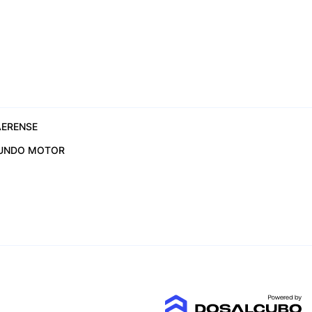
ERENSE
UNDO MOTOR