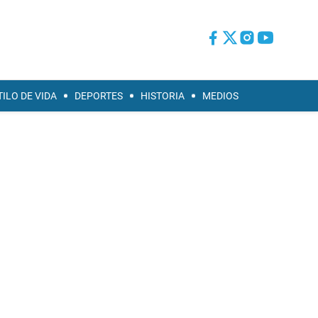
TILO DE VIDA
DEPORTES
HISTORIA
MEDIOS