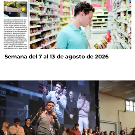
Semana del 7 al 13 de agosto de 2026