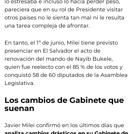
lo estresaba e incluso lo hacía perder peso,
pareciera que en su rol de Presidente visitar
otros países no le sienta tan mal ni le resulta
una tarea compleja de afrontar.
En tanto, el 1º de junio, Milei tiene previsto
presenciar en El Salvador el acto de
renovación del mando de Nayib Bukele,
quien fue reelecto con el 85 % de los votos y
conquistó 58 de 60 diputados de la Asamblea
Legislativa.
Los cambios de Gabinete que
suenan
Javier Milei confirmó en los últimos días que
analiza cambios drásticos en su Gabinete de