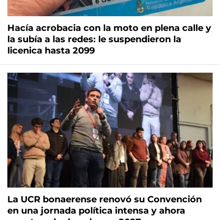
Hacía acrobacia con la moto en plena calle y
la subía a las redes: le suspendieron la
licenica hasta 2099
La UCR bonaerense renovó su Convención
en una jornada política intensa y ahora