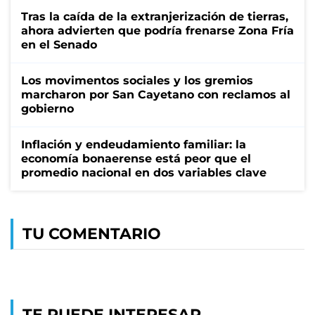
Tras la caída de la extranjerización de tierras,
ahora advierten que podría frenarse Zona Fría
en el Senado
Los movimentos sociales y los gremios
marcharon por San Cayetano con reclamos al
gobierno
Inflación y endeudamiento familiar: la
economía bonaerense está peor que el
promedio nacional en dos variables clave
TU COMENTARIO
TE PUEDE INTERESAR