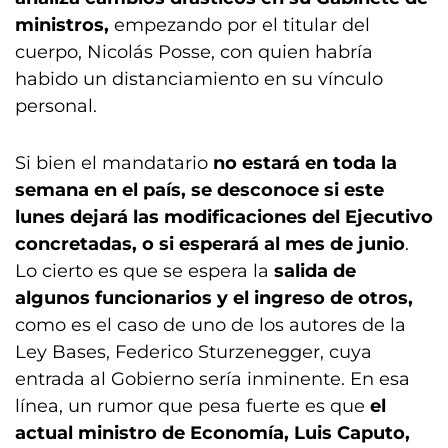
ministros,
empezando por el titular del
cuerpo, Nicolás Posse, con quien habría
habido un distanciamiento en su vínculo
personal.
Si bien el mandatario
no estará en toda la
semana en el país,
se desconoce si este
lunes dejará las modificaciones del Ejecutivo
concretadas, o si esperará al mes de junio
.
Lo cierto es que se espera la
salida de
algunos funcionarios y el ingreso de otros,
como es el caso de uno de los autores de la
Ley Bases, Federico Sturzenegger, cuya
entrada al Gobierno sería inminente. En esa
línea, un rumor que pesa fuerte es que
el
actual ministro de Economía, Luis Caputo,