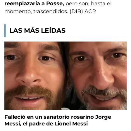
reemplazaría a Posse,
pero son, hasta el
momento, trascendidos. (DIB) ACR
LAS MÁS LEÍDAS
Falleció en un sanatorio rosarino Jorge
Messi, el padre de Lionel Messi