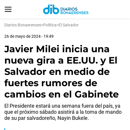
Diarios Bonaerenses
>
Política
>
El Salvador
26 de mayo de 2024 - 19:49
Javier Milei inicia una
nueva gira a EE.UU. y El
Salvador en medio de
fuertes rumores de
cambios en el Gabinete
El Presidente estará una semana fuera del país, ya
que el próximo sábado asistirá a la toma de mando
de su par salvadoreño, Nayin Bukele.