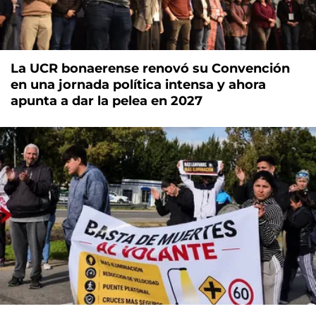
La UCR bonaerense renovó su Convención
en una jornada política intensa y ahora
apunta a dar la pelea en 2027