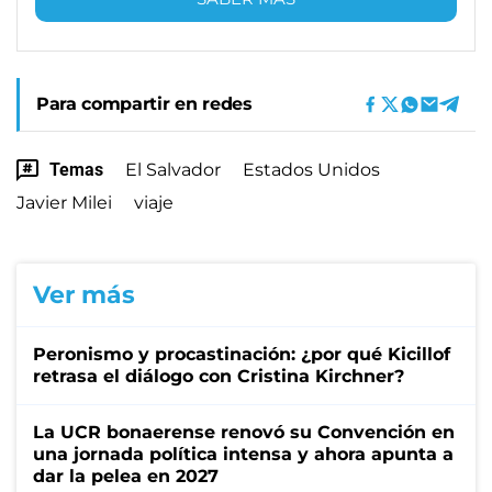
Para compartir en redes
Temas
El Salvador
Estados Unidos
Javier Milei
viaje
Ver más
Peronismo y procastinación: ¿por qué Kicillof
retrasa el diálogo con Cristina Kirchner?
La UCR bonaerense renovó su Convención en
una jornada política intensa y ahora apunta a
dar la pelea en 2027