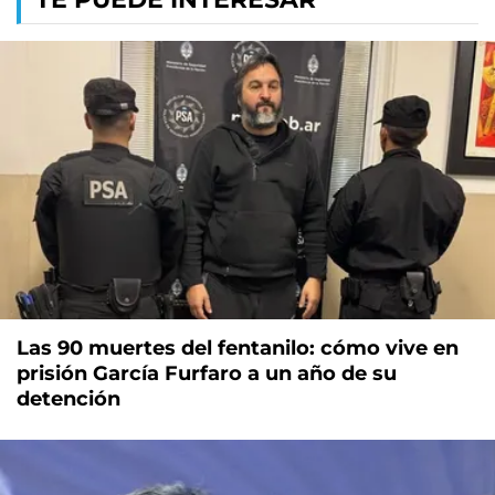
Las 90 muertes del fentanilo: cómo vive en
prisión García Furfaro a un año de su
detención