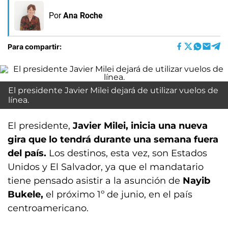
Por
Ana Roche
Para compartir:
El presidente Javier Milei dejará de utilizar vuelos de
línea.
El presidente,
Javier Milei, inicia una nueva
gira que lo tendrá durante una semana fuera
del país.
Los destinos, esta vez, son Estados
Unidos y El Salvador, ya que el mandatario
tiene pensado asistir a la asunción de
Nayib
Bukele,
el próximo 1º de junio, en el país
centroamericano.