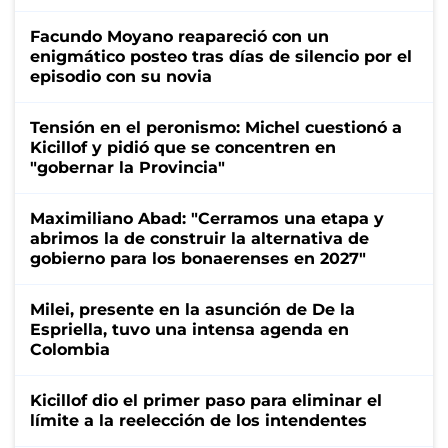
Facundo Moyano reapareció con un
enigmático posteo tras días de silencio por el
episodio con su novia
Tensión en el peronismo: Michel cuestionó a
Kicillof y pidió que se concentren en
"gobernar la Provincia"
Maximiliano Abad: "Cerramos una etapa y
abrimos la de construir la alternativa de
gobierno para los bonaerenses en 2027"
Milei, presente en la asunción de De la
Espriella, tuvo una intensa agenda en
Colombia
Kicillof dio el primer paso para eliminar el
límite a la reelección de los intendentes