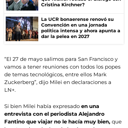
Cristina Kirchner?
La UCR bonaerense renovó su
Convención en una jornada
política intensa y ahora apunta a
dar la pelea en 2027
“El 27 de mayo salimos para San Francisco y
vamos a tener reuniones con todos los popes
de temas tecnológicos, entre ellos Mark
Zuckerberg”, dijo Milei en declaraciones a
LN+.
Si bien Milei había expresado
en una
entrevista con el periodista Alejandro
Fantino que viajar no le hacía muy bien,
que