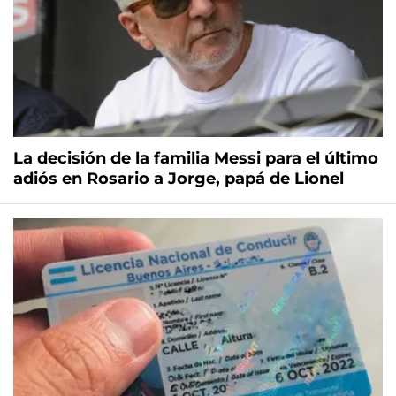
La decisión de la familia Messi para el último
adiós en Rosario a Jorge, papá de Lionel