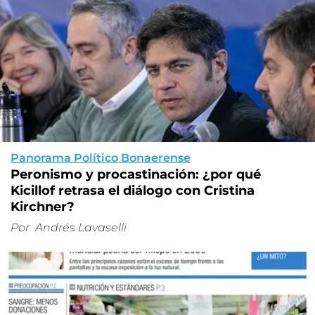
Panorama Político Bonaerense
Peronismo y procastinación: ¿por qué
Kicillof retrasa el diálogo con Cristina
Kirchner?
Por
Andrés Lavaselli