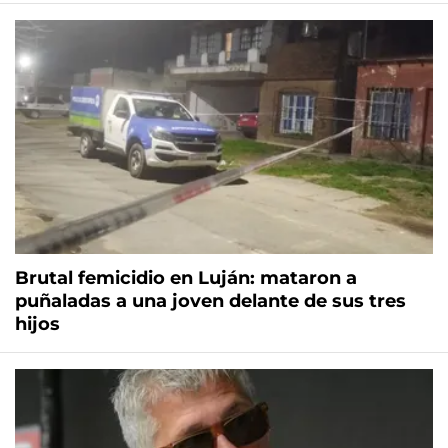
Brutal femicidio en Luján: mataron a
puñaladas a una joven delante de sus tres
hijos