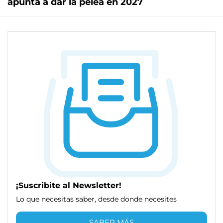
apunta a dar la pelea en 2027
¡Suscribite al Newsletter!
Lo que necesitas saber, desde donde necesites
SABER MÁS