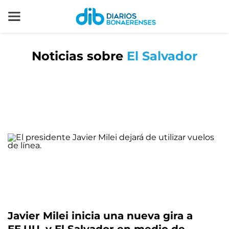
Noticias sobre
El Salvador
Javier Milei inicia una nueva gira a