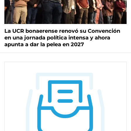
La UCR bonaerense renovó su Convención
en una jornada política intensa y ahora
apunta a dar la pelea en 2027