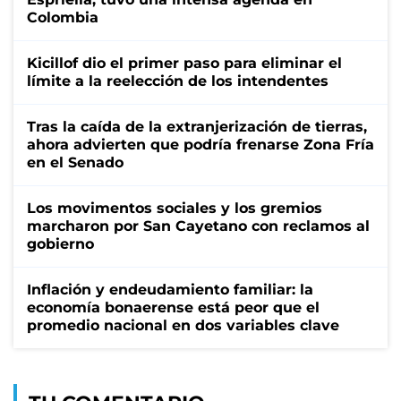
Colombia
Kicillof dio el primer paso para eliminar el
límite a la reelección de los intendentes
Tras la caída de la extranjerización de tierras,
ahora advierten que podría frenarse Zona Fría
en el Senado
Los movimentos sociales y los gremios
marcharon por San Cayetano con reclamos al
gobierno
Inflación y endeudamiento familiar: la
economía bonaerense está peor que el
promedio nacional en dos variables clave