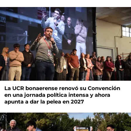
La UCR bonaerense renovó su Convención
en una jornada política intensa y ahora
apunta a dar la pelea en 2027