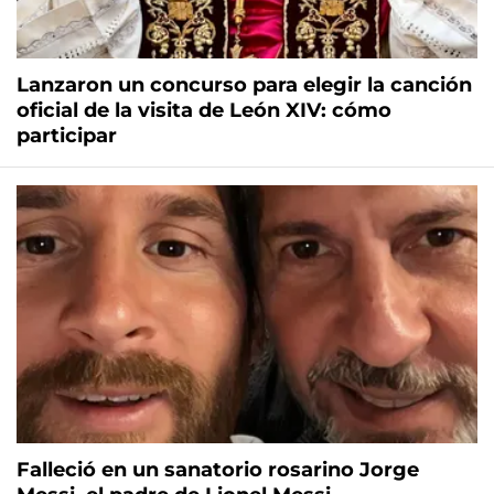
Lanzaron un concurso para elegir la canción
oficial de la visita de León XIV: cómo
participar
Falleció en un sanatorio rosarino Jorge