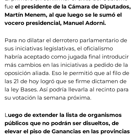
fue
el presidente de la Cámara de Diputados,
Martín Menem, al que luego se le sumó el
vocero presidencial, Manuel Adorni.
Para no dilatar el derrotero parlamentario de
sus iniciativas legislativas, el oficialismo
habría aceptado como jugada final introducir
más cambios en las iniciativas a pedido de la
oposición aliada. Eso le permitió que al filo de
las 21 de hoy logró que se firme dictamen de
la ley Bases. Así podría llevarla al recinto para
su votación la semana próxima.
L
uego de extender la lista de organismos
públicos que no podrán ser disueltos, de
elevar el piso de Ganancias en las provincias