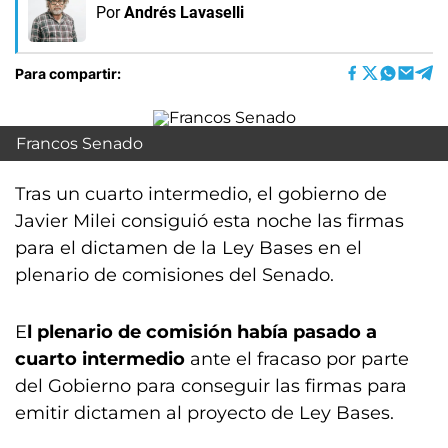
Por
Andrés Lavaselli
Para compartir:
Francos Senado
Tras un cuarto intermedio, el gobierno de
Javier Milei consiguió esta noche las firmas
para el dictamen de la Ley Bases en el
plenario de comisiones del Senado.
E
l plenario de comisión había pasado a
cuarto intermedio
ante el fracaso por parte
del Gobierno para conseguir las firmas para
emitir dictamen al proyecto de Ley Bases.