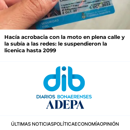
Hacía acrobacia con la moto en plena calle y
la subía a las redes: le suspendieron la
licenica hasta 2099
ÚLTIMAS NOTICIAS
POLÍTICA
ECONOMÍA
OPINIÓN