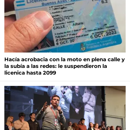
Hacía acrobacia con la moto en plena calle y
la subía a las redes: le suspendieron la
licenica hasta 2099