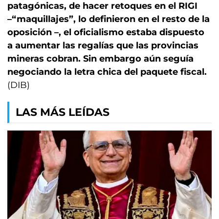
patagónicas, de hacer retoques en el RIGI
–“maquillajes”, lo definieron en el resto de la
oposición –, el oficialismo estaba dispuesto
a aumentar las regalías que las provincias
mineras cobran. Sin embargo aún seguía
negociando la letra chica del paquete fiscal.
(DIB)
LAS MÁS LEÍDAS