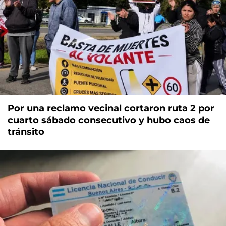
Por una reclamo vecinal cortaron ruta 2 por
cuarto sábado consecutivo y hubo caos de
tránsito