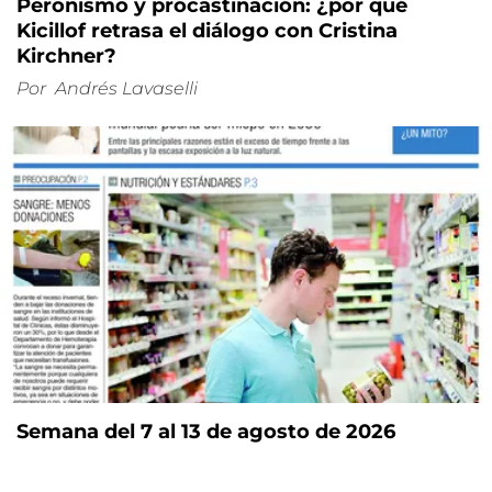
Peronismo y procastinación: ¿por qué
Kicillof retrasa el diálogo con Cristina
Kirchner?
Por
Andrés Lavaselli
Semana del 7 al 13 de agosto de 2026