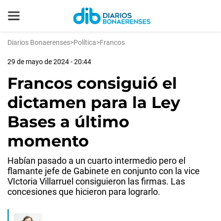
Diarios Bonaerenses
>
Política
>
Francos
29 de mayo de 2024 - 20:44
Francos consiguió el
dictamen para la Ley
Bases a último
momento
Habían pasado a un cuarto intermedio pero el
flamante jefe de Gabinete en conjunto con la vice
VIctoria Villarruel consiguieron las firmas. Las
concesiones que hicieron para lograrlo.