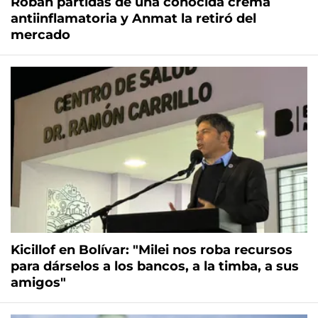
Roban partidas de una conocida crema
antiinflamatoria y Anmat la retiró del
mercado
Kicillof en Bolívar: "Milei nos roba recursos
para dárselos a los bancos, a la timba, a sus
amigos"