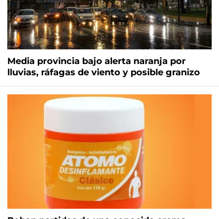
Media provincia bajo alerta naranja por
lluvias, ráfagas de viento y posible granizo