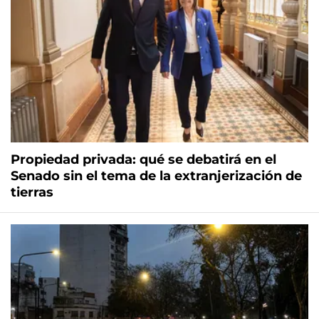
Propiedad privada: qué se debatirá en el
Senado sin el tema de la extranjerización de
tierras