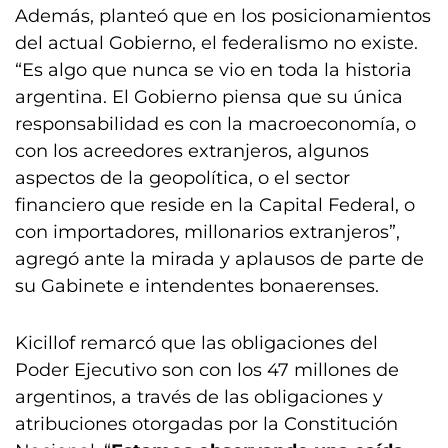
Además, planteó que en los posicionamientos
del actual Gobierno, el federalismo no existe.
“Es algo que nunca se vio en toda la historia
argentina. El Gobierno piensa que su única
responsabilidad es con la macroeconomía, o
con los acreedores extranjeros, algunos
aspectos de la geopolítica, o el sector
financiero que reside en la Capital Federal, o
con importadores, millonarios extranjeros”,
agregó ante la mirada y aplausos de parte de
su Gabinete e intendentes bonaerenses.
Kicillof remarcó que las obligaciones del
Poder Ejecutivo son con los 47 millones de
argentinos, a través de las obligaciones y
atribuciones otorgadas por la Constitución