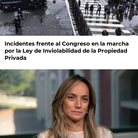
Incidentes frente al Congreso en la marcha
por la Ley de Inviolabilidad de la Propiedad
Privada