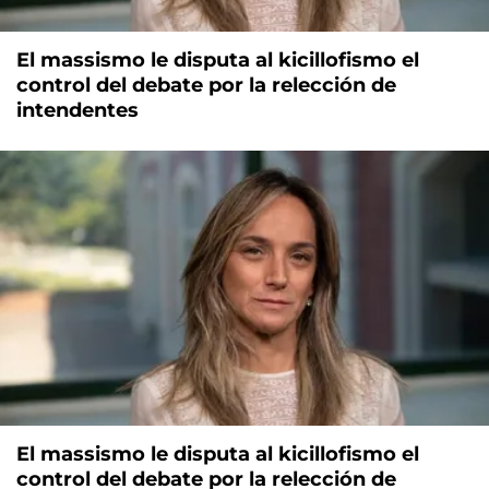
El massismo le disputa al kicillofismo el
control del debate por la relección de
intendentes
El massismo le disputa al kicillofismo el
control del debate por la relección de