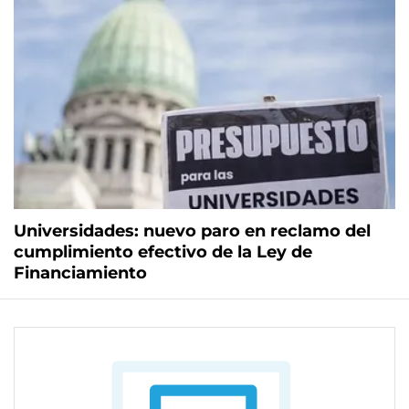
Universidades: nuevo paro en reclamo del
cumplimiento efectivo de la Ley de
Financiamiento