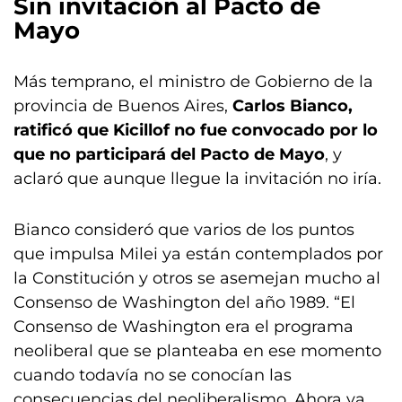
Sin invitación al Pacto de
Mayo
Más temprano, el ministro de Gobierno de la
provincia de Buenos Aires,
Carlos Bianco,
ratificó que Kicillof no fue convocado por lo
que no participará del Pacto de Mayo
, y
aclaró que aunque llegue la invitación no iría.
Bianco consideró que varios de los puntos
que impulsa Milei ya están contemplados por
la Constitución y otros se asemejan mucho al
Consenso de Washington del año 1989. “El
Consenso de Washington era el programa
neoliberal que se planteaba en ese momento
cuando todavía no se conocían las
consecuencias del neoliberalismo. Ahora ya