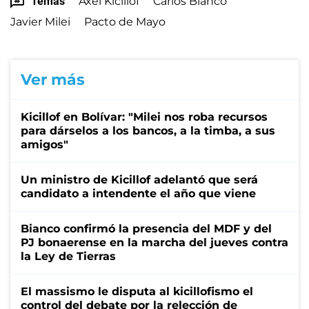
Temas
Axel Kicillof
Carlos Bianco
Javier Milei
Pacto de Mayo
Ver más
Kicillof en Bolívar: "Milei nos roba recursos
para dárselos a los bancos, a la timba, a sus
amigos"
Un ministro de Kicillof adelantó que será
candidato a intendente el año que viene
Bianco confirmó la presencia del MDF y del
PJ bonaerense en la marcha del jueves contra
la Ley de Tierras
El massismo le disputa al kicillofismo el
control del debate por la relección de