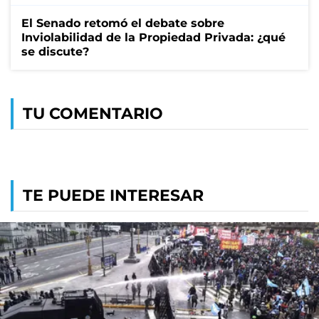
El Senado retomó el debate sobre
Inviolabilidad de la Propiedad Privada: ¿qué
se discute?
TU COMENTARIO
TE PUEDE INTERESAR