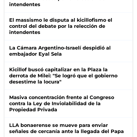
intendentes
El massismo le disputa al kicillofismo el
control del debate por la relección de
intendentes
La Cámara Argentino-Israelí despidió al
embajador Eyal Sela
Kicillof buscó capitalizar en la Plaza la
derrota de Milei: "Se logró que el gobierno
desestime la locura"
Masiva concentración frente al Congreso
contra la Ley de Inviolabilidad de la
Propiedad Privada
LLA bonaerense se mueve para enviar
señales de cercanía ante la llegada del Papa