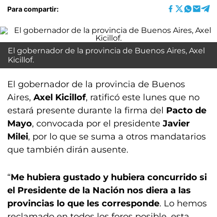
Para compartir:
El gobernador de la provincia de Buenos Aires, Axel
Kicillof.
El gobernador de la provincia de Buenos
Aires,
Axel Kicillof
, ratificó este lunes que no
estará presente durante la firma del
Pacto de
Mayo
, convocada por el presidente
Javier
Milei
, por lo que se suma a otros mandatarios
que también dirán ausente.
“
Me hubiera gustado y hubiera concurrido si
el Presidente de la Nación nos diera a las
provincias lo que les corresponde
. Lo hemos
reclamado en todos los foros posible, esta