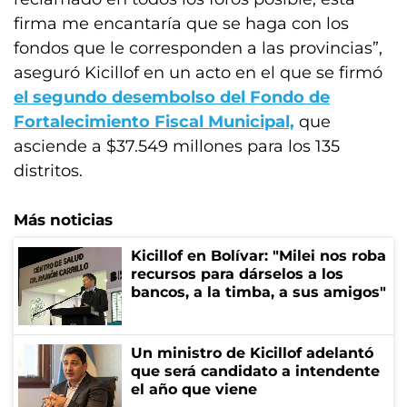
firma me encantaría que se haga con los
fondos que le corresponden a las provincias”,
aseguró Kicillof en un acto en el que se firmó
el segundo desembolso del Fondo de
Fortalecimiento Fiscal Municipal,
que
asciende a $37.549 millones para los 135
distritos.
Más noticias
Kicillof en Bolívar: "Milei nos roba
recursos para dárselos a los
bancos, a la timba, a sus amigos"
Un ministro de Kicillof adelantó
que será candidato a intendente
el año que viene