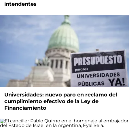
intendentes
Universidades: nuevo paro en reclamo del
cumplimiento efectivo de la Ley de
Financiamiento