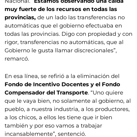
Nacional. “
Estamos observando una caída
muy fuerte de los recursos en todas las
provincias,
de un lado las transferencias no
automáticas que el gobierno efectuaba en
todas las provincias. Digo con propiedad y con
rigor, transferencias no automáticas, que al
Gobierno le gusta llamar discrecionales”,
remarcó.
En esa línea, se refirió a la eliminación del
Fondo de Incentivo Docentes y el Fondo
Compensador del Transporte
. “Uno quiere
que le vaya bien, no solamente al gobierno, al
pueblo, a nuestra industria, a los productores,
a los chicos, a ellos les tiene que ir bien
también y por eso vamos a trabajar
incansablemente”, sentenció.