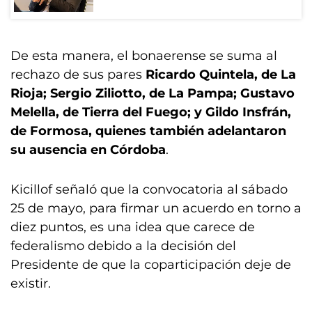
De esta manera, el bonaerense se suma al
rechazo de sus pares
Ricardo Quintela, de La
Rioja; Sergio Ziliotto, de La Pampa; Gustavo
Melella, de Tierra del Fuego; y Gildo Insfrán,
de Formosa, quienes también adelantaron
su ausencia en Córdoba
.
Kicillof señaló que la convocatoria al sábado
25 de mayo, para firmar un acuerdo en torno a
diez puntos, es una idea que carece de
federalismo debido a la decisión del
Presidente de que la coparticipación deje de
existir.