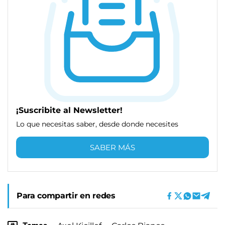
¡Suscribite al Newsletter!
Lo que necesitas saber, desde donde necesites
SABER MÁS
Para compartir en redes