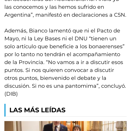
las conocemos y las hemos sufrido en
Argentina”, manifestó en declaraciones a C5N.
Además, Bianco lamentó que ni el Pacto de
Mayo, ni la Ley Bases ni el DNU “tienen un
solo artículo que beneficie a los bonaerenses”
por lo tanto no tendrán el acompañamiento
de la Provincia. “No vamos a ir a discutir esos
puntos. Si nos quieren convocar a discutir
otros puntos, bienvenido el debate y la
discusión. Si no es una pantomima”, concluyó.
(DIB)
LAS MÁS LEÍDAS