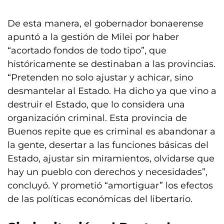
De esta manera, el gobernador bonaerense
apuntó a la gestión de Milei por haber
“acortado fondos de todo tipo”, que
históricamente se destinaban a las provincias.
“Pretenden no solo ajustar y achicar, sino
desmantelar al Estado. Ha dicho ya que vino a
destruir el Estado, que lo considera una
organización criminal. Esta provincia de
Buenos repite que es criminal es abandonar a
la gente, desertar a las funciones básicas del
Estado, ajustar sin miramientos, olvidarse que
hay un pueblo con derechos y necesidades”,
concluyó. Y prometió “amortiguar” los efectos
de las políticas económicas del libertario.