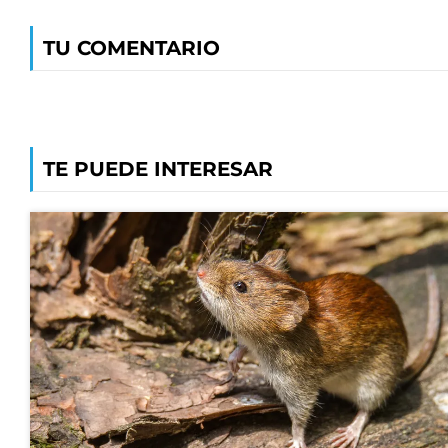
TU COMENTARIO
TE PUEDE INTERESAR