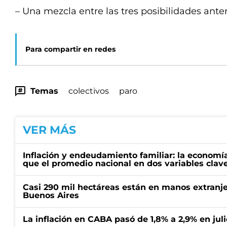
– Una mezcla entre las tres posibilidades anter
Para compartir en redes
Temas
colectivos
paro
VER MÁS
Inflación y endeudamiento familiar: la economí
que el promedio nacional en dos variables clav
Casi 290 mil hectáreas están en manos extranje
Buenos Aires
La inflación en CABA pasó de 1,8% a 2,9% en juli