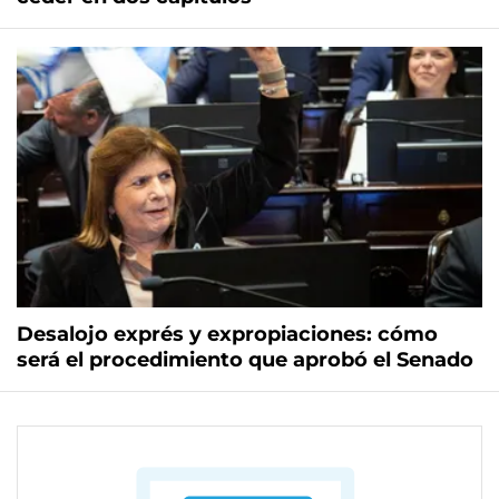
Desalojo exprés y expropiaciones: cómo
será el procedimiento que aprobó el Senado