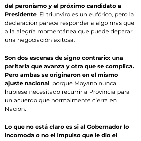
del peronismo y el próximo candidato a
Presidente
. El triunviro es un eufórico, pero la
declaración parece responder a algo más que
a la alegría momentánea que puede deparar
una negociación exitosa.
Son dos escenas de signo contrario: una
paritaria que avanza y otra que se complica.
Pero ambas se originaron en el mismo
ajuste nacional
, porque Moyano nunca
hubiese necesitado recurrir a Provincia para
un acuerdo que normalmente cierra en
Nación.
Lo que no está claro es si al Gobernador lo
incomoda o no el impulso que le dio el