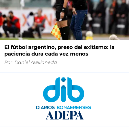
El fútbol argentino, preso del exitismo: la
paciencia dura cada vez menos
Por
Daniel Avellaneda