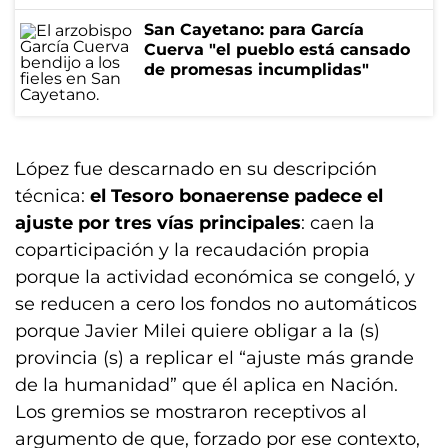
San Cayetano: para García
Cuerva "el pueblo está cansado
de promesas incumplidas"
López fue descarnado en su descripción
técnica:
el Tesoro bonaerense padece el
ajuste por tres vías principales
: caen la
coparticipación y la recaudación propia
porque la actividad económica se congeló, y
se reducen a cero los fondos no automáticos
porque Javier Milei quiere obligar a la (s)
provincia (s) a replicar el “ajuste más grande
de la humanidad” que él aplica en Nación.
Los gremios se mostraron receptivos al
argumento de que, forzado por ese contexto,