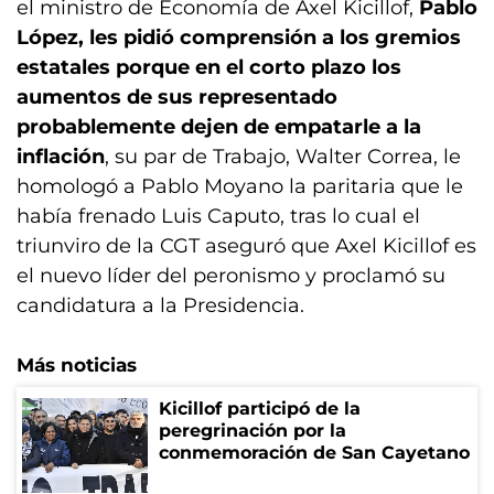
el ministro de Economía de Axel Kicillof,
Pablo
López, les pidió comprensión a los gremios
estatales porque en el corto plazo los
aumentos de sus representado
probablemente dejen de empatarle a la
inflación
, su par de Trabajo, Walter Correa, le
homologó a Pablo Moyano la paritaria que le
había frenado Luis Caputo, tras lo cual el
triunviro de la CGT aseguró que Axel Kicillof es
el nuevo líder del peronismo y proclamó su
candidatura a la Presidencia.
Más noticias
Kicillof participó de la
peregrinación por la
conmemoración de San Cayetano