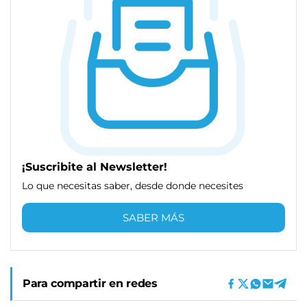
¡Suscribite al Newsletter!
Lo que necesitas saber, desde donde necesites
SABER MÁS
Para compartir en redes