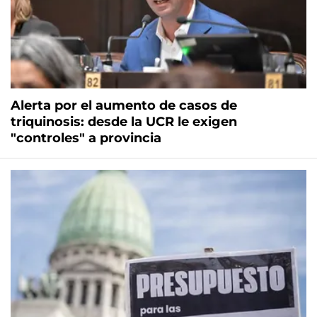
Alerta por el aumento de casos de
triquinosis: desde la UCR le exigen
"controles" a provincia