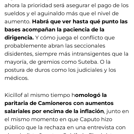
ahora la prioridad será asegurar el pago de los
sueldos y el aguinaldo más que el nivel de
aumento.
Habrá que ver hasta qué punto las
bases acompañan la paciencia de la
dirigencia.
Y cómo juega el conflicto que
probablemente abran las seccionales
disidentes, siempre más intransigentes que la
mayoría, de gremios como Suteba. O la
postura de duros como los judiciales y los
médicos.
Kicillof al mismo tiempo h
omologó la
paritaria de Camioneros con aumentos
salariales por encima de la inflación
, junto en
el mismo momento en que Caputo hizo
público que la rechaza en una entrevista con