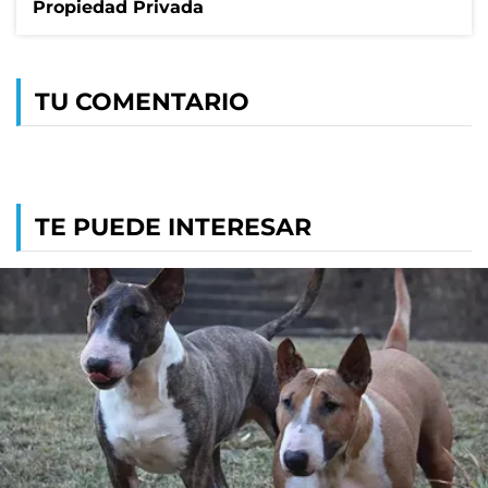
Propiedad Privada
TU COMENTARIO
TE PUEDE INTERESAR