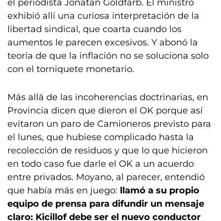
el periodista Jonatan Goldfarb. El ministro
exhibió allí una curiosa interpretación de la
libertad sindical, que coarta cuando los
aumentos le parecen excesivos. Y abonó la
teoría de que la inflación no se soluciona solo
con el torniquete monetario.
Más allá de las incoherencias doctrinarias, en
Provincia dicen que dieron el OK porque así
evitaron un paro de Camioneros previsto para
el lunes, que hubiese complicado hasta la
recolección de residuos y que lo que hicieron
en todo caso fue darle el OK a un acuerdo
entre privados. Moyano, al parecer, entendió
que había más en juego:
llamó a su propio
equipo de prensa para difundir un mensaje
claro: Kicillof debe ser el nuevo conductor