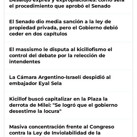
el procedimiento que aprobó el Senado
El Senado dio media sanción a la ley de
propiedad privada, pero el Gobierno debió
ceder en dos capítulos
El massismo le disputa al kicillofismo el
control del debate por la relección de
intendentes
La Cámara Argentino-Israelí despidió al
embajador Eyal Sela
Kicillof buscó capitalizar en la Plaza la
derrota de Milei: "Se logró que el gobierno
desestime la locura"
Masiva concentración frente al Congreso
contra la Ley de Inviolabilidad de la