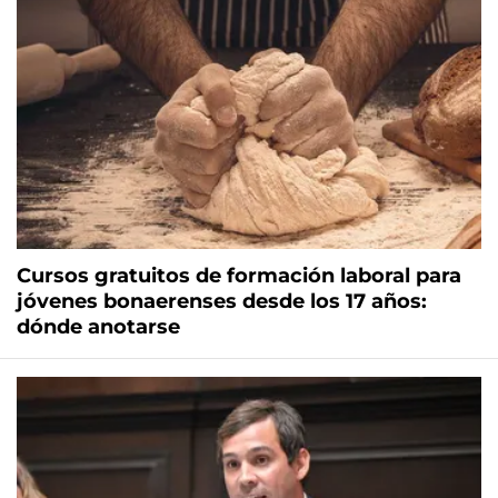
Cursos gratuitos de formación laboral para
jóvenes bonaerenses desde los 17 años:
dónde anotarse