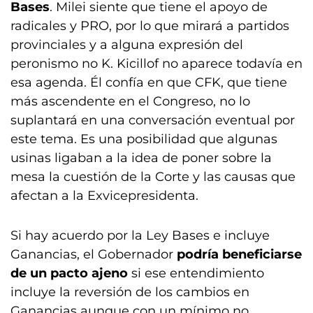
Bases
. Milei siente que tiene el apoyo de
radicales y PRO, por lo que mirará a partidos
provinciales y a alguna expresión del
peronismo no K. Kicillof no aparece todavía en
esa agenda. Él confía en que CFK, que tiene
más ascendente en el Congreso, no lo
suplantará en una conversación eventual por
este tema. Es una posibilidad que algunas
usinas ligaban a la idea de poner sobre la
mesa la cuestión de la Corte y las causas que
afectan a la Exvicepresidenta.
Si hay acuerdo por la Ley Bases e incluye
Ganancias, el Gobernador
podría beneficiarse
de un pacto ajeno
si ese entendimiento
incluye la reversión de los cambios en
Ganancias aunque con un mínimo no