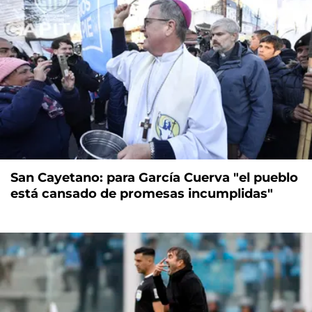
San Cayetano: para García Cuerva "el pueblo
está cansado de promesas incumplidas"