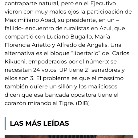
contraparte natural, pero en el Ejecutivo
vieron con muy malos ojos la participación de
Maximiliano Abad, su presidente, en un –
fallido- encuentro de ruralistas en Azul, que
compartió con Luciano Bugallo, María
Florencia Arietto y Alfredo de Angelis. Una
alternativa es el bloque “libertario” de Carlos
Kikuchi, empoderados por el número: se
necesitan 24 votos, UP tiene 21 senadores y
ellos son 3. El problema es que el massimo
también quiere un sillón y los maliciosos
dicen que esa bancada opositora tiene el
corazón mirando al Tigre. (DIB)
LAS MÁS LEÍDAS