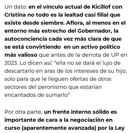
Un dato:
en el vínculo actual de Kicillof con
Cristina no todo es la lealtad casi filial que
existe desde siembre. Aflora, al menos en el
entorno más estrecho del Gobernador, la
autoconciencia cada vez más clara de que
se está convirtiendo en un activo político
más valioso
que antes de la derrota de UP en
2023. Lo dicen así: “ella no se dará el lujo de
descartarlo en aras de los intereses de su hijo,
solo para que le lleguen ofertas de otros
sectores del peronismo que estarían
encantados de sumarlo”
Por otra parte,
un frente interno sólido es
importante de cara a la negociación en
curso (aparentemente avanzada) por la Ley