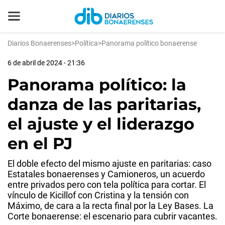
Diarios Bonaerenses
>
Política
>
Panorama político bonaerense
6 de abril de 2024 - 21:36
Panorama político: la
danza de las paritarias,
el ajuste y el liderazgo
en el PJ
El doble efecto del mismo ajuste en paritarias: caso
Estatales bonaerenses y Camioneros, un acuerdo
entre privados pero con tela política para cortar. El
vínculo de Kicillof con Cristina y la tensión con
Máximo, de cara a la recta final por la Ley Bases. La
Corte bonaerense: el escenario para cubrir vacantes.