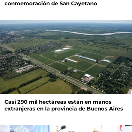
conmemoración de San Cayetano
Casi 290 mil hectáreas están en manos
extranjeras en la provincia de Buenos Aires