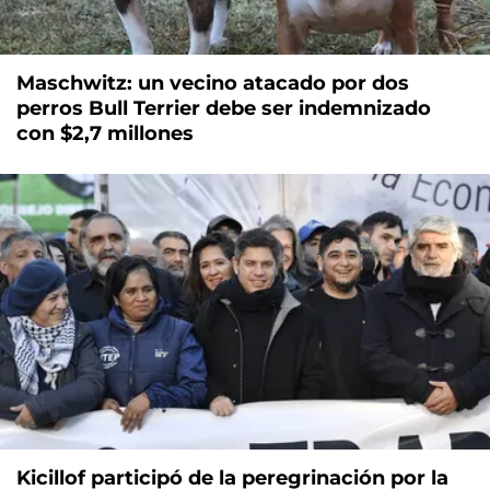
Maschwitz: un vecino atacado por dos
perros Bull Terrier debe ser indemnizado
con $2,7 millones
Kicillof participó de la peregrinación por la