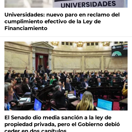
Universidades: nuevo paro en reclamo del
cumplimiento efectivo de la Ley de
Financiamiento
El Senado dio media sanción a la ley de
propiedad privada, pero el Gobierno debió
ceder en dos capítulos