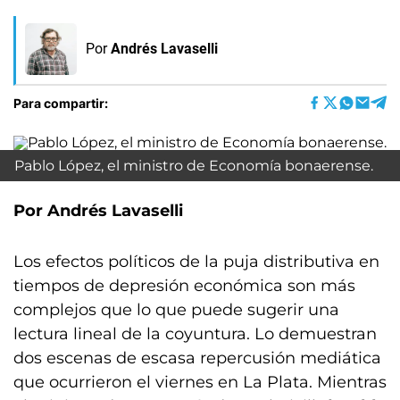
Por
Andrés Lavaselli
Para compartir:
Pablo López, el ministro de Economía bonaerense.
Por Andrés Lavaselli
Los efectos políticos de la puja distributiva en
tiempos de depresión económica son más
complejos que lo que puede sugerir una
lectura lineal de la coyuntura. Lo demuestran
dos escenas de escasa repercusión mediática
que ocurrieron el viernes en La Plata. Mientras