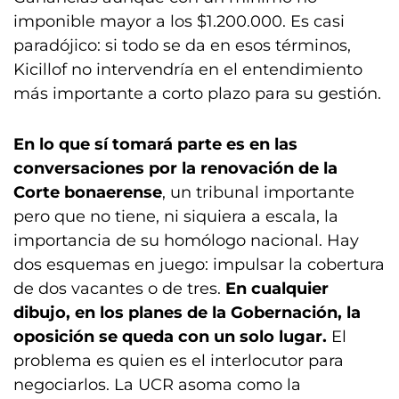
imponible mayor a los $1.200.000. Es casi
paradójico: si todo se da en esos términos,
Kicillof no intervendría en el entendimiento
más importante a corto plazo para su gestión.
En lo que sí tomará parte es en las
conversaciones por la renovación de la
Corte bonaerense
, un tribunal importante
pero que no tiene, ni siquiera a escala, la
importancia de su homólogo nacional. Hay
dos esquemas en juego: impulsar la cobertura
de dos vacantes o de tres.
En cualquier
dibujo, en los planes de la Gobernación, la
oposición se queda con un solo lugar.
El
problema es quien es el interlocutor para
negociarlos. La UCR asoma como la