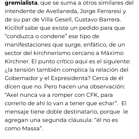
gremialista
, que se suma a otros similares del
intendente de Avellaneda, Jorge Ferraresi y
de su par de Villa Gesell, Gustavo Barrera.
Kicillof sabe que existe un pedido para que
“conduzca o condene” ese tipo de
manifestaciones que surge, enfático, de un
sector del kirchnerismo cercano a Máximo
Kirchner. El punto crítico aquí es el siguiente:
¿la tensión también complica la relación del
Gobernador y el Expresidenta? Cerca de él
dicen que no. Pero hacen una observación:
“Axel nunca va a romper con CFK, para
correrlo de ahí lo van a tener que echar”. El
mensaje tiene doble destinatario, porque le
agregan una segunda cláusula: “él no es
como Massa”.