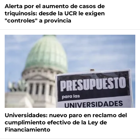
Alerta por el aumento de casos de
triquinosis: desde la UCR le exigen
"controles" a provincia
Universidades: nuevo paro en reclamo del
cumplimiento efectivo de la Ley de
Financiamiento