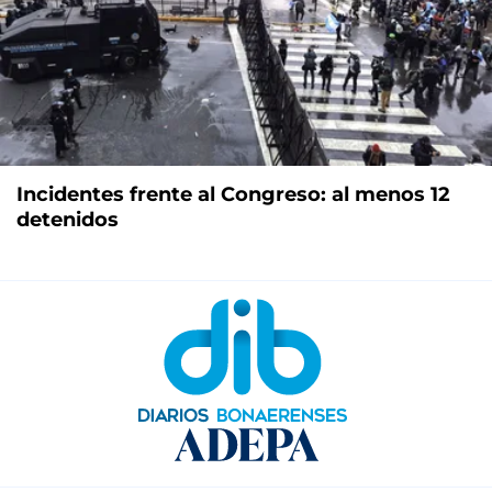
Incidentes frente al Congreso: al menos 12
detenidos