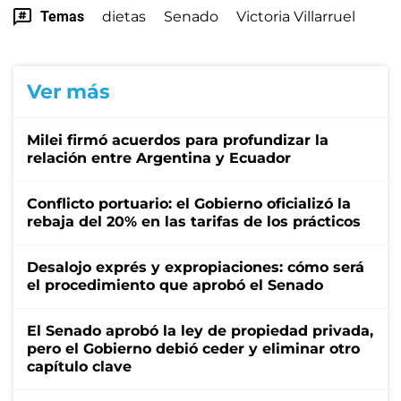
Temas
dietas
Senado
Victoria Villarruel
Ver más
Milei firmó acuerdos para profundizar la
relación entre Argentina y Ecuador
Conflicto portuario: el Gobierno oficializó la
rebaja del 20% en las tarifas de los prácticos
Desalojo exprés y expropiaciones: cómo será
el procedimiento que aprobó el Senado
El Senado aprobó la ley de propiedad privada,
pero el Gobierno debió ceder y eliminar otro
capítulo clave