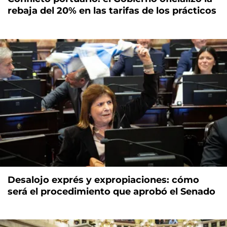
rebaja del 20% en las tarifas de los prácticos
Desalojo exprés y expropiaciones: cómo
será el procedimiento que aprobó el Senado