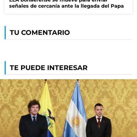
señales de cercanía ante la llegada del Papa
TU COMENTARIO
TE PUEDE INTERESAR