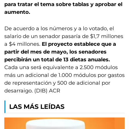
para tratar el tema sobre tablas y aprobar el
aumento.
De acuerdo a los números y a lo votado, el
salario de un senador pasaría de $1,7 millones
a $4 millones.
El proyecto establece que a
partir del mes de mayo, los senadores
percibirán un total de 13 dietas anuales.
Cada una será equivalente a 2.500 módulos
más un adicional de 1.000 módulos por gastos
de representación y 500 de adicional por
desarraigo. (DIB) ACR
LAS MÁS LEÍDAS