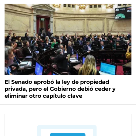
El Senado aprobó la ley de propiedad
privada, pero el Gobierno debió ceder y
eliminar otro capítulo clave