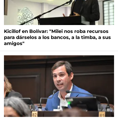
Kicillof en Bolívar: "Milei nos roba recursos
para dárselos a los bancos, a la timba, a sus
amigos"