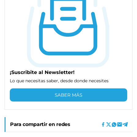
¡Suscribite al Newsletter!
Lo que necesitas saber, desde donde necesites
SABER MÁS
Para compartir en redes