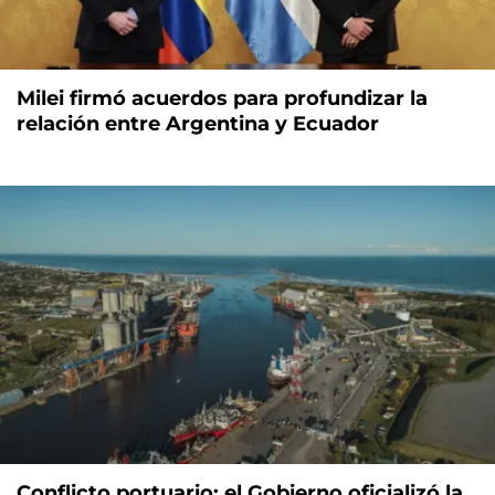
Milei firmó acuerdos para profundizar la
relación entre Argentina y Ecuador
Conflicto portuario: el Gobierno oficializó la