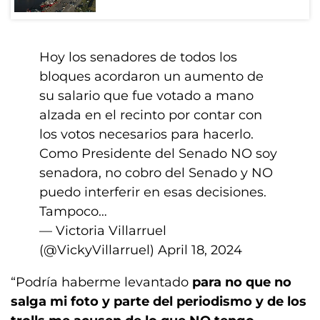
Hoy los senadores de todos los
bloques acordaron un aumento de
su salario que fue votado a mano
alzada en el recinto por contar con
los votos necesarios para hacerlo.
Como Presidente del Senado NO soy
senadora, no cobro del Senado y NO
puedo interferir en esas decisiones.
Tampoco…
— Victoria Villarruel
(@VickyVillarruel)
April 18, 2024
“Podría haberme levantado
para no que no
salga mi foto y parte del periodismo y de los