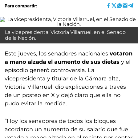
Para compartir:
La vicepresidenta, Victoria Villarruel, en el Senado
de la Nación.
Este jueves, los senadores nacionales
votaron
a mano alzada el aumento de sus dietas
y el
episodio generó controversia. La
vicepresidenta y titular de la Cámara alta,
Victoria Villarruel, dio explicaciones a través
de un posteo en X y dejó claro que ella no
pudo evitar la medida.
“Hoy los senadores de todos los bloques
acordaron un aumento de su salario que fue
votado a mano alzada en el recinto por contar