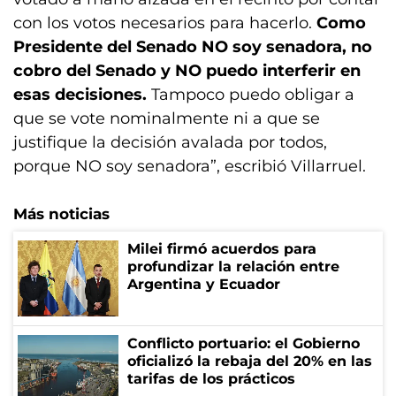
con los votos necesarios para hacerlo.
Como
Presidente del Senado NO soy senadora, no
cobro del Senado y NO puedo interferir en
esas decisiones.
Tampoco puedo obligar a
que se vote nominalmente ni a que se
justifique la decisión avalada por todos,
porque NO soy senadora”, escribió Villarruel.
Más noticias
Milei firmó acuerdos para
profundizar la relación entre
Argentina y Ecuador
Conflicto portuario: el Gobierno
oficializó la rebaja del 20% en las
tarifas de los prácticos