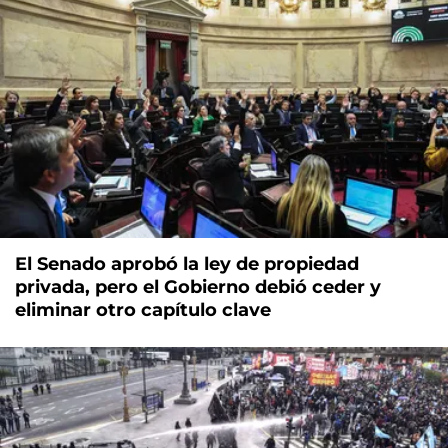
El Senado aprobó la ley de propiedad
privada, pero el Gobierno debió ceder y
eliminar otro capítulo clave