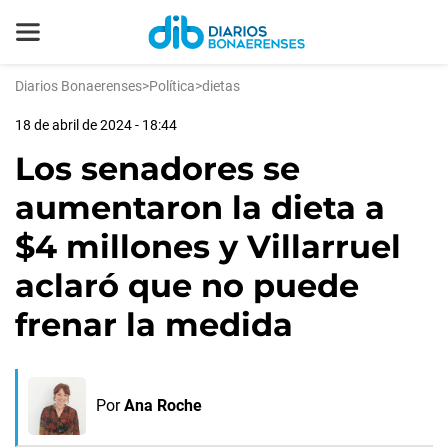
Diarios Bonaerenses
>
Política
>
dietas
18 de abril de 2024 - 18:44
Los senadores se
aumentaron la dieta a
$4 millones y Villarruel
aclaró que no puede
frenar la medida
Por
Ana Roche