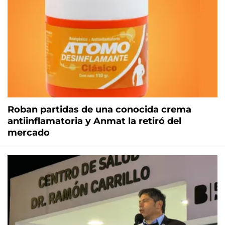
Roban partidas de una conocida crema
antiinflamatoria y Anmat la retiró del
mercado