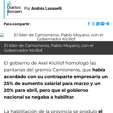
Por
Andrés Lavaselli
Para compartir:
El líder de Camioneros, Pablo Moyano, con el
Gobernador Kicillof.
El gobierno de Axel Kicillof homologó las
paritarias del gremio Camioneros, que
había
acordado con su contraparte empresaria un
25% de aumento salarial para marzo y un
20% para abril, pero que el gobierno
nacional se negaba a habilitar
.
La habilitación de la provincia se produjo
el