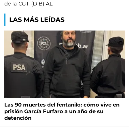
de la CGT. (DIB) AL
LAS MÁS LEÍDAS
Las 90 muertes del fentanilo: cómo vive en
prisión García Furfaro a un año de su
detención