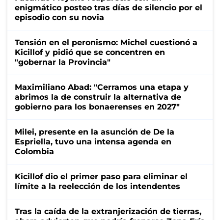
enigmático posteo tras días de silencio por el
episodio con su novia
Tensión en el peronismo: Michel cuestionó a
Kicillof y pidió que se concentren en
"gobernar la Provincia"
Maximiliano Abad: "Cerramos una etapa y
abrimos la de construir la alternativa de
gobierno para los bonaerenses en 2027"
Milei, presente en la asunción de De la
Espriella, tuvo una intensa agenda en
Colombia
Kicillof dio el primer paso para eliminar el
límite a la reelección de los intendentes
Tras la caída de la extranjerización de tierras,