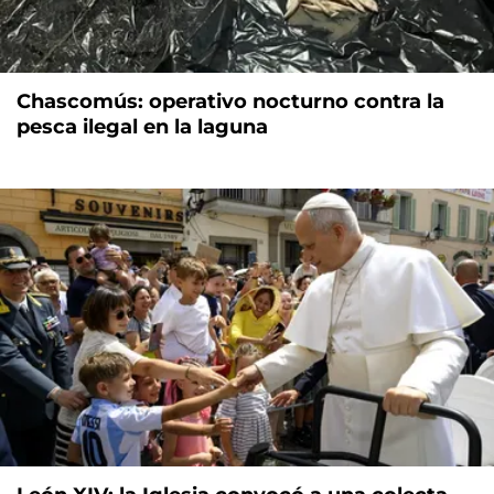
Chascomús: operativo nocturno contra la
pesca ilegal en la laguna