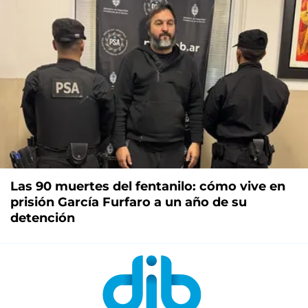
Las 90 muertes del fentanilo: cómo vive en
prisión García Furfaro a un año de su
detención