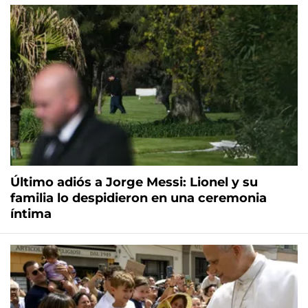
Último adiós a Jorge Messi: Lionel y su
familia lo despidieron en una ceremonia
íntima