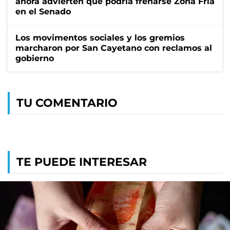
ahora advierten que podría frenarse Zona Fría
en el Senado
Los movimentos sociales y los gremios
marcharon por San Cayetano con reclamos al
gobierno
TU COMENTARIO
TE PUEDE INTERESAR