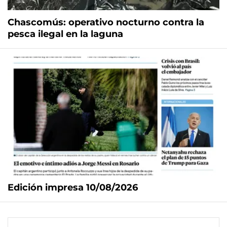
Chascomús: operativo nocturno contra la
pesca ilegal en la laguna
Edición impresa 10/08/2026