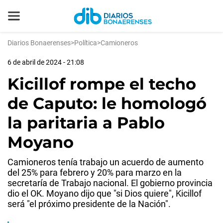
Diarios Bonaerenses
>
Política
>
Camioneros
6 de abril de 2024 - 21:08
Kicillof rompe el techo
de Caputo: le homologó
la paritaria a Pablo
Moyano
Camioneros tenía trabajo un acuerdo de aumento
del 25% para febrero y 20% para marzo en la
secretaría de Trabajo nacional. El gobierno provincia
dio el OK. Moyano dijo que "si Dios quiere", Kicillof
será "el próximo presidente de la Nación".