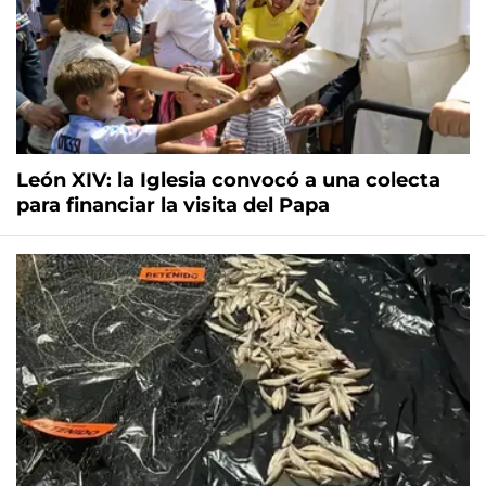
León XIV: la Iglesia convocó a una colecta
para financiar la visita del Papa