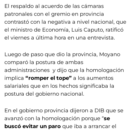
El respaldo al acuerdo de las cámaras
patronales con el gremio en provincia
contrastó con la negativa a nivel nacional, que
el ministro de Economía, Luis Caputo, ratificó
el viernes a última hora en una entrevista.
Luego de paso que dio la provincia, Moyano
comparó la postura de ambas
administraciones y dijo que la homologación
implica
“romper el tope”
a los aumentos
salariales que en los hechos significaba la
postura del gobierno nacional.
En el gobierno provincia dijeron a DIB que se
avanzó con la homologación porque “
se
buscó evitar un paro
que iba a arrancar el