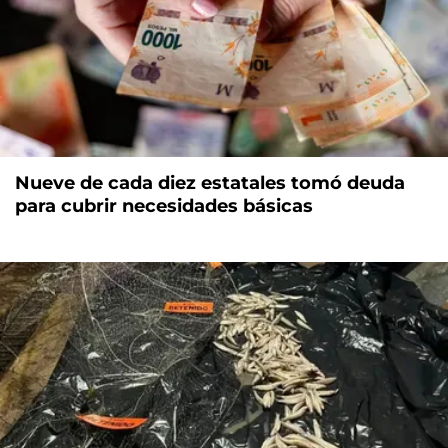
Nueve de cada diez estatales tomó deuda
para cubrir necesidades básicas