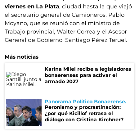
viernes en La Plata
, ciudad hasta la que viajó
el secretario general de Camioneros, Pablo
Moyano, que se reunió con el ministro de
Trabajo provincial, Walter Correa y el Asesor
General de Gobierno, Santiago Pérez Teruel.
Más noticias
Karina Milei recibe a legisladores
bonaerenses para activar el
armado 2027
Panorama Político Bonaerense
Peronismo y procrastinación:
¿por qué Kicillof retrasa el
diálogo con Cristina Kirchner?