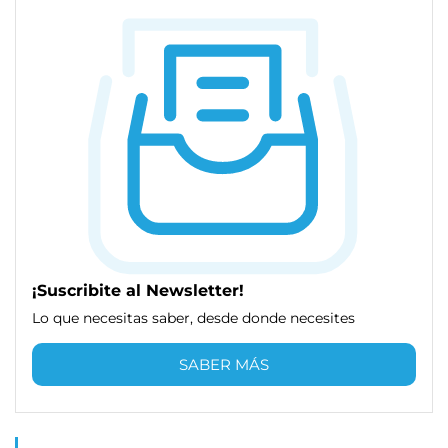
¡Suscribite al Newsletter!
Lo que necesitas saber, desde donde necesites
SABER MÁS