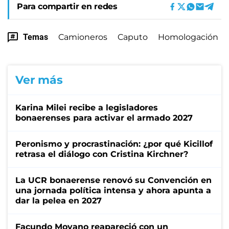
Para compartir en redes
Temas
Camioneros
Caputo
Homologación
Ver más
Karina Milei recibe a legisladores
bonaerenses para activar el armado 2027
Peronismo y procrastinación: ¿por qué Kicillof
retrasa el diálogo con Cristina Kirchner?
La UCR bonaerense renovó su Convención en
una jornada política intensa y ahora apunta a
dar la pelea en 2027
Facundo Moyano reapareció con un