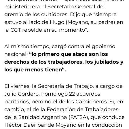
ministerio era el Secretario General del
gremio de los curtidores. Dijo que “siempre
estuvo al lado de Hugo (Moyano, su padre) en
la CGT rebelde en su momento”.
Al mismo tiempo, cargó contra el gobierno
nacional:
“lo primero que ataca son los
derechos de los trabajadores, los jubilados y
los que menos tienen”.
El viernes, la Secretaría de Trabajo, a cargo de
Julio Cordero, homologó 22 acuerdos
paritarios, pero no el de los Camioneros. Sí, en
cambio, el de la Federación de Trabajadores
de la Sanidad Argentina (FATSA), que conduce
Héctor Daer par de Moyano en la conducción