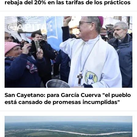
rebaja del 20% en las tarifas de los prácticos
San Cayetano: para García Cuerva "el pueblo
está cansado de promesas incumplidas"