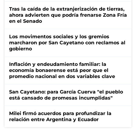
Tras la caída de la extranjerización de tierras,
ahora advierten que podría frenarse Zona Fría
en el Senado
Los movimentos sociales y los gremios
marcharon por San Cayetano con reclamos al
gobierno
Inflación y endeudamiento familiar: la
economía bonaerense está peor que el
promedio nacional en dos variables clave
San Cayetano: para García Cuerva "el pueblo
está cansado de promesas incumplidas"
Milei firmó acuerdos para profundizar la
relación entre Argentina y Ecuador