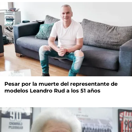
Pesar por la muerte del representante de
modelos Leandro Rud a los 51 años