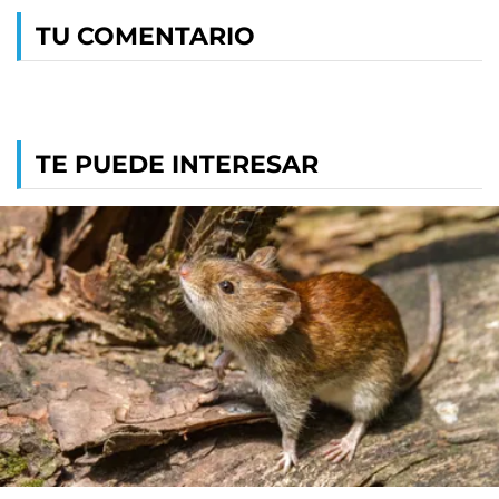
TU COMENTARIO
TE PUEDE INTERESAR