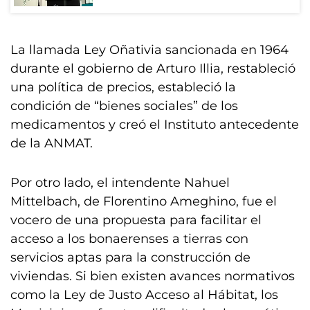
La llamada Ley Oñativia sancionada en 1964
durante el gobierno de Arturo Illia, restableció
una política de precios, estableció la
condición de “bienes sociales” de los
medicamentos y creó el Instituto antecedente
de la ANMAT.
Por otro lado, el intendente Nahuel
Mittelbach, de Florentino Ameghino, fue el
vocero de una propuesta para facilitar el
acceso a los bonaerenses a tierras con
servicios aptas para la construcción de
viviendas. Si bien existen avances normativos
como la Ley de Justo Acceso al Hábitat, los