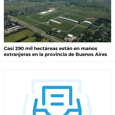
Casi 290 mil hectáreas están en manos
extranjeras en la provincia de Buenos Aires