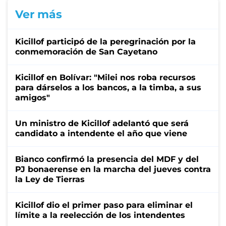
Ver más
Kicillof participó de la peregrinación por la
conmemoración de San Cayetano
Kicillof en Bolívar: "Milei nos roba recursos
para dárselos a los bancos, a la timba, a sus
amigos"
Un ministro de Kicillof adelantó que será
candidato a intendente el año que viene
Bianco confirmó la presencia del MDF y del
PJ bonaerense en la marcha del jueves contra
la Ley de Tierras
Kicillof dio el primer paso para eliminar el
límite a la reelección de los intendentes