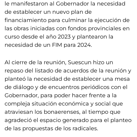
le manifestaron al Gobernador la necesidad
de establecer un nuevo plan de
financiamiento para culminar la ejecución de
las obras iniciadas con fondos provinciales en
curso desde el año 2023 y plantearon la
necesidad de un FIM para 2024.
Al cierre de la reunión, Suescun hizo un
repaso del listado de acuerdos de la reunión y
planteó la necesidad de establecer una mesa
de diálogo y de encuentros periódicos con el
Gobernador, para poder hacer frente a la
compleja situación económica y social que
atraviesan los bonaerenses, al tiempo que
agradeció el espacio generado para el planteo
de las propuestas de los radicales.