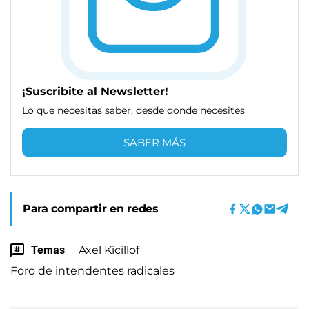
¡Suscribite al Newsletter!
Lo que necesitas saber, desde donde necesites
SABER MÁS
Para compartir en redes
Temas
Axel Kicillof
Foro de intendentes radicales