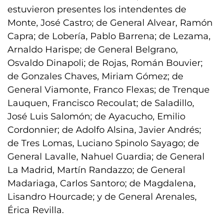
estuvieron presentes los intendentes de
Monte, José Castro; de General Alvear, Ramón
Capra; de Lobería, Pablo Barrena; de Lezama,
Arnaldo Harispe; de General Belgrano,
Osvaldo Dinapoli; de Rojas, Román Bouvier;
de Gonzales Chaves, Miriam Gómez; de
General Viamonte, Franco Flexas; de Trenque
Lauquen, Francisco Recoulat; de Saladillo,
José Luis Salomón; de Ayacucho, Emilio
Cordonnier; de Adolfo Alsina, Javier Andrés;
de Tres Lomas, Luciano Spinolo Sayago; de
General Lavalle, Nahuel Guardia; de General
La Madrid, Martín Randazzo; de General
Madariaga, Carlos Santoro; de Magdalena,
Lisandro Hourcade; y de General Arenales,
Érica Revilla.