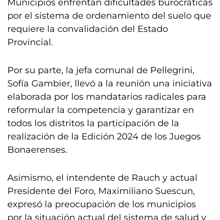
Municipios enfrentan dificultades burocráticas
por el sistema de ordenamiento del suelo que
requiere la convalidación del Estado
Provincial.
Por su parte, la jefa comunal de Pellegrini,
Sofía Gambier, llevó a la reunión una iniciativa
elaborada por los mandatarios radicales para
reformular la competencia y garantizar en
todos los distritos la participación de la
realización de la Edición 2024 de los Juegos
Bonaerenses.
Asimismo, el intendente de Rauch y actual
Presidente del Foro, Maximiliano Suescun,
expresó la preocupación de los municipios
por la situación actual del sistema de salud y