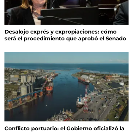
Desalojo exprés y expropiaciones: cómo
será el procedimiento que aprobó el Senado
Conflicto portuario: el Gobierno oficializó la