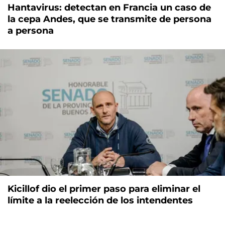
Hantavirus: detectan en Francia un caso de
la cepa Andes, que se transmite de persona
a persona
Kicillof dio el primer paso para eliminar el
límite a la reelección de los intendentes