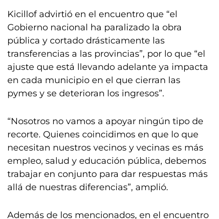
Kicillof advirtió en el encuentro que “el
Gobierno nacional ha paralizado la obra
pública y cortado drásticamente las
transferencias a las provincias”, por lo que “el
ajuste que está llevando adelante ya impacta
en cada municipio en el que cierran las
pymes y se deterioran los ingresos”.
“Nosotros no vamos a apoyar ningún tipo de
recorte. Quienes coincidimos en que lo que
necesitan nuestros vecinos y vecinas es más
empleo, salud y educación pública, debemos
trabajar en conjunto para dar respuestas más
allá de nuestras diferencias”, amplió.
Además de los mencionados, en el encuentro