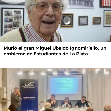
Murió el gran Miguel Ubaldo Ignomiriello, un
emblema de Estudiantes de La Plata