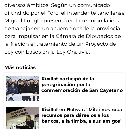
diversos ámbitos. Según un comunicado
difundido por el Foro, el intendente tandilense
Miguel Lunghi presentó en la reunión la idea
de trabajar en un acuerdo desde la provincia
para impulsar en la Cámara de Diputados de
la Nación el tratamiento de un Proyecto de
Ley con bases en la Ley Oñativia.
Más noticias
Kicillof participó de la
peregrinación por la
conmemoración de San Cayetano
Kicillof en Bolívar: "Milei nos roba
recursos para dárselos a los
bancos, a la timba, a sus amigos"