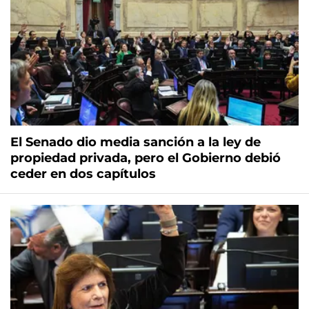
El Senado dio media sanción a la ley de
propiedad privada, pero el Gobierno debió
ceder en dos capítulos