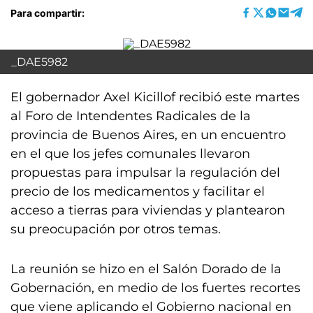
Para compartir:
_DAE5982
El gobernador Axel Kicillof recibió este martes
al Foro de Intendentes Radicales de la
provincia de Buenos Aires, en un encuentro
en el que los jefes comunales llevaron
propuestas para impulsar la regulación del
precio de los medicamentos y facilitar el
acceso a tierras para viviendas y plantearon
su preocupación por otros temas.
La reunión se hizo en el Salón Dorado de la
Gobernación, en medio de los fuertes recortes
que viene aplicando el Gobierno nacional en