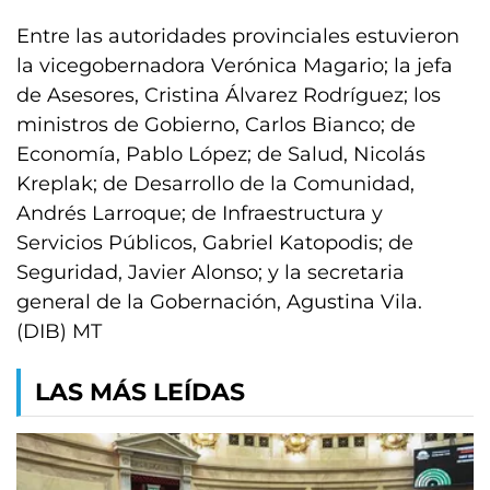
Entre las autoridades provinciales estuvieron
la vicegobernadora Verónica Magario; la jefa
de Asesores, Cristina Álvarez Rodríguez; los
ministros de Gobierno, Carlos Bianco; de
Economía, Pablo López; de Salud, Nicolás
Kreplak; de Desarrollo de la Comunidad,
Andrés Larroque; de Infraestructura y
Servicios Públicos, Gabriel Katopodis; de
Seguridad, Javier Alonso; y la secretaria
general de la Gobernación, Agustina Vila.
(DIB) MT
LAS MÁS LEÍDAS