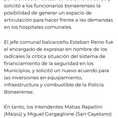
solicitó a los funcionarios bonaerenses la
posibilidad de generar un espacio de
articulación para hacer frente a las demandas
en los hospitales comunales.
El jefe comunal balcarceño Esteban Reino fue
el encargado de expresar en nombre de los
radicales la crítica situación del sistema de
financiamiento de la seguridad en los
Municipios, y solicitó un nuevo acuerdo para
las inversiones en equipamiento,
infraestructura y combustible de la Policía
Bonaerense.
En tanto, los Intendentes Matías Rapallini
(Maipú) y Miguel Gargaglione (San Cayetano)