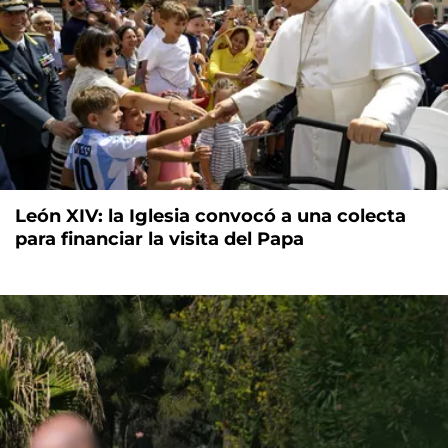
León XIV: la Iglesia convocó a una colecta
para financiar la visita del Papa