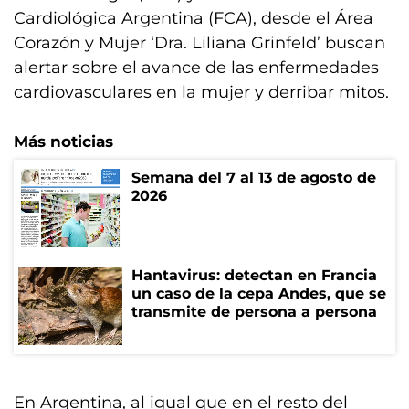
Cardiológica Argentina (FCA), desde el Área
Corazón y Mujer ‘Dra. Liliana Grinfeld’ buscan
alertar sobre el avance de las enfermedades
cardiovasculares en la mujer y derribar mitos.
Más noticias
Semana del 7 al 13 de agosto de
2026
Hantavirus: detectan en Francia
un caso de la cepa Andes, que se
transmite de persona a persona
En Argentina, al igual que en el resto del