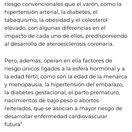
riesgo convencionales que el varón, como la
hipertensión arterial, la diabetes, el
tabaquismo, la obesidad y el colesterol
elevado, con algunas diferencias en el
impacto de cada uno de ellos, predisponiendo
al desarrollo de ateroesclerosis coronaria.
Pero, además, operan en ella factores de
riesgo únicos ligados a la esfera hormonal y a
la edad fértil, como son la edad de la menarca
y menopausia, la hipertensión del embarazo,
la diabetes gestacional, el parto prematuro,
nacimientos de bajo peso o abortos
reiterados, que se asocian a mayor riesgo de
desarrollar enfermedad cardiovascular
futura”.