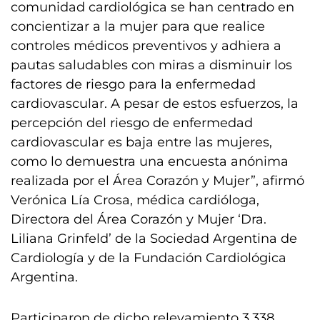
comunidad cardiológica se han centrado en
concientizar a la mujer para que realice
controles médicos preventivos y adhiera a
pautas saludables con miras a disminuir los
factores de riesgo para la enfermedad
cardiovascular. A pesar de estos esfuerzos, la
percepción del riesgo de enfermedad
cardiovascular es baja entre las mujeres,
como lo demuestra una encuesta anónima
realizada por el Área Corazón y Mujer”, afirmó
Verónica Lía Crosa, médica cardióloga,
Directora del Área Corazón y Mujer ‘Dra.
Liliana Grinfeld’ de la Sociedad Argentina de
Cardiología y de la Fundación Cardiológica
Argentina.
Participaron de dicho relevamiento 3.338