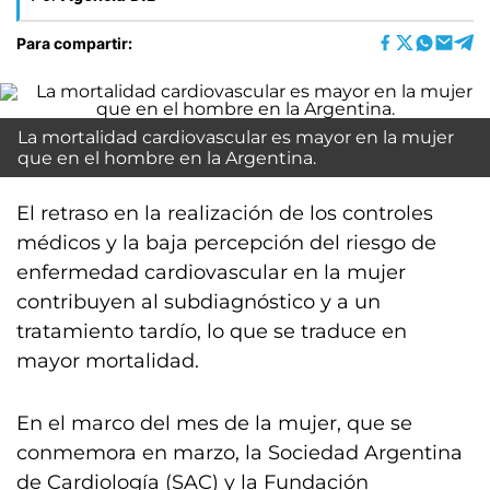
Para compartir:
La mortalidad cardiovascular es mayor en la mujer
que en el hombre en la Argentina.
El retraso en la realización de los controles
médicos y la baja percepción del riesgo de
enfermedad cardiovascular en la mujer
contribuyen al subdiagnóstico y a un
tratamiento tardío, lo que se traduce en
mayor mortalidad.
En el marco del mes de la mujer, que se
conmemora en marzo, la Sociedad Argentina
de Cardiología (SAC) y la Fundación