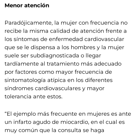
Menor atención
Paradójicamente, la mujer con frecuencia no
recibe la misma calidad de atención frente a
los síntomas de enfermedad cardiovascular
que se le dispensa a los hombres y la mujer
suele ser subdiagnosticada o llegar
tardíamente al tratamiento más adecuado
por factores como mayor frecuencia de
sintomatología atípica en los diferentes
síndromes cardiovasculares y mayor
tolerancia ante estos.
“El ejemplo más frecuente en mujeres es ante
un infarto agudo de miocardio, en el cual es
muy común que la consulta se haga