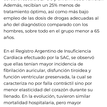
Además, recibían un 25% menos de
tratamiento óptimo, así como más bajo
empleo de las dosis de drogas adecuadas al
año del diagnóstico comparado con los
hombres, sobre todo en el grupo menor a 65
años.
En el Registro Argentino de Insuficiencia
Cardíaca efectuado por la SAC, se observó
que ellas tenían mayor incidencia de
fibrilación auricular, disfunción tiroidea y
función ventricular preservada, la cual se
caracteriza no por falla contráctil sino por
menor elasticidad del corazón durante su
llenado. En la evolución, tuvieron similar
mortalidad hospitalaria, pero mayor