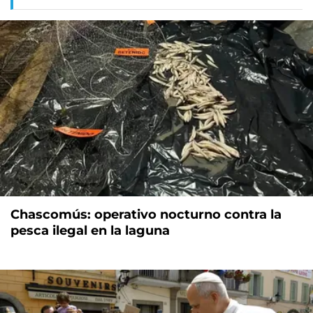
Chascomús: operativo nocturno contra la
pesca ilegal en la laguna