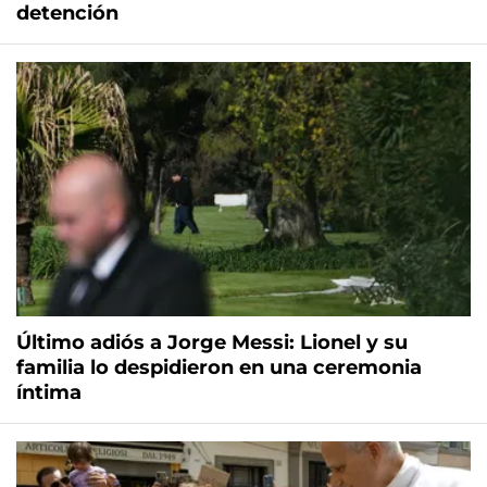
detención
Último adiós a Jorge Messi: Lionel y su
familia lo despidieron en una ceremonia
íntima