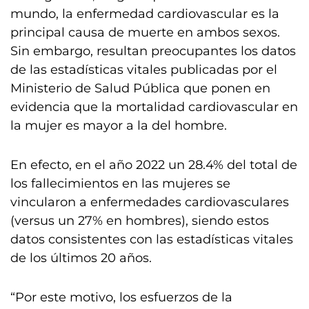
mundo, la enfermedad cardiovascular es la
principal causa de muerte en ambos sexos.
Sin embargo, resultan preocupantes los datos
de las estadísticas vitales publicadas por el
Ministerio de Salud Pública que ponen en
evidencia que la mortalidad cardiovascular en
la mujer es mayor a la del hombre.
En efecto, en el año 2022 un 28.4% del total de
los fallecimientos en las mujeres se
vincularon a enfermedades cardiovasculares
(versus un 27% en hombres), siendo estos
datos consistentes con las estadísticas vitales
de los últimos 20 años.
“Por este motivo, los esfuerzos de la