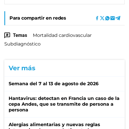
Para compartir en redes
Temas
Mortalidad cardiovascular
Subdiagnóstico
Ver más
Semana del 7 al 13 de agosto de 2026
Hantavirus: detectan en Francia un caso de la
cepa Andes, que se transmite de persona a
persona
Alergias alimentarias y nuevas reglas