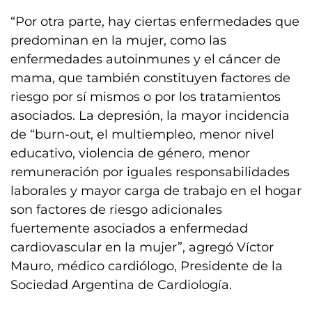
“Por otra parte, hay ciertas enfermedades que
predominan en la mujer, como las
enfermedades autoinmunes y el cáncer de
mama, que también constituyen factores de
riesgo por sí mismos o por los tratamientos
asociados. La depresión, la mayor incidencia
de “burn-out, el multiempleo, menor nivel
educativo, violencia de género, menor
remuneración por iguales responsabilidades
laborales y mayor carga de trabajo en el hogar
son factores de riesgo adicionales
fuertemente asociados a enfermedad
cardiovascular en la mujer”, agregó Víctor
Mauro, médico cardiólogo, Presidente de la
Sociedad Argentina de Cardiología.