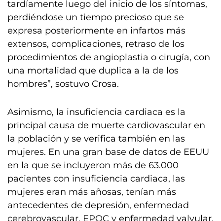
tardíamente luego del inicio de los síntomas,
perdiéndose un tiempo precioso que se
expresa posteriormente en infartos más
extensos, complicaciones, retraso de los
procedimientos de angioplastia o cirugía, con
una mortalidad que duplica a la de los
hombres”, sostuvo Crosa.
Asimismo, la insuficiencia cardiaca es la
principal causa de muerte cardiovascular en
la población y se verifica también en las
mujeres. En una gran base de datos de EEUU
en la que se incluyeron más de 63.000
pacientes con insuficiencia cardiaca, las
mujeres eran más añosas, tenían más
antecedentes de depresión, enfermedad
cerebrovascular, EPOC y enfermedad valvular.