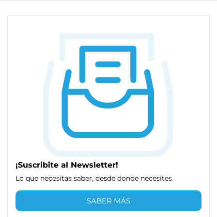
¡Suscribite al Newsletter!
Lo que necesitas saber, desde donde necesites
SABER MÁS