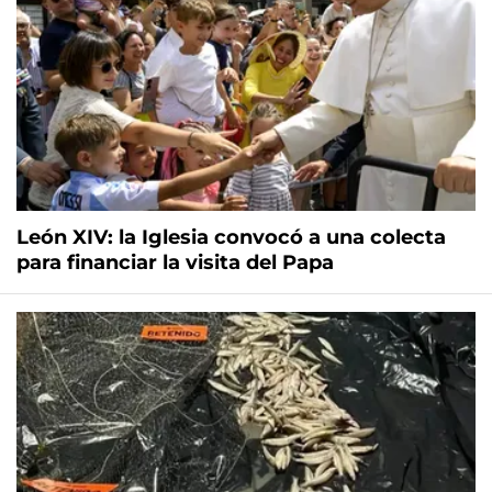
León XIV: la Iglesia convocó a una colecta
para financiar la visita del Papa