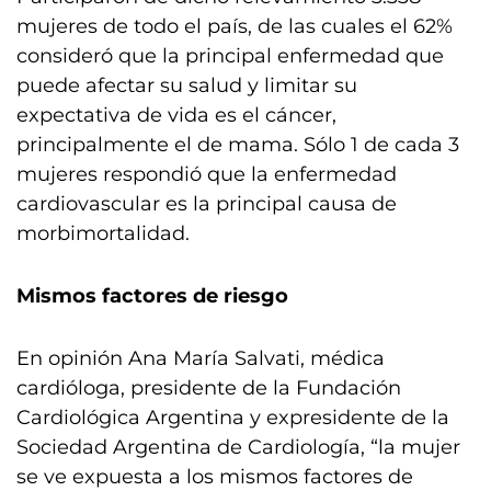
mujeres de todo el país, de las cuales el 62%
consideró que la principal enfermedad que
puede afectar su salud y limitar su
expectativa de vida es el cáncer,
principalmente el de mama. Sólo 1 de cada 3
mujeres respondió que la enfermedad
cardiovascular es la principal causa de
morbimortalidad.
Mismos factores de riesgo
En opinión Ana María Salvati, médica
cardióloga, presidente de la Fundación
Cardiológica Argentina y expresidente de la
Sociedad Argentina de Cardiología, “la mujer
se ve expuesta a los mismos factores de