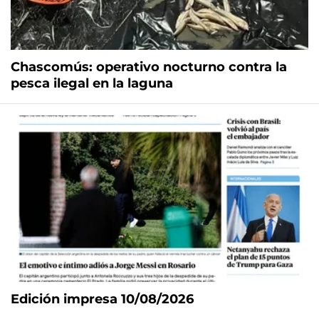
Chascomús: operativo nocturno contra la
pesca ilegal en la laguna
Edición impresa 10/08/2026