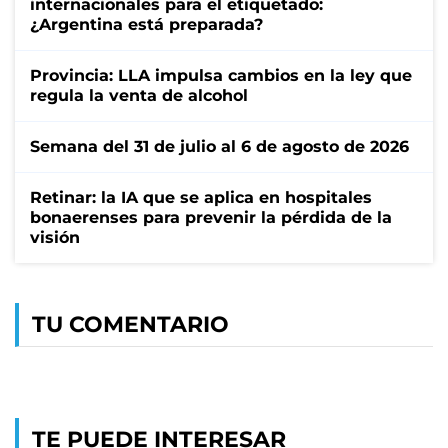
internacionales para el etiquetado:
¿Argentina está preparada?
Provincia: LLA impulsa cambios en la ley que
regula la venta de alcohol
Semana del 31 de julio al 6 de agosto de 2026
Retinar: la IA que se aplica en hospitales
bonaerenses para prevenir la pérdida de la
visión
TU COMENTARIO
TE PUEDE INTERESAR