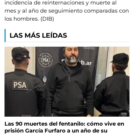
incidencia de reinternaciones y muerte al
mes y al año de seguimiento comparadas con
los hombres. (DIB)
LAS MÁS LEÍDAS
Las 90 muertes del fentanilo: cómo vive en
prisión García Furfaro a un año de su