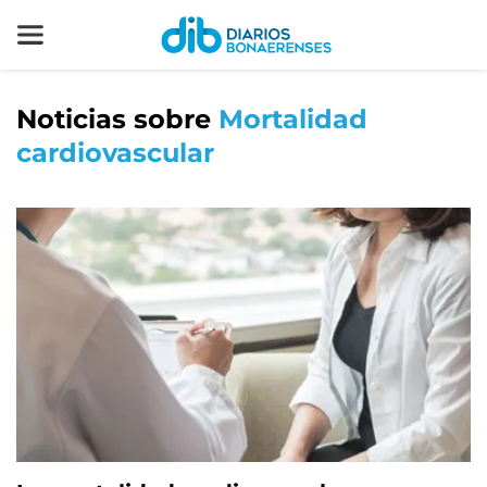
Noticias sobre
Mortalidad
cardiovascular