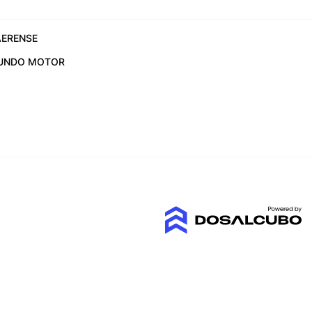
ERENSE
UNDO MOTOR