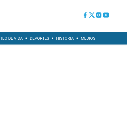
TILO DE VIDA
DEPORTES
HISTORIA
MEDIOS