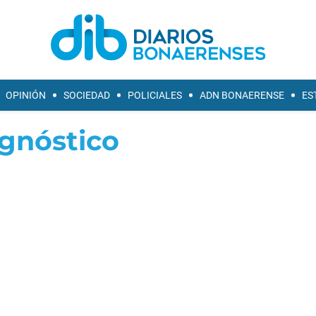
OPINIÓN
SOCIEDAD
POLICIALES
ADN BONAERENSE
ES
gnóstico