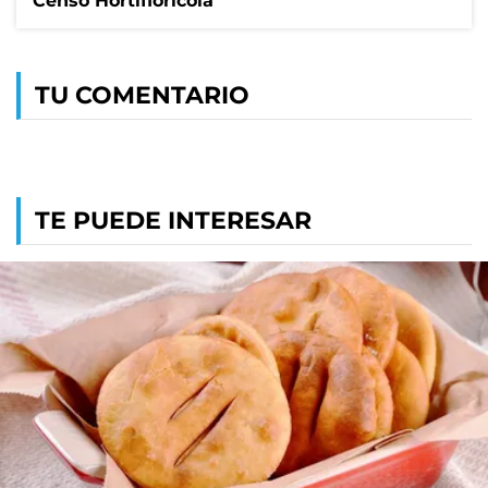
Censo Hortiflorícola
TU COMENTARIO
TE PUEDE INTERESAR