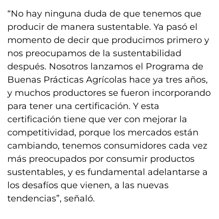
“No hay ninguna duda de que tenemos que
producir de manera sustentable. Ya pasó el
momento de decir que producimos primero y
nos preocupamos de la sustentabilidad
después. Nosotros lanzamos el Programa de
Buenas Prácticas Agrícolas hace ya tres años,
y muchos productores se fueron incorporando
para tener una certificación. Y esta
certificación tiene que ver con mejorar la
competitividad, porque los mercados están
cambiando, tenemos consumidores cada vez
más preocupados por consumir productos
sustentables, y es fundamental adelantarse a
los desafíos que vienen, a las nuevas
tendencias”, señaló.