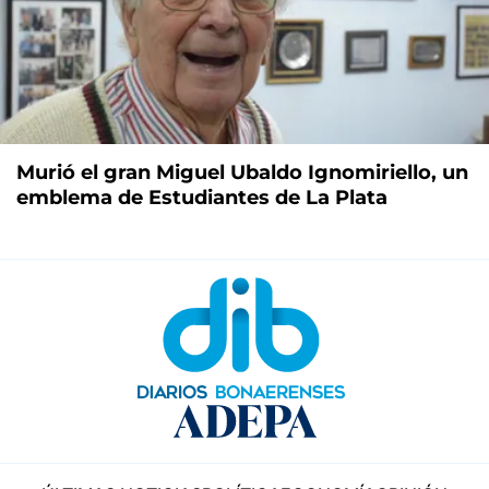
Murió el gran Miguel Ubaldo Ignomiriello, un
emblema de Estudiantes de La Plata