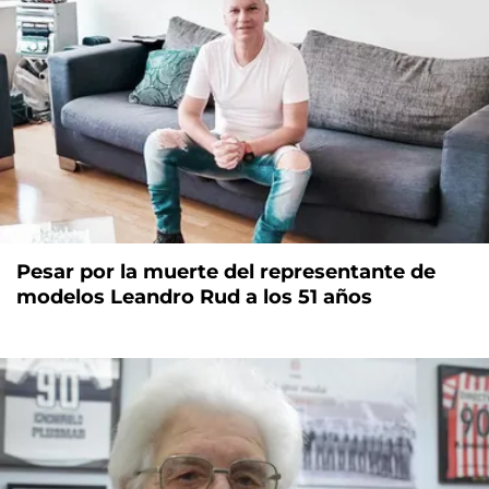
Pesar por la muerte del representante de
modelos Leandro Rud a los 51 años