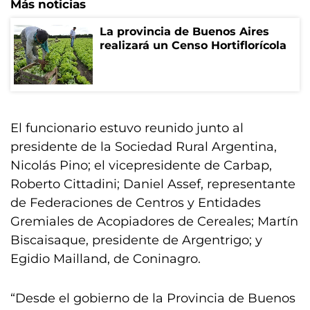
Más noticias
La provincia de Buenos Aires
realizará un Censo Hortiflorícola
El funcionario estuvo reunido junto al
presidente de la Sociedad Rural Argentina,
Nicolás Pino; el vicepresidente de Carbap,
Roberto Cittadini; Daniel Assef, representante
de Federaciones de Centros y Entidades
Gremiales de Acopiadores de Cereales; Martín
Biscaisaque, presidente de Argentrigo; y
Egidio Mailland, de Coninagro.
“Desde el gobierno de la Provincia de Buenos