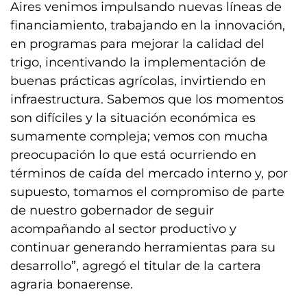
Aires venimos impulsando nuevas líneas de
financiamiento, trabajando en la innovación,
en programas para mejorar la calidad del
trigo, incentivando la implementación de
buenas prácticas agrícolas, invirtiendo en
infraestructura. Sabemos que los momentos
son difíciles y la situación económica es
sumamente compleja; vemos con mucha
preocupación lo que está ocurriendo en
términos de caída del mercado interno y, por
supuesto, tomamos el compromiso de parte
de nuestro gobernador de seguir
acompañando al sector productivo y
continuar generando herramientas para su
desarrollo”, agregó el titular de la cartera
agraria bonaerense.