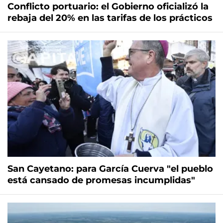
Conflicto portuario: el Gobierno oficializó la
rebaja del 20% en las tarifas de los prácticos
San Cayetano: para García Cuerva "el pueblo
está cansado de promesas incumplidas"