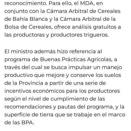
reconocimiento. Para ello, el MDA, en
conjunto con la Cámara Arbitral de Cereales
de Bahía Blanca y la Cámara Arbitral de la
Bolsa de Cereales, ofrece análisis gratuitos a
las productoras y productores trigueros.
El ministro además hizo referencia al
programa de Buenas Prácticas Agrícolas, a
través del cual se busca impulsar un manejo
productivo que mejore y conserve los suelos
de la Provincia a partir de una serie de
incentivos económicos para los productores
según el nivel de cumplimiento de las
recomendaciones y pautas del programa, y la
superficie de tierra que se trabaje en el marco
de las BPA.