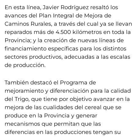
En esta línea, Javier Rodríguez resaltó los
avances del Plan Integral de Mejora de
Caminos Rurales, a través del cual ya se llevan
reparados más de 4.500 kilómetros en toda la
Provincia; y la creación de nuevas líneas de
financiamiento específicas para los distintos
sectores productivos, adecuadas a las escalas
de producción.
También destacó el Programa de
mejoramiento y diferenciación para la calidad
del Trigo, que tiene por objetivo avanzar en la
mejora de las cualidades del cereal que se
produce en la Provincia y generar
mecanismos que permitan que las
diferencias en las producciones tengan su