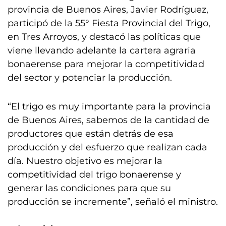
provincia de Buenos Aires, Javier Rodríguez,
participó de la 55° Fiesta Provincial del Trigo,
en Tres Arroyos, y destacó las políticas que
viene llevando adelante la cartera agraria
bonaerense para mejorar la competitividad
del sector y potenciar la producción.
“El trigo es muy importante para la provincia
de Buenos Aires, sabemos de la cantidad de
productores que están detrás de esa
producción y del esfuerzo que realizan cada
día. Nuestro objetivo es mejorar la
competitividad del trigo bonaerense y
generar las condiciones para que su
producción se incremente”, señaló el ministro.