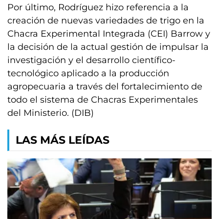
Por último, Rodríguez hizo referencia a la
creación de nuevas variedades de trigo en la
Chacra Experimental Integrada (CEI) Barrow y
la decisión de la actual gestión de impulsar la
investigación y el desarrollo científico-
tecnológico aplicado a la producción
agropecuaria a través del fortalecimiento de
todo el sistema de Chacras Experimentales
del Ministerio. (DIB)
LAS MÁS LEÍDAS