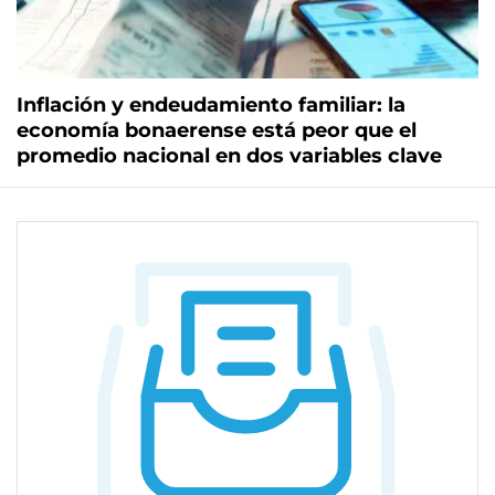
Inflación y endeudamiento familiar: la
economía bonaerense está peor que el
promedio nacional en dos variables clave