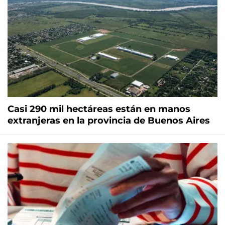
Casi 290 mil hectáreas están en manos
extranjeras en la provincia de Buenos Aires