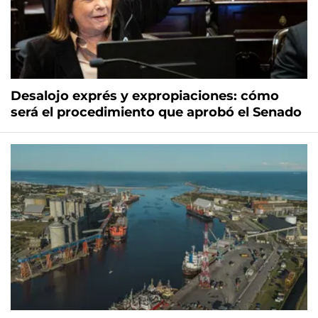
Desalojo exprés y expropiaciones: cómo
será el procedimiento que aprobó el Senado