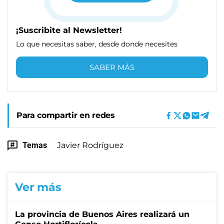
¡Suscribite al Newsletter!
Lo que necesitas saber, desde donde necesites
SABER MÁS
Para compartir en redes
Temas
Javier Rodríguez
Ver más
La provincia de Buenos Aires realizará un