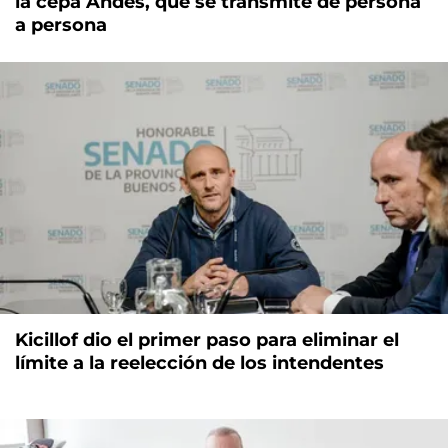
la cepa Andes, que se transmite de persona
a persona
Kicillof dio el primer paso para eliminar el
límite a la reelección de los intendentes