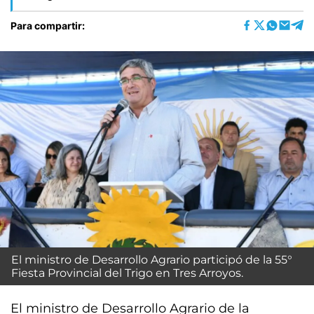
Para compartir:
El ministro de Desarrollo Agrario participó de la 55°
Fiesta Provincial del Trigo en Tres Arroyos.
El ministro de Desarrollo Agrario de la