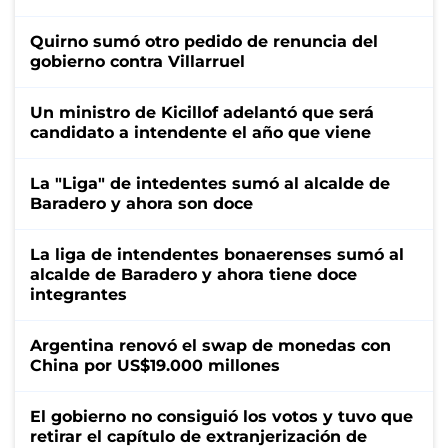
Quirno sumó otro pedido de renuncia del
gobierno contra Villarruel
Un ministro de Kicillof adelantó que será
candidato a intendente el año que viene
La "Liga" de intedentes sumó al alcalde de
Baradero y ahora son doce
La liga de intendentes bonaerenses sumó al
alcalde de Baradero y ahora tiene doce
integrantes
Argentina renovó el swap de monedas con
China por US$19.000 millones
El gobierno no consiguió los votos y tuvo que
retirar el capítulo de extranjerización de