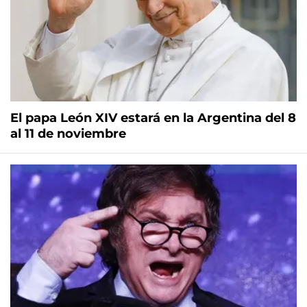
El papa León XIV estará en la Argentina del 8
al 11 de noviembre