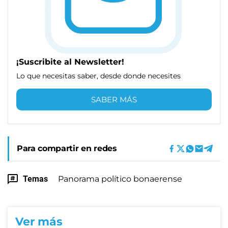
¡Suscribite al Newsletter!
Lo que necesitas saber, desde donde necesites
SABER MÁS
Para compartir en redes
Temas
Panorama político bonaerense
Ver más