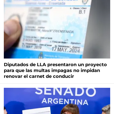
Diputados de LLA presentaron un proyecto
para que las multas impagas no impidan
renovar el carnet de conducir