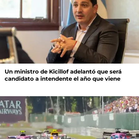
Un ministro de Kicillof adelantó que será
candidato a intendente el año que viene