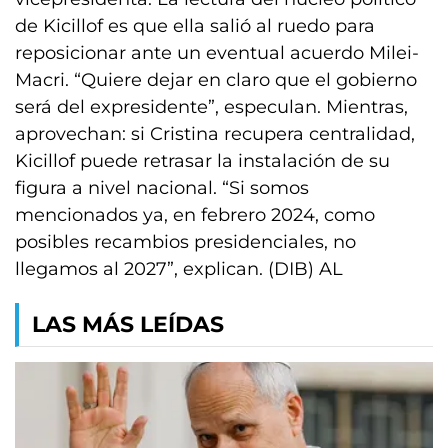
de Kicillof es que ella salió al ruedo para
reposicionar ante un eventual acuerdo Milei-
Macri. “Quiere dejar en claro que el gobierno
será del expresidente”, especulan. Mientras,
aprovechan: si Cristina recupera centralidad,
Kicillof puede retrasar la instalación de su
figura a nivel nacional. “Si somos
mencionados ya, en febrero 2024, como
posibles recambios presidenciales, no
llegamos al 2027”, explican. (DIB) AL
LAS MÁS LEÍDAS