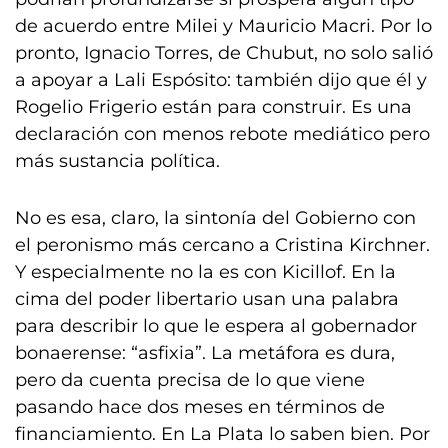
de acuerdo entre Milei y Mauricio Macri. Por lo
pronto, Ignacio Torres, de Chubut, no solo salió
a apoyar a Lali Espósito: también dijo que él y
Rogelio Frigerio están para construir. Es una
declaración con menos rebote mediático pero
más sustancia política.
No es esa, claro, la sintonía del Gobierno con
el peronismo más cercano a Cristina Kirchner.
Y especialmente no la es con Kicillof. En la
cima del poder libertario usan una palabra
para describir lo que le espera al gobernador
bonaerense: “asfixia”. La metáfora es dura,
pero da cuenta precisa de lo que viene
pasando hace dos meses en términos de
financiamiento. En La Plata lo saben bien. Por