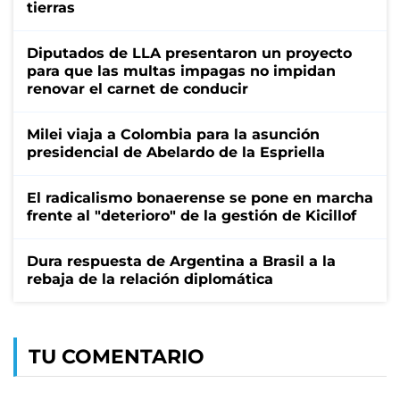
tierras
Diputados de LLA presentaron un proyecto
para que las multas impagas no impidan
renovar el carnet de conducir
Milei viaja a Colombia para la asunción
presidencial de Abelardo de la Espriella
El radicalismo bonaerense se pone en marcha
frente al "deterioro" de la gestión de Kicillof
Dura respuesta de Argentina a Brasil a la
rebaja de la relación diplomática
TU COMENTARIO