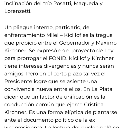
inclinación del trío Rosatti, Maqueda y
Lorenzetti.
Un pliegue interno, partidario, del
enfrentamiento Milei – Kicillof es la tregua
que propició entre el Gobernador y Máximo
Kirchner. Se expresó en el proyecto de Ley
para prorrogar el FONID. Kicillof y Kirchner
tiene intereses divergencias y nunca serán
amigos. Pero en el corto plazo tal vez el
Presidente logre que se asiente una
convivencia nueva entre ellos. En La Plata
dicen que un factor de unificación es la
conducción común que ejerce Cristina
Kirchner. Es una forma elíptica de plantarse
ante el documento político de la ex
vicepresidenta. La lectura del núcleo político