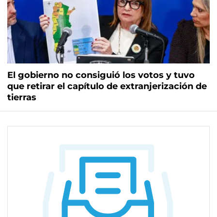
El gobierno no consiguió los votos y tuvo
que retirar el capítulo de extranjerización de
tierras