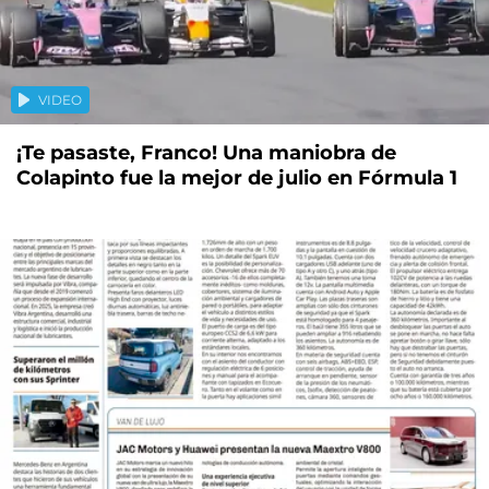
VIDEO
¡Te pasaste, Franco! Una maniobra de
Colapinto fue la mejor de julio en Fórmula 1