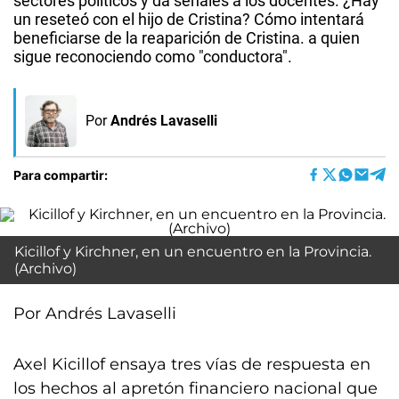
sectores políticos y da señales a los docentes. ¿Hay
un reseteó con el hijo de Cristina? Cómo intentará
beneficiarse de la reaparición de Cristina. a quien
sigue reconociendo como "conductora".
Por
Andrés Lavaselli
Para compartir:
Kicillof y Kirchner, en un encuentro en la Provincia.
(Archivo)
Por Andrés Lavaselli
Axel Kicillof ensaya tres vías de respuesta en
los hechos al apretón financiero nacional que