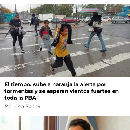
El tiempo: sube a naranja la alerta por
tormentas y se esperan vientos fuertes en
toda la PBA
Por
Ana Roche