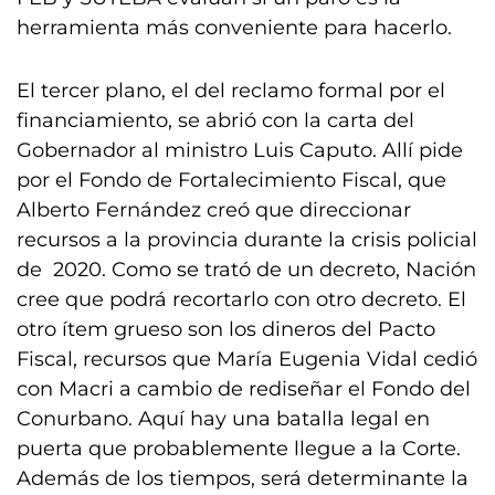
herramienta más conveniente para hacerlo.
El tercer plano, el del reclamo formal por el
financiamiento, se abrió con la carta del
Gobernador al ministro Luis Caputo. Allí pide
por el Fondo de Fortalecimiento Fiscal, que
Alberto Fernández creó que direccionar
recursos a la provincia durante la crisis policial
de 2020. Como se trató de un decreto, Nación
cree que podrá recortarlo con otro decreto. El
otro ítem grueso son los dineros del Pacto
Fiscal, recursos que María Eugenia Vidal cedió
con Macri a cambio de rediseñar el Fondo del
Conurbano. Aquí hay una batalla legal en
puerta que probablemente llegue a la Corte.
Además de los tiempos, será determinante la