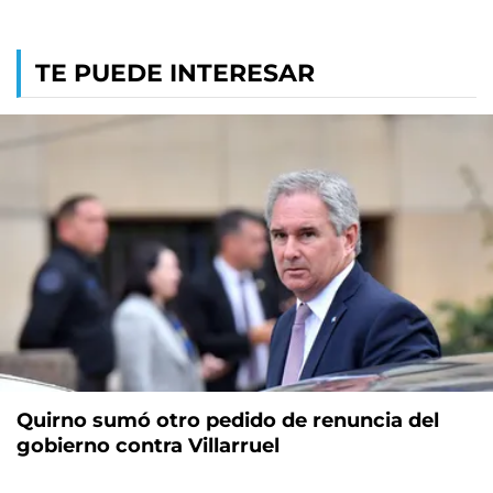
TE PUEDE INTERESAR
Quirno sumó otro pedido de renuncia del
gobierno contra Villarruel