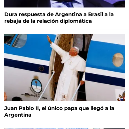
Dura respuesta de Argentina a Brasil a la
rebaja de la relación diplomática
Juan Pablo II, el único papa que llegó a la
Argentina