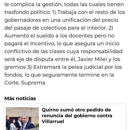
le complica la gestión, todas las cuales tienen
trasfondo político: 1) Trabaja con el resto de los
gobernadores en una unificación del precio
del pasaje de colectivos para el interior. 2)
Aumentó el sueldo a los docentes pero no
pagará el Incentivo, lo que asegura un inicio
conflictivo de las clases cuya responsabilidad
será eje de disputa entre él, Javier Milei y los
gremios 3) Extremará la pelea judicial por los
fondos, lo que seguramente termine en la
Corte. Suprema
Más noticias
Quirno sumó otro pedido de
renuncia del gobierno contra
Villarruel