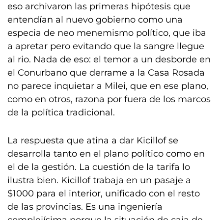
eso archivaron las primeras hipótesis que
entendían al nuevo gobierno como una
especia de neo menemismo político, que iba
a apretar pero evitando que la sangre llegue
al rio. Nada de eso: el temor a un desborde en
el Conurbano que derrame a la Casa Rosada
no parece inquietar a Milei, que en ese plano,
como en otros, razona por fuera de los marcos
de la política tradicional.
La respuesta que atina a dar Kicillof se
desarrolla tanto en el plano político como en
el de la gestión. La cuestión de la tarifa lo
ilustra bien. Kicillof trabaja en un pasaje a
$1000 para el interior, unificado con el resto
de las provincias. Es una ingeniería