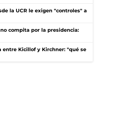
sde la UCR le exigen "controles" a
e no compita por la presidencia:
entre Kicillof y Kirchner: "qué se