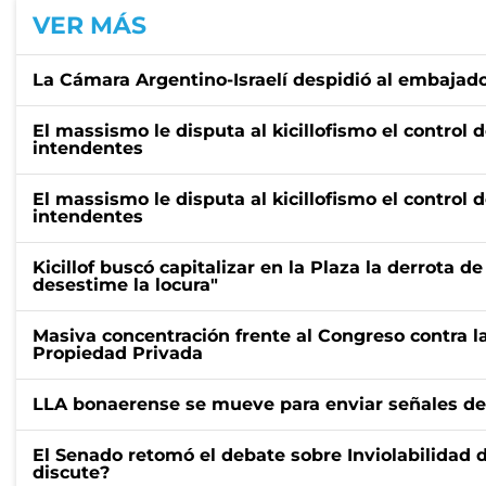
VER MÁS
La Cámara Argentino-Israelí despidió al embajado
El massismo le disputa al kicillofismo el control 
intendentes
El massismo le disputa al kicillofismo el control 
intendentes
Kicillof buscó capitalizar en la Plaza la derrota de
desestime la locura"
Masiva concentración frente al Congreso contra la
Propiedad Privada
LLA bonaerense se mueve para enviar señales de 
El Senado retomó el debate sobre Inviolabilidad 
discute?