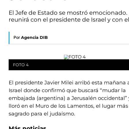
El Jefe de Estado se mostró emocionado. 
reunirá con el presidente de Israel y con e
Por
Agencia DIB
FOTO 4
El presidente Javier Milei arribó esta mañana 
Israel donde confirmó que buscará “mudar la
embajada (argentina) a Jerusalén occidental” 
lloró en el Muro de los Lamentos, el lugar más
sagrado para el judaísmo.
Más noticias