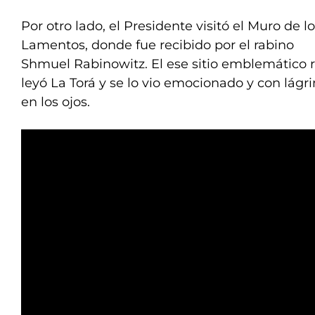
Por otro lado, el Presidente visitó el Muro de l
Lamentos, donde fue recibido por el rabino
Shmuel Rabinowitz. El ese sitio emblemático r
leyó La Torá y se lo vio emocionado y con lágr
en los ojos.