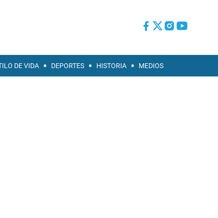
TILO DE VIDA
DEPORTES
HISTORIA
MEDIOS