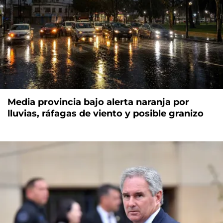
Media provincia bajo alerta naranja por
lluvias, ráfagas de viento y posible granizo