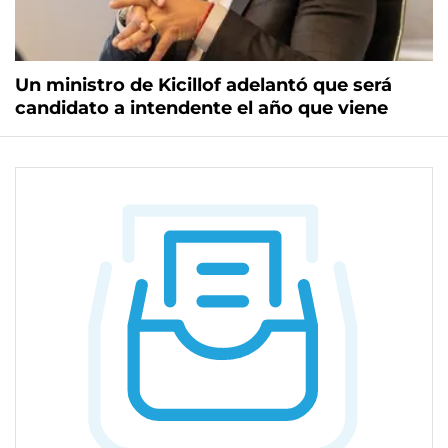
Un ministro de Kicillof adelantó que será
candidato a intendente el año que viene