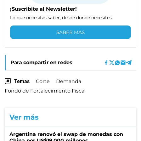
¡Suscribite al Newsletter!
Lo que necesitas saber, desde donde necesites
SABER MÁS
Para compartir en redes
Temas
Corte
Demanda
Fondo de Fortalecimiento Fiscal
Ver más
Argentina renovó el swap de monedas con
China por US$19.000 millones