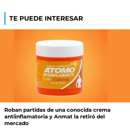
TE PUEDE INTERESAR
Roban partidas de una conocida crema
antiinflamatoria y Anmat la retiró del
mercado