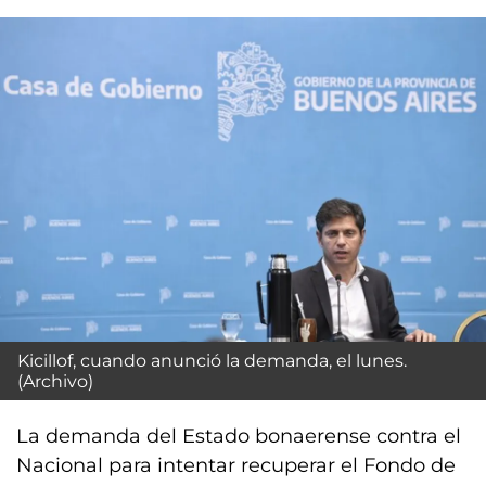
Kicillof, cuando anunció la demanda, el lunes.
(Archivo)
La demanda del Estado bonaerense contra el
Nacional para intentar recuperar el Fondo de