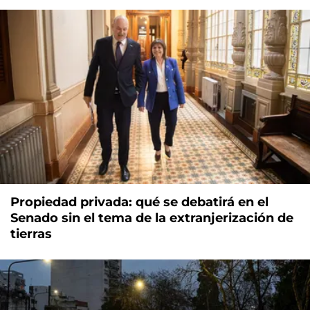
Propiedad privada: qué se debatirá en el
Senado sin el tema de la extranjerización de
tierras