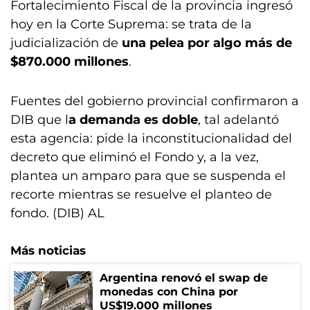
Fortalecimiento Fiscal de la provincia ingresó
hoy en la Corte Suprema: se trata de la
judicialización de
una pelea por algo más de
$870.000 millones
.
Fuentes del gobierno provincial confirmaron a
DIB que l
a demanda es doble
, tal adelantó
esta agencia: pide la inconstitucionalidad del
decreto que eliminó el Fondo y, a la vez,
plantea un amparo para que se suspenda el
recorte mientras se resuelve el planteo de
fondo. (DIB) AL
Más noticias
Argentina renovó el swap de
monedas con China por
US$19.000 millones