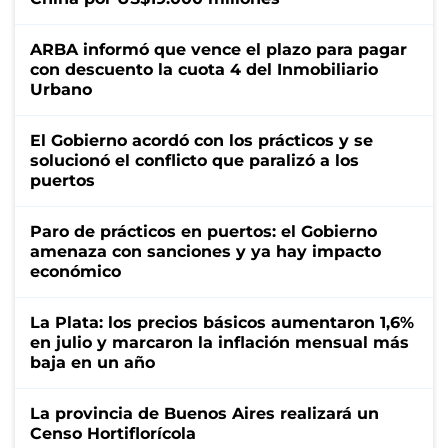
ARBA informó que vence el plazo para pagar
con descuento la cuota 4 del Inmobiliario
Urbano
El Gobierno acordó con los prácticos y se
solucionó el conflicto que paralizó a los
puertos
Paro de prácticos en puertos: el Gobierno
amenaza con sanciones y ya hay impacto
económico
La Plata: los precios básicos aumentaron 1,6%
en julio y marcaron la inflación mensual más
baja en un año
La provincia de Buenos Aires realizará un
Censo Hortiflorícola