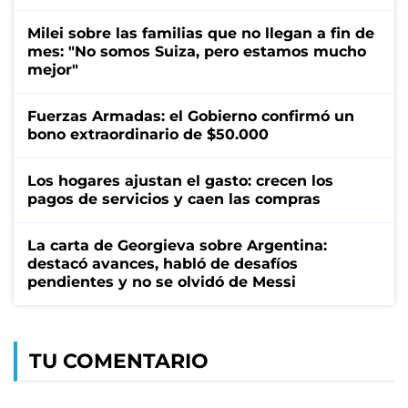
Milei sobre las familias que no llegan a fin de
mes: "No somos Suiza, pero estamos mucho
mejor"
Fuerzas Armadas: el Gobierno confirmó un
bono extraordinario de $50.000
Los hogares ajustan el gasto: crecen los
pagos de servicios y caen las compras
La carta de Georgieva sobre Argentina:
destacó avances, habló de desafíos
pendientes y no se olvidó de Messi
TU COMENTARIO