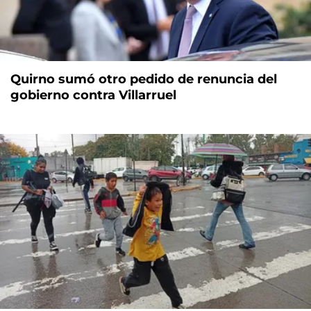
Quirno sumó otro pedido de renuncia del
gobierno contra Villarruel