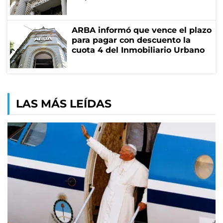
ARBA informó que vence el plazo
para pagar con descuento la
cuota 4 del Inmobiliario Urbano
LAS MÁS LEÍDAS