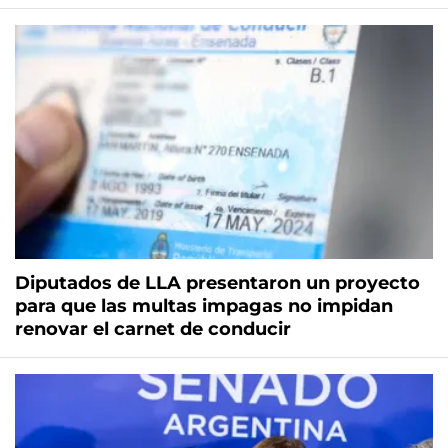
Diputados de LLA presentaron un proyecto
para que las multas impagas no impidan
renovar el carnet de conducir