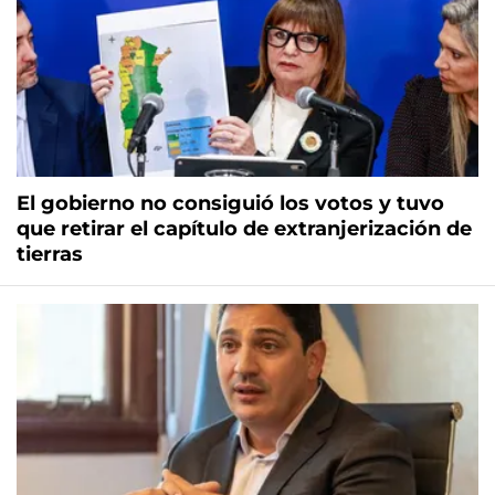
El gobierno no consiguió los votos y tuvo
que retirar el capítulo de extranjerización de
tierras