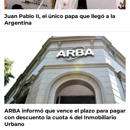
Juan Pablo II, el único papa que llegó a la
Argentina
ARBA informó que vence el plazo para pagar
con descuento la cuota 4 del Inmobiliario
Urbano