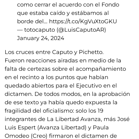
como cerrar el acuerdo con el Fondo
que estaba caído y estábamos al
borde del…
https://t.co/KgVuXtoGKU
— totocaputo (@LuisCaputoAR)
January 24, 2024
Los cruces entre Caputo y Pichetto.
Fueron reacciones airadas en medio de la
falta de certezas sobre el acompañamiento
en el recinto a los puntos que habían
quedado abiertos para el Ejecutivo en el
dictamen. De todos modos, en la aprobación
de ese texto ya había quedo expuesta la
fragilidad del oficialismo: solo los 19
integrantes de La Libertad Avanza, más José
Luis Espert (Avanza Libertad) y Paula
Omodeo (Creo) firmaron el dictamen de