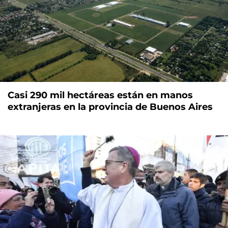
Casi 290 mil hectáreas están en manos
extranjeras en la provincia de Buenos Aires