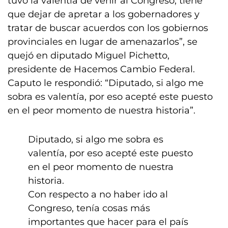
tuvo la valentía de venir al Congreso, tiene
que dejar de apretar a los gobernadores y
tratar de buscar acuerdos con los gobiernos
provinciales en lugar de amenazarlos”, se
quejó en diputado Miguel Pichetto,
presidente de Hacemos Cambio Federal.
Caputo le respondió: “Diputado, si algo me
sobra es valentía, por eso acepté este puesto
en el peor momento de nuestra historia”.
Diputado, si algo me sobra es
valentía, por eso acepté este puesto
en el peor momento de nuestra
historia.
Con respecto a no haber ido al
Congreso, tenía cosas más
importantes que hacer para el país