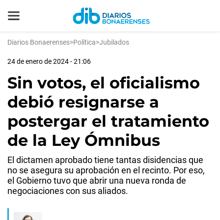
Diarios Bonaerenses
>
Política
>
Jubilados
24 de enero de 2024 - 21:06
Sin votos, el oficialismo
debió resignarse a
postergar el tratamiento
de la Ley Ómnibus
El dictamen aprobado tiene tantas disidencias que
no se asegura su aprobación en el recinto. Por eso,
el Gobierno tuvo que abrir una nueva ronda de
negociaciones con sus aliados.