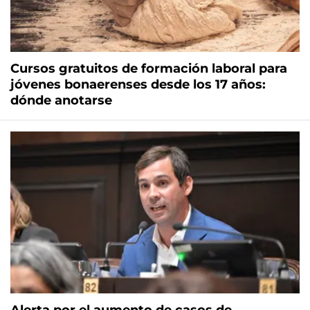
Cursos gratuitos de formación laboral para
jóvenes bonaerenses desde los 17 años:
dónde anotarse