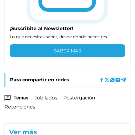
¡Suscribite al Newsletter!
Lo que necesitas saber, desde donde necesites
SABER MÁS
Para compartir en redes
Temas
Jubilados
Postergación
Retenciones
Ver más