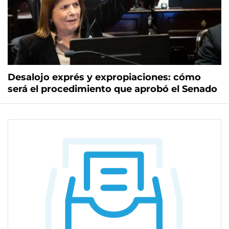
Desalojo exprés y expropiaciones: cómo
será el procedimiento que aprobó el Senado