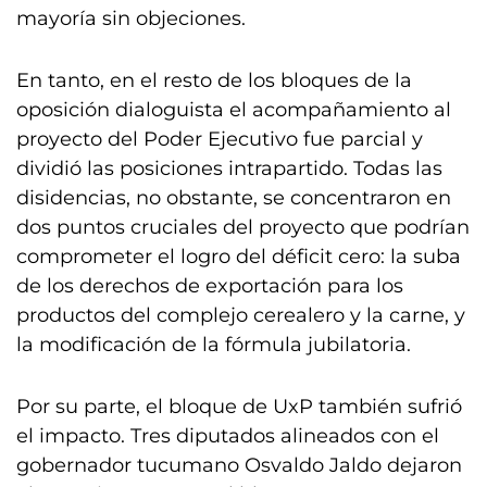
mayoría sin objeciones.
En tanto, en el resto de los bloques de la
oposición dialoguista el acompañamiento al
proyecto del Poder Ejecutivo fue parcial y
dividió las posiciones intrapartido. Todas las
disidencias, no obstante, se concentraron en
dos puntos cruciales del proyecto que podrían
comprometer el logro del déficit cero: la suba
de los derechos de exportación para los
productos del complejo cerealero y la carne, y
la modificación de la fórmula jubilatoria.
Por su parte, el bloque de UxP también sufrió
el impacto. Tres diputados alineados con el
gobernador tucumano Osvaldo Jaldo dejaron