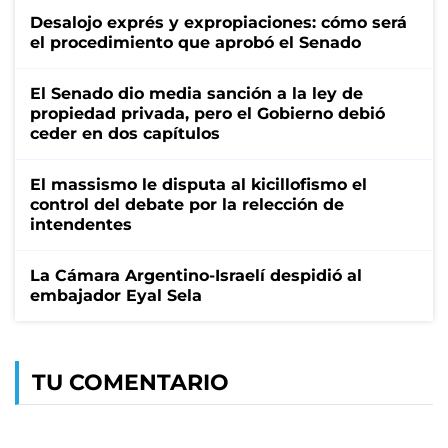
Desalojo exprés y expropiaciones: cómo será
el procedimiento que aprobó el Senado
El Senado dio media sanción a la ley de
propiedad privada, pero el Gobierno debió
ceder en dos capítulos
El massismo le disputa al kicillofismo el
control del debate por la relección de
intendentes
La Cámara Argentino-Israelí despidió al
embajador Eyal Sela
TU COMENTARIO