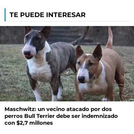
TE PUEDE INTERESAR
Maschwitz: un vecino atacado por dos
perros Bull Terrier debe ser indemnizado
con $2,7 millones