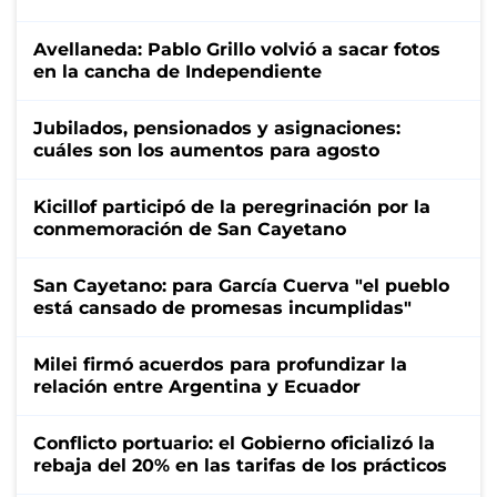
Avellaneda: Pablo Grillo volvió a sacar fotos
en la cancha de Independiente
Jubilados, pensionados y asignaciones:
cuáles son los aumentos para agosto
Kicillof participó de la peregrinación por la
conmemoración de San Cayetano
San Cayetano: para García Cuerva "el pueblo
está cansado de promesas incumplidas"
Milei firmó acuerdos para profundizar la
relación entre Argentina y Ecuador
Conflicto portuario: el Gobierno oficializó la
rebaja del 20% en las tarifas de los prácticos