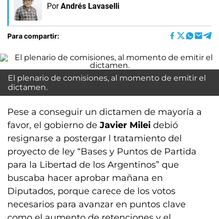
Por
Andrés Lavaselli
Para compartir:
El plenario de comisiones, al momento de emitir el
dictamen.
Pese a conseguir un dictamen de mayoría a
favor, el gobierno de
Javier Milei
debió
resignarse a postergar l tratamiento del
proyecto de ley “Bases y Puntos de Partida
para la Libertad de los Argentinos” que
buscaba hacer aprobar mañana en
Diputados, porque carece de los votos
necesarios para avanzar en puntos clave
como el aumento de retenciones y el