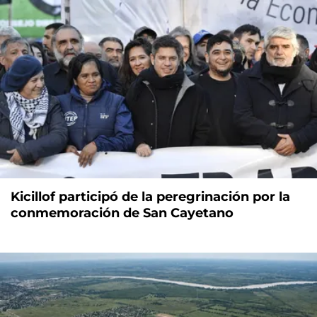
Kicillof participó de la peregrinación por la
conmemoración de San Cayetano