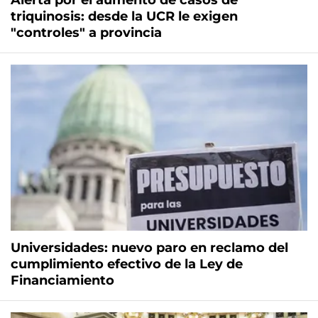
Alerta por el aumento de casos de
triquinosis: desde la UCR le exigen
"controles" a provincia
Universidades: nuevo paro en reclamo del
cumplimiento efectivo de la Ley de
Financiamiento