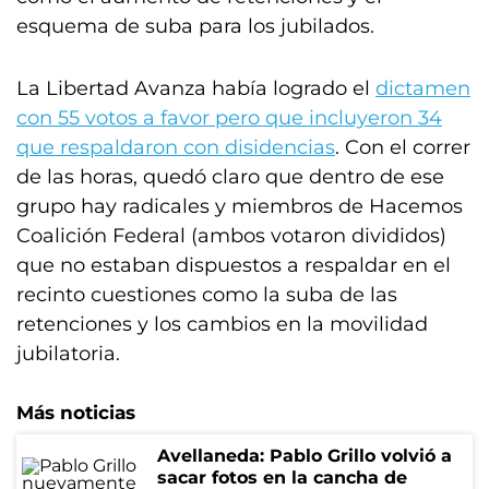
esquema de suba para los jubilados.
La Libertad Avanza había logrado el
dictamen
con 55 votos a favor pero que incluyeron 34
que respaldaron con disidencias
. Con el correr
de las horas, quedó claro que dentro de ese
grupo hay radicales y miembros de Hacemos
Coalición Federal (ambos votaron divididos)
que no estaban dispuestos a respaldar en el
recinto cuestiones como la suba de las
retenciones y los cambios en la movilidad
jubilatoria.
Más noticias
Avellaneda: Pablo Grillo volvió a
sacar fotos en la cancha de