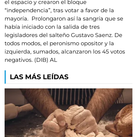
el espacio y crearon el bloque
“independencia”, tras votar a favor de la
mayoría. Prolongaron así la sangría que se
había iniciado con la salida de tres
legisladores del salteño Gustavo Saenz. De
todos modos, el peronismo opositor y la
izquierda, sumados, alcanzaron los 45 votos
negativos. (DIB) AL
LAS MÁS LEÍDAS