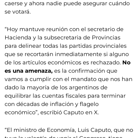
caerse y ahora nadie puede asegurar cuándo
se votará.
“Hoy mantuve reunión con el secretario de
Hacienda y la subsecretaria de Provincias
para delinear todas las partidas provinciales
que se recortarán inmediatamente si alguno
de los artículos económicos es rechazado.
No
es una amenaza,
es la confirmación que
vamos a cumplir con el mandato que nos han
dado la mayoría de los argentinos de
equilibrar las cuentas fiscales para terminar
con décadas de inflación y flagelo
económico”, escribió Caputo en X.
“El ministro de Economía, Luis Caputo, que no