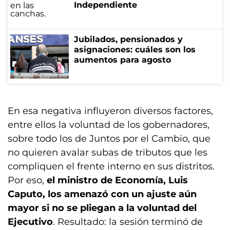
Independiente
Jubilados, pensionados y
asignaciones: cuáles son los
aumentos para agosto
En esa negativa influyeron diversos factores,
entre ellos la voluntad de los gobernadores,
sobre todo los de Juntos por el Cambio, que
no quieren avalar subas de tributos que les
compliquen el frente interno en sus distritos.
Por eso,
el ministro de Economía, Luis
Caputo, los amenazó con un ajuste aún
mayor si no se pliegan a la voluntad del
Ejecutivo
. Resultado: la sesión terminó de