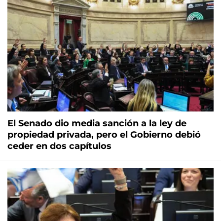
El Senado dio media sanción a la ley de
propiedad privada, pero el Gobierno debió
ceder en dos capítulos