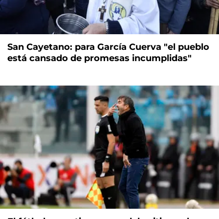
San Cayetano: para García Cuerva "el pueblo
está cansado de promesas incumplidas"