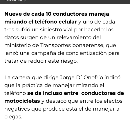
Nueve de cada 10 conductores maneja
mirando el teléfono celular
y uno de cada
tres sufrió un siniestro vial por hacerlo: los
datos surgen de un relevamiento del
ministerio de Transportes bonaerense, que
lanzó una campaña de concientización para
tratar de reducir este riesgo.
La cartera que dirige Jorge D`Onofrio indicó
que la práctica de manejar mirando el
teléfono
se da incluso entre conductores de
motocicletas
y destacó que entre los efectos
negativos que produce está el de manejar a
ciegas.