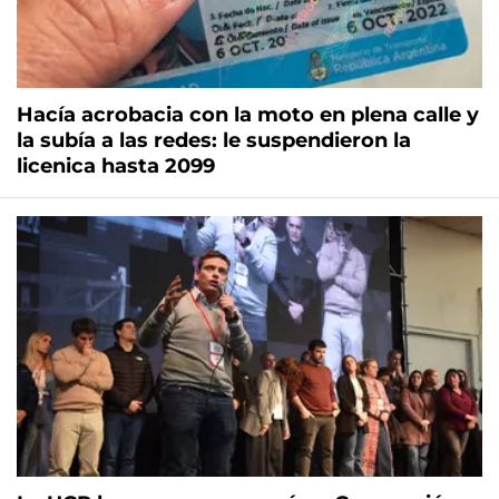
Hacía acrobacia con la moto en plena calle y
la subía a las redes: le suspendieron la
licenica hasta 2099