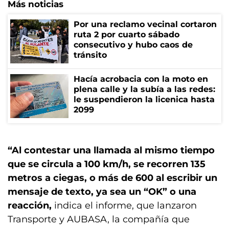
Más noticias
Por una reclamo vecinal cortaron
ruta 2 por cuarto sábado
consecutivo y hubo caos de
tránsito
Hacía acrobacia con la moto en
plena calle y la subía a las redes:
le suspendieron la licenica hasta
2099
“Al contestar una llamada al mismo tiempo
que se circula a 100 km/h, se recorren 135
metros a ciegas, o más de 600 al escribir un
mensaje de texto, ya sea un “OK” o una
reacción,
indica el informe, que lanzaron
Transporte y AUBASA, la compañía que