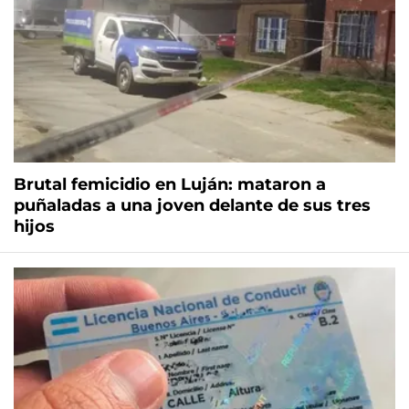
Brutal femicidio en Luján: mataron a
puñaladas a una joven delante de sus tres
hijos