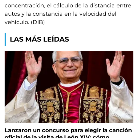
concentración, el cálculo de la distancia entre
autos y la constancia en la velocidad del
vehículo. (DIB)
LAS MÁS LEÍDAS
Lanzaron un concurso para elegir la canción
oficial de la visita de León XIV: cómo