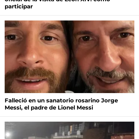
participar
Falleció en un sanatorio rosarino Jorge
Messi, el padre de Lionel Messi