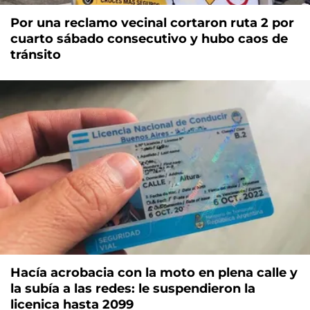
Por una reclamo vecinal cortaron ruta 2 por
cuarto sábado consecutivo y hubo caos de
tránsito
Hacía acrobacia con la moto en plena calle y
la subía a las redes: le suspendieron la
licenica hasta 2099