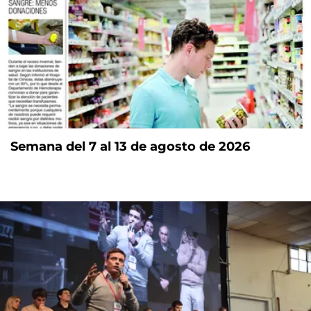
Semana del 7 al 13 de agosto de 2026