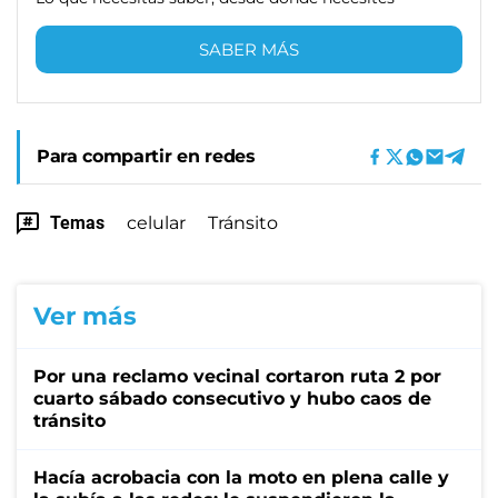
SABER MÁS
Para compartir en redes
Temas
celular
Tránsito
Ver más
Por una reclamo vecinal cortaron ruta 2 por
cuarto sábado consecutivo y hubo caos de
tránsito
Hacía acrobacia con la moto en plena calle y