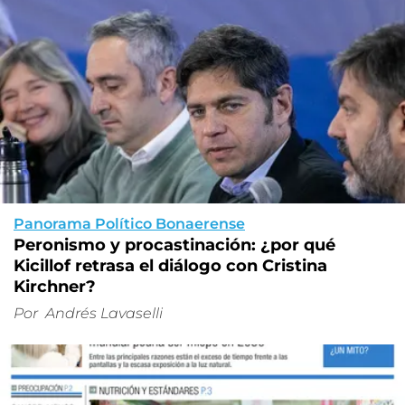
Panorama Político Bonaerense
Peronismo y procastinación: ¿por qué
Kicillof retrasa el diálogo con Cristina
Kirchner?
Por
Andrés Lavaselli