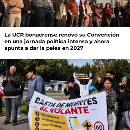
La UCR bonaerense renovó su Convención
en una jornada política intensa y ahora
apunta a dar la pelea en 2027