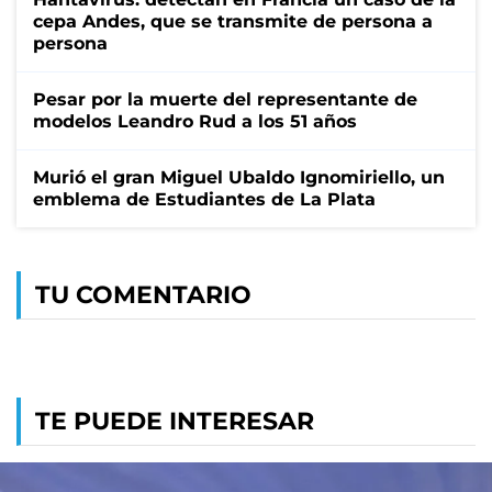
cepa Andes, que se transmite de persona a
persona
Pesar por la muerte del representante de
modelos Leandro Rud a los 51 años
Murió el gran Miguel Ubaldo Ignomiriello, un
emblema de Estudiantes de La Plata
TU COMENTARIO
TE PUEDE INTERESAR