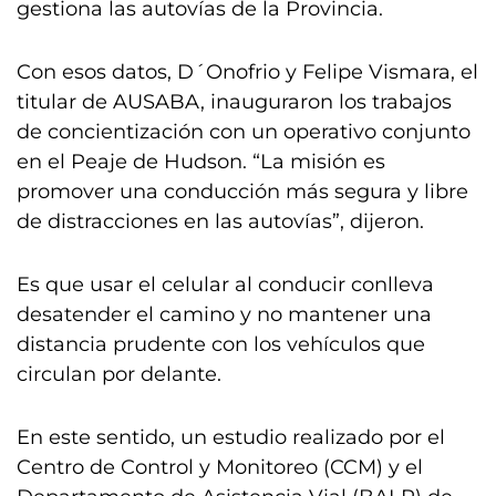
gestiona las autovías de la Provincia.
Con esos datos, D´Onofrio y Felipe Vismara, el
titular de AUSABA, inauguraron los trabajos
de concientización con un operativo conjunto
en el Peaje de Hudson. “La misión es
promover una conducción más segura y libre
de distracciones en las autovías”, dijeron.
Es que usar el celular al conducir conlleva
desatender el camino y no mantener una
distancia prudente con los vehículos que
circulan por delante.
En este sentido, un estudio realizado por el
Centro de Control y Monitoreo (CCM) y el