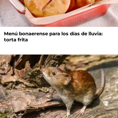
Menú bonaerense para los días de lluvia:
torta frita