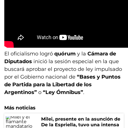
El oficialismo logró
quórum
y la
Cámara de
Diputados
inició la sesión especial en la que
buscará aprobar el proyecto de ley impulsado
por el Gobierno nacional de
“Bases y Puntos
de Partida para la Libertad de los
Argentinos”
o
“Ley Ómnibus”
.
Más noticias
Milei, presente en la asunción de
De la Espriella, tuvo una intensa