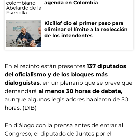
agenda en Colombia
Kicillof dio el primer paso para
eliminar el límite a la reelección
de los intendentes
En el recinto están presentes
137 diputados
del oficialismo y de los bloques más
dialoguistas
, en un plenario que se prevé que
demandará
al menos 30 horas de debate,
aunque algunos legisladores hablaron de 50
horas. (DIB)
En diálogo con la prensa antes de entrar al
Congreso, el diputado de Juntos por el