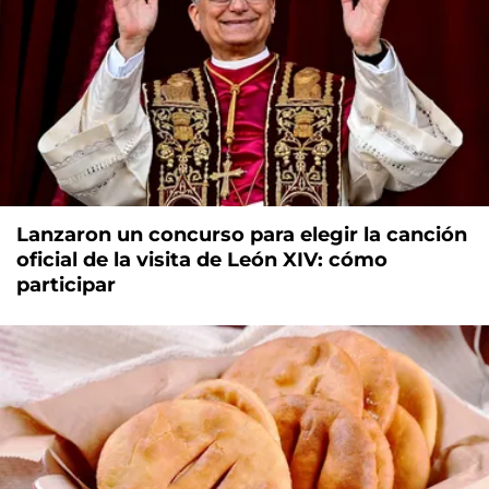
Lanzaron un concurso para elegir la canción
oficial de la visita de León XIV: cómo
participar