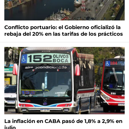
Conflicto portuario: el Gobierno oficializó la
rebaja del 20% en las tarifas de los prácticos
La inflación en CABA pasó de 1,8% a 2,9% en
julio