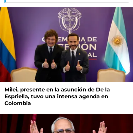
Milei, presente en la asunción de De la
Espriella, tuvo una intensa agenda en
Colombia