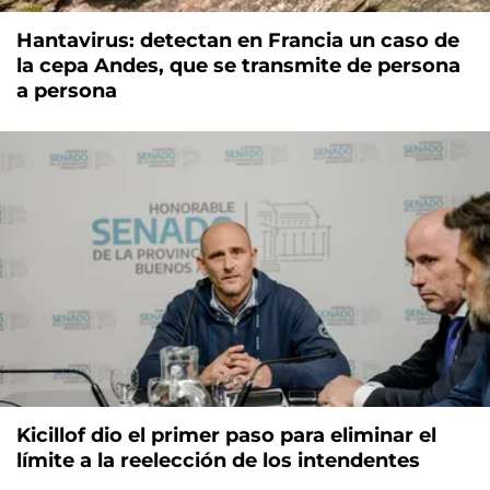
Hantavirus: detectan en Francia un caso de
la cepa Andes, que se transmite de persona
a persona
Kicillof dio el primer paso para eliminar el
límite a la reelección de los intendentes