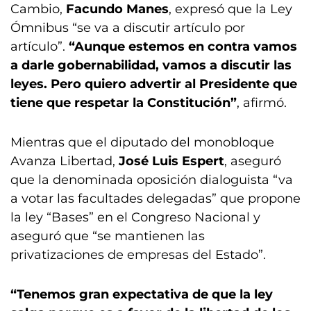
Cambio,
Facundo Manes
, expresó que la Ley
Ómnibus “se va a discutir artículo por
artículo”.
“Aunque estemos en contra vamos
a darle gobernabilidad, vamos a discutir las
leyes. Pero quiero advertir al Presidente que
tiene que respetar la Constitución”
, afirmó.
Mientras que el diputado del monobloque
Avanza Libertad,
José Luis Espert
, aseguró
que la denominada oposición dialoguista “va
a votar las facultades delegadas” que propone
la ley “Bases” en el Congreso Nacional y
aseguró que “se mantienen las
privatizaciones de empresas del Estado”.
“Tenemos gran expectativa de que la ley