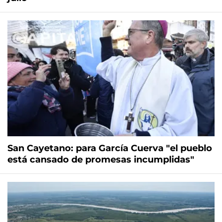
San Cayetano: para García Cuerva "el pueblo
está cansado de promesas incumplidas"