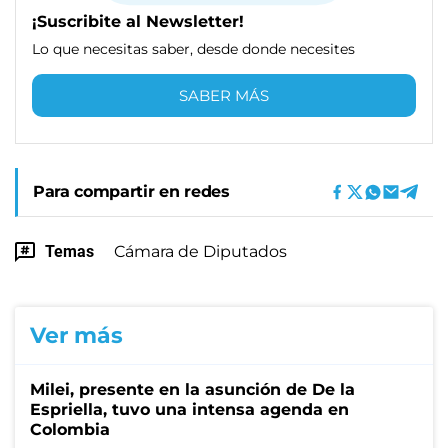
¡Suscribite al Newsletter!
Lo que necesitas saber, desde donde necesites
SABER MÁS
Para compartir en redes
Temas
Cámara de Diputados
Ver más
Milei, presente en la asunción de De la
Espriella, tuvo una intensa agenda en
Colombia