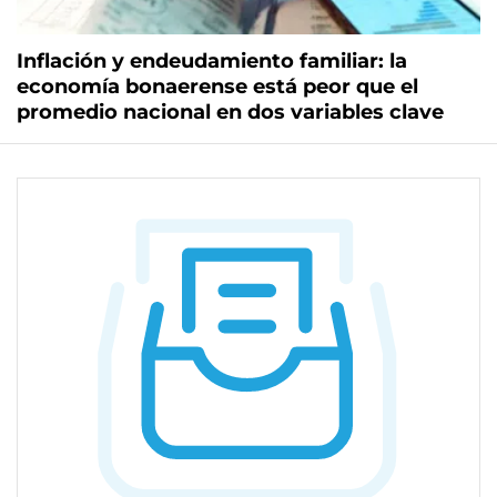
Inflación y endeudamiento familiar: la
economía bonaerense está peor que el
promedio nacional en dos variables clave