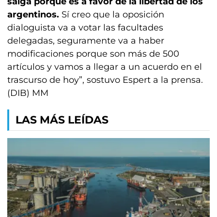
salga porque es a favor de la libertad de los
argentinos.
Sí creo que la oposición
dialoguista va a votar las facultades
delegadas, seguramente va a haber
modificaciones porque son más de 500
artículos y vamos a llegar a un acuerdo en el
trascurso de hoy”, sostuvo Espert a la prensa.
(DIB) MM
LAS MÁS LEÍDAS