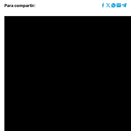
Para compartir: