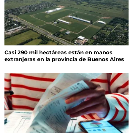
Casi 290 mil hectáreas están en manos
extranjeras en la provincia de Buenos Aires