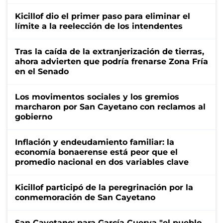
Kicillof dio el primer paso para eliminar el
límite a la reelección de los intendentes
Tras la caída de la extranjerización de tierras,
ahora advierten que podría frenarse Zona Fría
en el Senado
Los movimentos sociales y los gremios
marcharon por San Cayetano con reclamos al
gobierno
Inflación y endeudamiento familiar: la
economía bonaerense está peor que el
promedio nacional en dos variables clave
Kicillof participó de la peregrinación por la
conmemoración de San Cayetano
San Cayetano: para García Cuerva "el pueblo