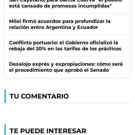
está cansado de promesas incumplidas"
Milei firmó acuerdos para profundizar la
relación entre Argentina y Ecuador
Conflicto portuario: el Gobierno oficializó la
rebaja del 20% en las tarifas de los prácticos
Desalojo exprés y expropiaciones: cómo será
el procedimiento que aprobó el Senado
TU COMENTARIO
TE PUEDE INTERESAR